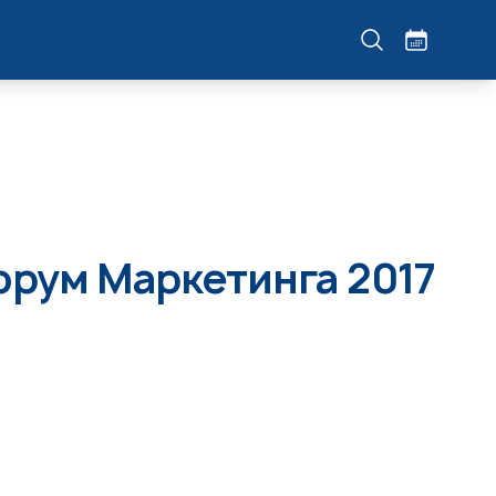
орум Маркетинга 2017