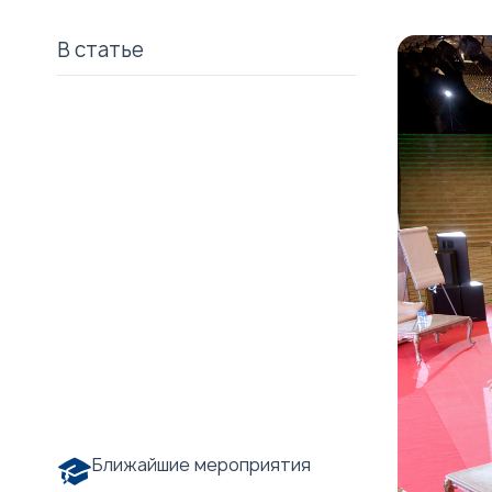
В статье
Ближайшие мероприятия