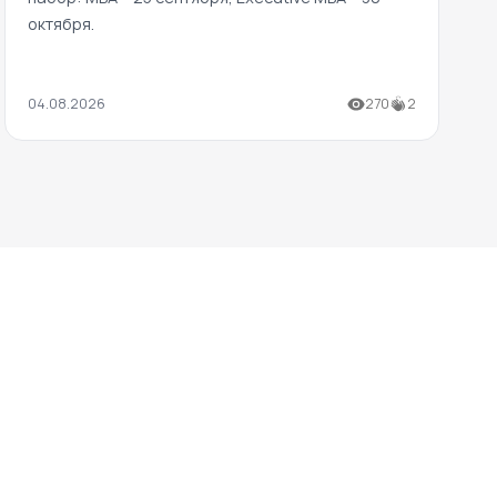
октября.
04.08.2026
270
2