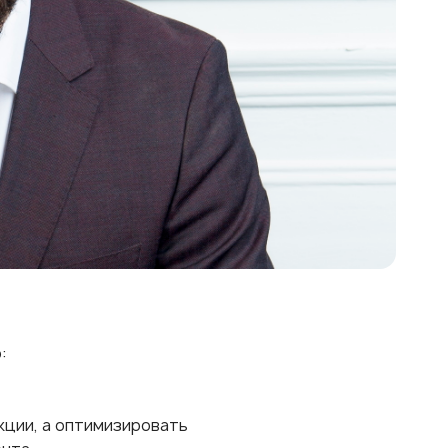
:
кции, а оптимизировать