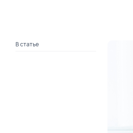
В статье