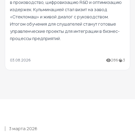
в производство, цифровизацию R&D и оптимизацию
издержек. Кульминацией стал визит на завод
«Стекломаш» и живой диалог с руководством.
Итогом обучения для слушателей станут готовые
управленческие проекты для интеграции в бизнес-
процессы предприятий.
03.08.2026
286
3
3 марта 2026