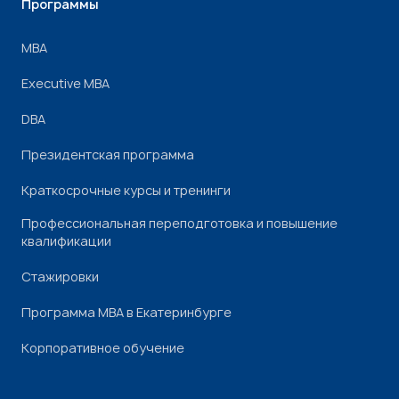
Программы
МВА
Executive MBA
DBA
Президентская программа
Краткосрочные курсы и тренинги
Профессиональная переподготовка и повышение
квалификации
Стажировки
Программа МВА в Екатеринбурге
Корпоративное обучение