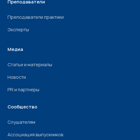
Преподаватели
Преподаватели практики
Эксперты
Медиа
Статьи и материалы
Новости
PR и партнеры
Сообщество
Слушателям
Ассоциация выпускников