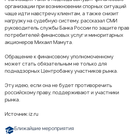
организации при возникновении спорных ситуаций
чаще идти навстречу клиентам, а также снизит
нагрузку на судебную систему, рассказал СМИ
руководитель службы Банка России по защите прав
потребителей финансовых услуг и миноритарных
акционеров Михаил Мамута.
Обращение к финансовому уполномоченному
может стать обязательным не только для
поднадзорных Центробанку участников рынка.
Эту идею, если она не будет противоречить
российскому праву, поддерживают и участники
рынка.
Источник:
iz.ru
Ближайшие мероприятия