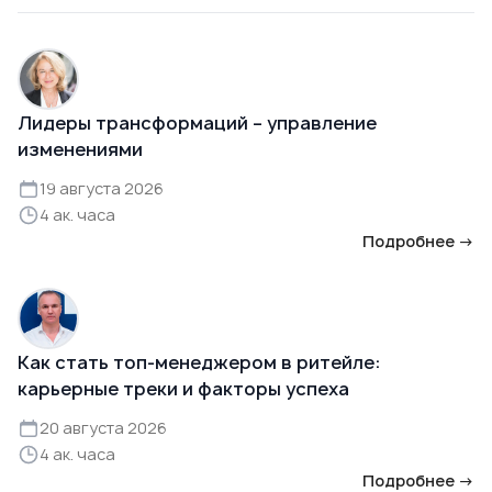
Лидеры трансформаций – управление
изменениями
19 августа 2026
4 ак. часа
Подробнее →
Как стать топ-менеджером в ритейле:
карьерные треки и факторы успеха
20 августа 2026
4 ак. часа
Подробнее →