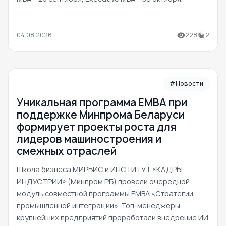
04.08.2026
228
2
#Новости
Уникальная программа ЕМВА при
поддержке Минпрома Беларуси
формирует проекты роста для
лидеров машиностроения и
смежных отраслей
Школа бизнеса МИРБИС и ИНСТИТУТ «КАДРЫ
ИНДУСТРИИ» (Минпром РБ) провели очередной
модуль совместной программы EMBA «Стратегии
промышленной интеграции». Топ-менеджеры
крупнейших предприятий проработали внедрение ИИ