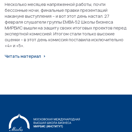
Несколько месяцев напряженной работы, почти
бессонные ночи, финальные правки презентаций
накануне выступления – и вот этот день настал. 27
февраля слушатели группы EMBA-52 Школы бизнеса
МИРБИС вышли на защиту своих итоговых проектов перед
экспертной комиссией. Итогом стали только высокие
оценки – в этот день комиссия поставила исключительно
«4» и «5».
Читать материал