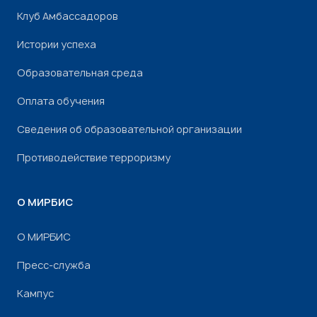
Клуб Амбассадоров
Истории успеха
Образовательная среда
Оплата обучения
Сведения об образовательной организации
Противодействие терроризму
О МИРБИС
О МИРБИС
Пресс-служба
Кампус