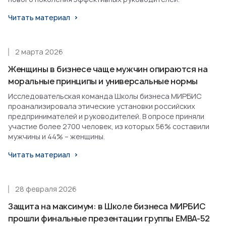
Читать материал
2 марта 2026
Женщины в бизнесе чаще мужчин опираются на
моральные принципы и универсальные нормы
Исследовательская команда Школы бизнеса МИРБИС
проанализировала этические установки российских
предпринимателей и руководителей. В опросе приняли
участие более 2700 человек, из которых 56% составили
мужчины и 44% – женщины.
Читать материал
28 февраля 2026
Защита на максимум: в Школе бизнеса МИРБИС
прошли финальные презентации группы EMBA-52