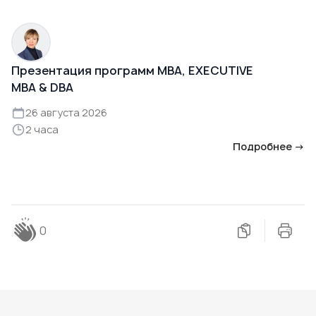
Презентация программ MBA, EXECUTIVE
MBA & DBA
26 августа 2026
2 часа
Подробнее →
0