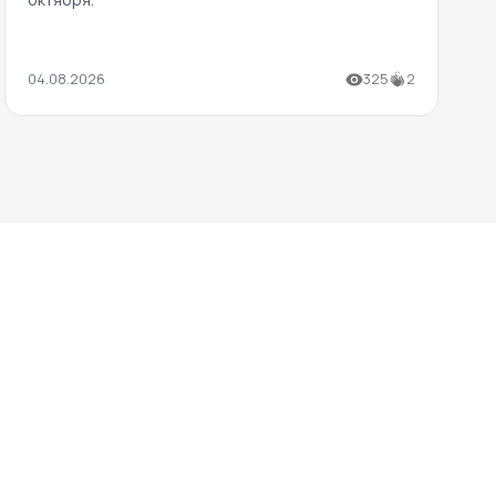
04.08.2026
325
2