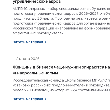
управленческих кадров
МИРБИС открывает набор специалистов на обучение п
подготовки управленческих кадров в 2026–2027 учебн
продлится до 20 марта. Программа реализуется в рам
подготовки управленческих кадров для организаций н
Российской Федерации и направлена на формирование
эффективных руководителей.
Читать материал
2 марта 2026
Женщины в бизнесе чаще мужчин опираются на
универсальные нормы
Исследовательская команда Школы бизнеса МИРБИС п
установки российских предпринимателей и руководител
более 2700 человек, из которых 56% составили мужчин
Читать материал