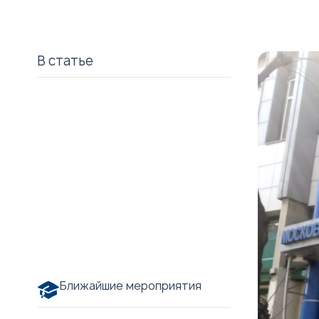
В статье
Ближайшие мероприятия