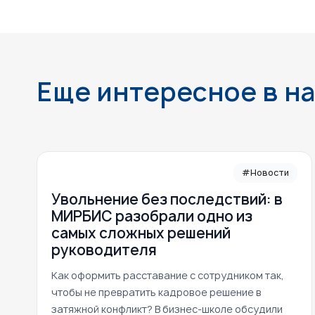
Еще интересное в н
#Новости
Увольнение без последствий: в
МИРБИС разобрали одно из
самых сложных решений
руководителя
Как оформить расставание с сотрудником так,
чтобы не превратить кадровое решение в
затяжной конфликт? В бизнес-школе обсудили