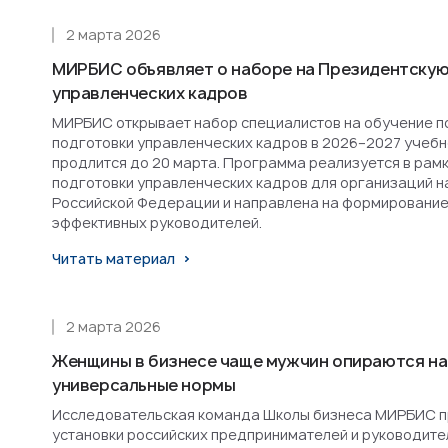
2 марта 2026
МИРБИС объявляет о наборе на Президентскую
управленческих кадров
МИРБИС открывает набор специалистов на обучение п
подготовки управленческих кадров в 2026–2027 учебн
продлится до 20 марта. Программа реализуется в рам
подготовки управленческих кадров для организаций н
Российской Федерации и направлена на формирование
эффективных руководителей.
Читать материал
2 марта 2026
Женщины в бизнесе чаще мужчин опираются на
универсальные нормы
Исследовательская команда Школы бизнеса МИРБИС п
установки российских предпринимателей и руководител