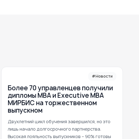
#Новости
Более 70 управленцев получили
дипломы MBA и Executive MBA
МИРБИС на торжественном
выпускном
Двухлетний цикл обучения завершился, но это
лишь начало долгосрочного партнерства.
Высокая лояльность выпускников – 90% готовы