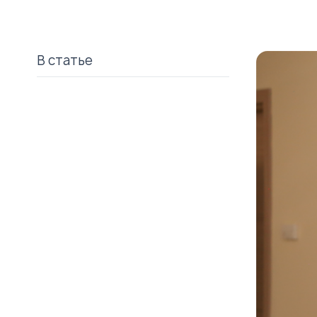
В статье