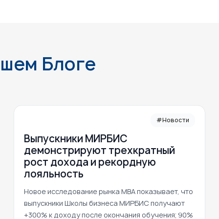
ашем Блоге
#Новости
Выпускники МИРБИС
демонстрируют трехкратный
рост дохода и рекордную
лояльность
Новое исследование рынка MBA показывает, что
выпускники Школы бизнеса МИРБИС получают
+300% к доходу после окончания обучения; 90%