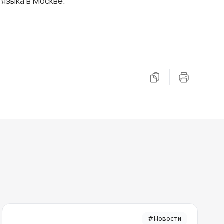
 языка в Москве.
#Новости