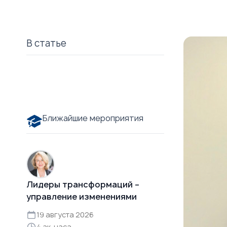
В статье
Ближайшие мероприятия
Лидеры трансформаций –
управление изменениями
19 августа 2026
4 ак. часа