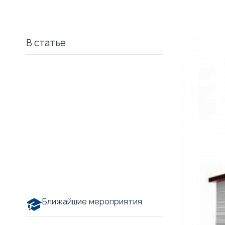
В статье
Ближайшие мероприятия