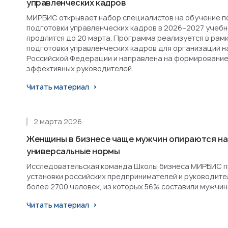
управленческих кадров
МИРБИС открывает набор специалистов на обучение п
подготовки управленческих кадров в 2026–2027 учебн
продлится до 20 марта. Программа реализуется в рам
подготовки управленческих кадров для организаций н
Российской Федерации и направлена на формирование
эффективных руководителей.
Читать материал
2 марта 2026
Женщины в бизнесе чаще мужчин опираются на
универсальные нормы
Исследовательская команда Школы бизнеса МИРБИС п
установки российских предпринимателей и руководител
более 2700 человек, из которых 56% составили мужчин
Читать материал