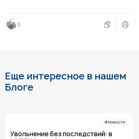
0
Еще интересное в нашем
Блоге
#Новости
Увольнение без последствий: в