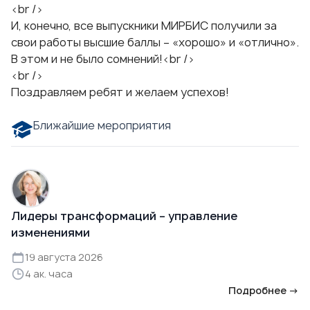
<br />
И, конечно, все выпускники МИРБИС получили за
свои работы высшие баллы – «хорошо» и «отлично».
В этом и не было сомнений!<br />
<br />
Поздравляем ребят и желаем успехов!
Ближайшие мероприятия
Лидеры трансформаций – управление
изменениями
19 августа 2026
4 ак. часа
Подробнее →