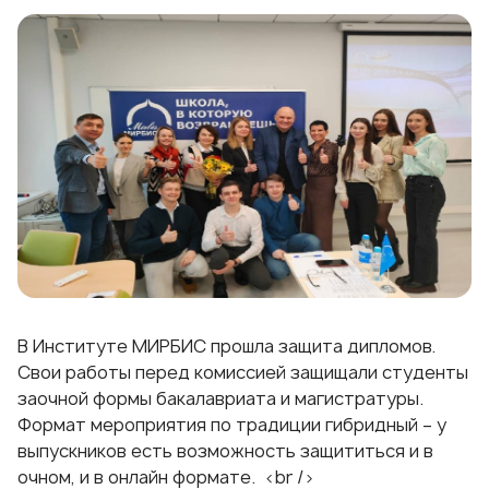
В Институте МИРБИС прошла защита дипломов.
Свои работы перед комиссией защищали студенты
заочной формы бакалавриата и магистратуры.
Формат мероприятия по традиции гибридный – у
выпускников есть возможность защититься и в
очном, и в онлайн формате. <br />