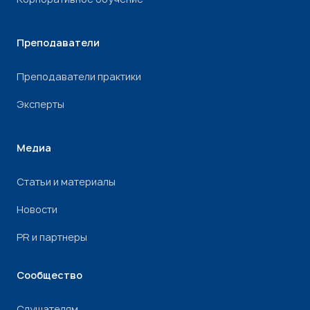
Преподаватели
Преподаватели практики
Эксперты
Медиа
Статьи и материалы
Новости
PR и партнеры
Сообщество
Слушателям