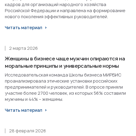
кадров для организаций народного хозяйства
Российской Федерации и направлена на формирование
нового поколения эффективных руководителей.
Читать материал
2 марта 2026
Женщины в бизнесе чаще мужчин опираются на
моральные принципы и универсальные нормы
Исследовательская команда Школы бизнеса МИРБИС
проанализировала этические установки российских
предпринимателей и руководителей. В опросе приняли
участие более 2700 человек, из которых 56% составили
мужчины и 44% – женщины.
Читать материал
28 февраля 2026