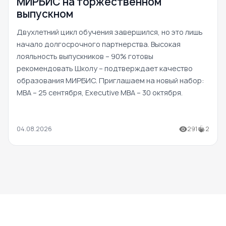
МИРБИС на торжественном
выпускном
Двухлетний цикл обучения завершился, но это лишь
начало долгосрочного партнерства. Высокая
лояльность выпускников – 90% готовы
рекомендовать Школу – подтверждает качество
образования МИРБИС. Приглашаем на новый набор:
MBA – 25 сентября, Executive MBA – 30 октября.
04.08.2026
291
2