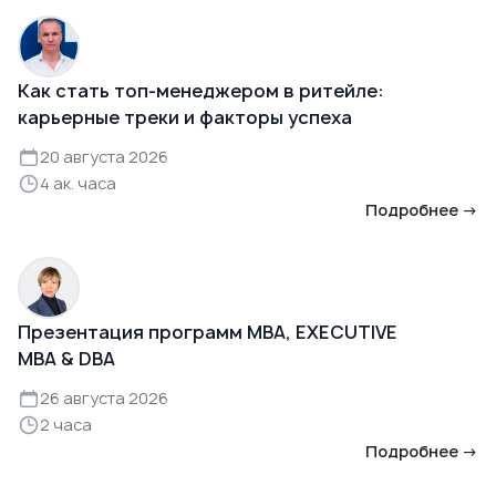
Как стать топ-менеджером в ритейле:
карьерные треки и факторы успеха
20 августа 2026
4 ак. часа
Подробнее →
Презентация программ MBA, EXECUTIVE
MBA & DBA
26 августа 2026
2 часа
Подробнее →