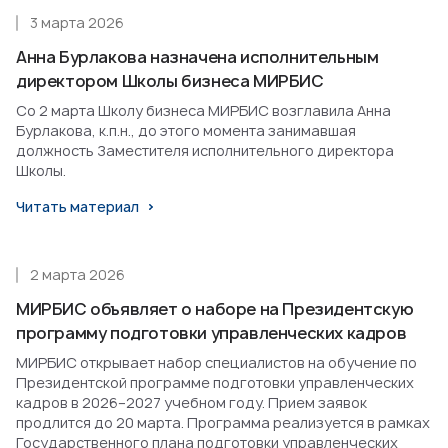
3 марта 2026
Анна Бурлакова назначена исполнительным
директором Школы бизнеса МИРБИС
Со 2 марта Школу бизнеса МИРБИС возглавила Анна
Бурлакова, к.п.н., до этого момента занимавшая
должность Заместителя исполнительного директора
Школы.
Читать материал
2 марта 2026
МИРБИС объявляет о наборе на Президентскую
программу подготовки управленческих кадров
МИРБИС открывает набор специалистов на обучение по
Президентской программе подготовки управленческих
кадров в 2026–2027 учебном году. Прием заявок
продлится до 20 марта. Программа реализуется в рамках
Государственного плана подготовки управленческих