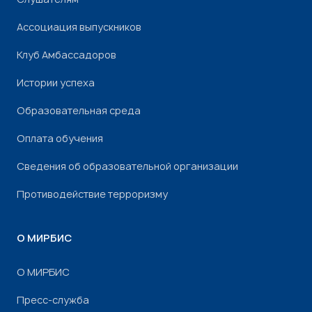
Ассоциация выпускников
Клуб Амбассадоров
Истории успеха
Образовательная среда
Оплата обучения
Сведения об образовательной организации
Противодействие терроризму
О МИРБИС
О МИРБИС
Пресс-служба