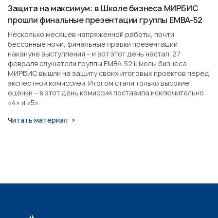
Защита на максимум: в Школе бизнеса МИРБИС
прошли финальные презентации группы EMBA-52
Несколько месяцев напряженной работы, почти
бессонные ночи, финальные правки презентаций
накануне выступления – и вот этот день настал. 27
февраля слушатели группы EMBA-52 Школы бизнеса
МИРБИС вышли на защиту своих итоговых проектов перед
экспертной комиссией. Итогом стали только высокие
оценки – в этот день комиссия поставила исключительно
«4» и «5».
Читать материал