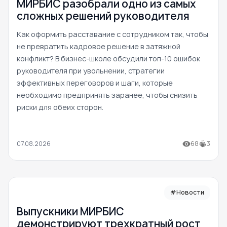
МИРБИС разобрали одно из самых
сложных решений руководителя
Как оформить расставание с сотрудником так, чтобы
не превратить кадровое решение в затяжной
конфликт? В бизнес-школе обсудили топ-10 ошибок
руководителя при увольнении, стратегии
эффективных переговоров и шаги, которые
необходимо предпринять заранее, чтобы снизить
риски для обеих сторон.
07.08.2026
68
3
#Новости
Выпускники МИРБИС
демонстрируют трехкратный рост