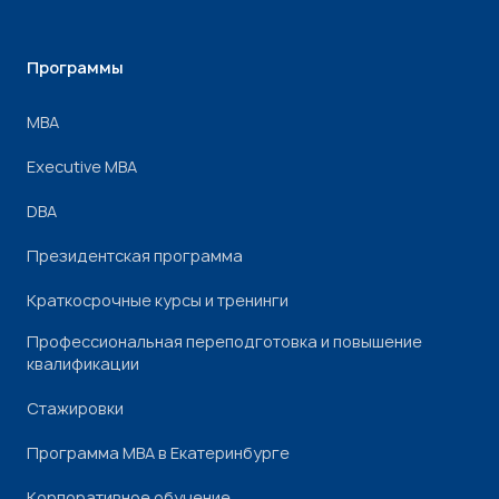
Программы
МВА
Executive MBA
DBA
Президентская программа
Краткосрочные курсы и тренинги
Профессиональная переподготовка и повышение
квалификации
Стажировки
Программа МВА в Екатеринбурге
Корпоративное обучение