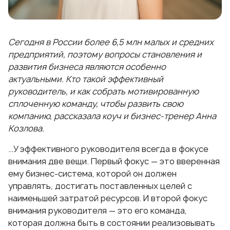
Сегодня в России более 6,5 млн малых и средних
предприятий, поэтому вопросы становления и
развития бизнеса являются особенно
актуальными. Кто такой эффективный
руководитель, и как собрать мотивированную
сплоченную команду, чтобы развить свою
компанию, рассказала коуч и бизнес-тренер
Анна
Козлова
.
…У эффективного руководителя всегда в фокусе
внимания две вещи. Первый фокус — это вверенная
ему бизнес-система, которой он должен
управлять, достигать поставленных целей с
наименьшей затратой ресурсов. И второй фокус
внимания руководителя — это его команда,
которая должна быть в состоянии реализовывать