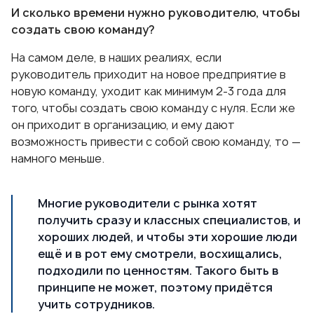
И сколько времени нужно руководителю, чтобы
создать свою команду?
На самом деле, в наших реалиях, если
руководитель приходит на новое предприятие в
новую команду, уходит как минимум 2-3 года для
того, чтобы создать свою команду с нуля. Если же
он приходит в организацию, и ему дают
возможность привести с собой свою команду, то —
намного меньше.
Многие руководители с рынка хотят
получить сразу и классных специалистов, и
хороших людей, и чтобы эти хорошие люди
ещё и в рот ему смотрели, восхищались,
подходили по ценностям. Такого быть в
принципе не может, поэтому придётся
учить сотрудников.