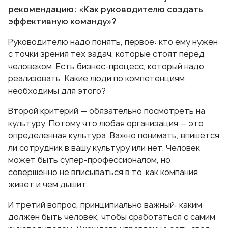
рекомендацию: «Как руководителю создать
эффективную команду»?
Руководителю надо понять, первое: кто ему нужен
с точки зрения тех задач, которые стоят перед
человеком. Есть бизнес-процесс, который надо
реализовать. Какие люди по компетенциям
необходимы для этого?
Второй критерий — обязательно посмотреть на
культуру. Потому что любая организация — это
определенная культура. Важно понимать, впишется
ли сотрудник в вашу культуру или нет. Человек
может быть супер-профессионалом, но
совершенно не вписываться в то, как компания
живет и чем дышит.
И третий вопрос, принципиально важный: каким
должен быть человек, чтобы сработаться с самим