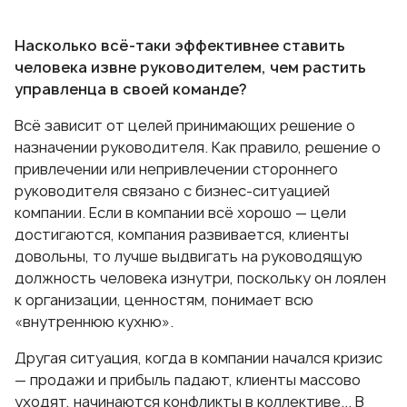
Насколько всё-таки эффективнее ставить
человека извне руководителем, чем растить
управленца в своей команде?
Всё зависит от целей принимающих решение о
назначении руководителя. Как правило, решение о
привлечении или непривлечении стороннего
руководителя связано с бизнес-ситуацией
компании. Если в компании всё хорошо — цели
достигаются, компания развивается, клиенты
довольны, то лучше выдвигать на руководящую
должность человека изнутри, поскольку он лоялен
к организации, ценностям, понимает всю
«внутреннюю кухню».
Другая ситуация, когда в компании начался кризис
— продажи и прибыль падают, клиенты массово
уходят, начинаются конфликты в коллективе... В