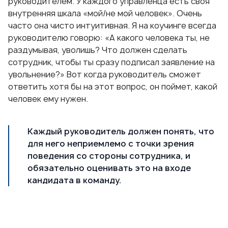
руководителем. У каждого управленца есть своя
внутренняя шкала «мой/не мой человек». Очень
часто она чисто интуитивная. Я на коучинге всегда
руководителю говорю: «А какого человека ты, не
раздумывая, уволишь? Что должен сделать
сотрудник, чтобы ты сразу подписал заявление на
увольнение?» Вот когда руководитель сможет
ответить хотя бы на этот вопрос, он поймет, какой
человек ему нужен.
Каждый руководитель должен понять, что
для него неприемлемо с точки зрения
поведения со стороны сотрудника, и
обязательно оценивать это на входе
кандидата в команду.