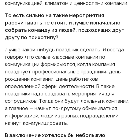
коммуникацией, климатом и ценностями компании.
То есть сильно на такие мероприятия
рассчитывать не стоит, и лучше изначально
собрать команду из людей, подходящих друг
другу по психотипу?
Лучше какой-нибудь праздник сделать. Я всегда
говорю, что самые классные компании по
коммуникации формируются, когда компания
празднует профессиональные праздники: день
рождения компании, день работников
определённой сферы деятельности. В такие
праздники надо создавать мероприятия для
сотрудников. Тогда они будут лояльны к компании,
а главное — начнут по-другому обмениваться
информацией, люди из разных подразделений
начнут коммуницировать.
В заключение хотелось бы небольшую