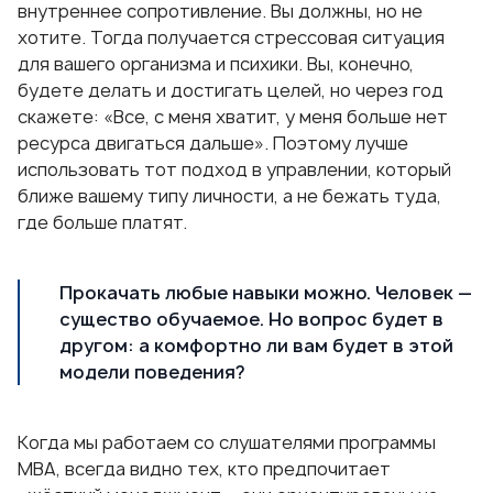
внутреннее сопротивление. Вы должны, но не
хотите. Тогда получается стрессовая ситуация
для вашего организма и психики. Вы, конечно,
будете делать и достигать целей, но через год
скажете: «Все, с меня хватит, у меня больше нет
ресурса двигаться дальше». Поэтому лучше
использовать тот подход в управлении, который
ближе вашему типу личности, а не бежать туда,
где больше платят.
Прокачать любые навыки можно. Человек —
существо обучаемое. Но вопрос будет в
другом: а комфортно ли вам будет в этой
модели поведения?
Когда мы работаем со слушателями программы
МВА, всегда видно тех, кто предпочитает