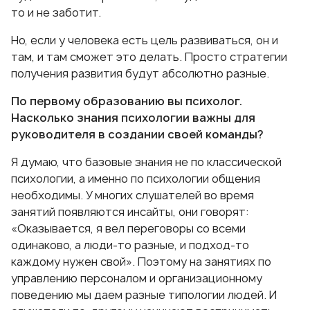
то и не заботит.
Но, если у человека есть цель развиваться, он и
там, и там сможет это делать. Просто стратегии
получения развития будут абсолютно разные.
По первому образованию вы психолог.
Насколько знания психологии важны для
руководителя в создании своей команды?
Я думаю, что базовые знания не по классической
психологии, а именно по психологии общения
необходимы. У многих слушателей во время
занятий появляются инсайты, они говорят:
«Оказывается, я вел переговоры со всеми
одинаково, а люди-то разные, и подход-то
каждому нужен свой». Поэтому на занятиях по
управлению персоналом и организационному
поведению мы даем разные типологии людей. И