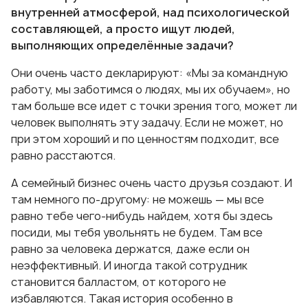
внутренней атмосферой, над психологической
составляющей, а просто ищут людей,
выполняющих определённые задачи?
Они очень часто декларируют: «Мы за командную
работу, мы заботимся о людях, мы их обучаем», но
там больше все идет с точки зрения того, может ли
человек выполнять эту задачу. Если не может, но
при этом хороший и по ценностям подходит, все
равно расстаются.
А семейный бизнес очень часто друзья создают. И
там немного по-другому: не можешь — мы все
равно тебе чего-нибудь найдем, хотя бы здесь
посиди, мы тебя увольнять не будем. Там все
равно за человека держатся, даже если он
неэффективный. И иногда такой сотрудник
становится балластом, от которого не
избавляются. Такая история особенно в