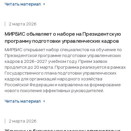
Читать материал
2 марта 2026
МИРБИС объявляет о наборе на Президентскую
программу подготовки управленческих кадров
МИРБИС открывает набор специалистов на обучение по
Президентской программе подготовки управленческих
кадров в 2026–2027 учебном году. Прием заявок
продлится до 20 марта. Программа реализуется в рамках
Государственного плана подготовки управленческих
кадров для организаций народного хозяйства
Российской Федерации и направлена на формирование
нового поколения эффективных руководителей.
Читать материал
2 марта 2026