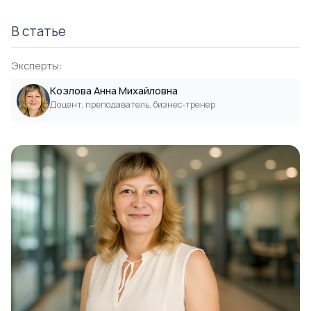
В статье
Эксперты:
Козлова Анна Михайловна
Доцент, преподаватель, бизнес-тренер