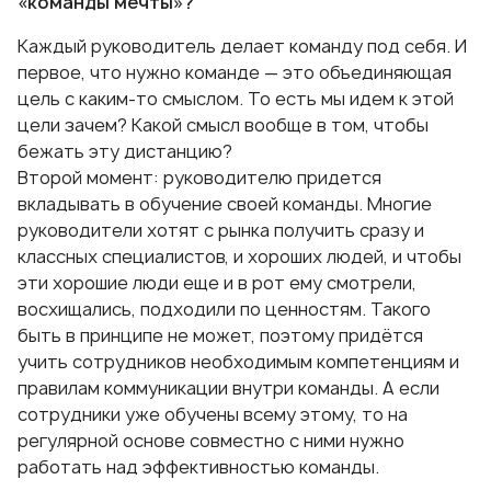
«команды мечты»?
Каждый руководитель делает команду под себя. И
первое, что нужно команде — это объединяющая
цель с каким-то смыслом. То есть мы идем к этой
цели зачем? Какой смысл вообще в том, чтобы
бежать эту дистанцию?
Второй момент: руководителю придется
вкладывать в обучение своей команды. Многие
руководители хотят с рынка получить сразу и
классных специалистов, и хороших людей, и чтобы
эти хорошие люди еще и в рот ему смотрели,
восхищались, подходили по ценностям. Такого
быть в принципе не может, поэтому придётся
учить сотрудников необходимым компетенциям и
правилам коммуникации внутри команды. А если
сотрудники уже обучены всему этому, то на
регулярной основе совместно с ними нужно
работать над эффективностью команды.