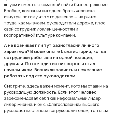
штурм и вместе с командой найти бизнес-решение.
Вообще, компании выгоднее брать человека
изнутри, потому что это дешевле — на рынке
труда, как мы знаем, руководители дороже, плюс
свой сотрудник лоялен ценностям и
корпоративной культуре компании.
А не возникает ли тут разногласий личного
характера? В моем опыте была история, когда
сотрудники работали на одной позиции,
дружили. Потом один из них вырос и стал
начальником. Возникли зависть и нежелание
работать под его руководством.
Смотрите, здесь важен момент, кого мы ставим на
руководящую должность. Если этот человек
зарекомендовал себя как неформальный лидер,
лидер мнения, и он с «благословения» высшего
руководства становится руководителем, то тогда