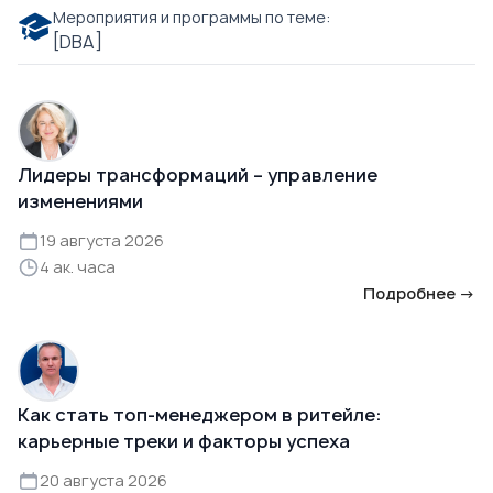
Мероприятия и программы по теме:
[DBA]
Лидеры трансформаций – управление
изменениями
19 августа 2026
4 ак. часа
Подробнее →
Как стать топ-менеджером в ритейле:
карьерные треки и факторы успеха
20 августа 2026