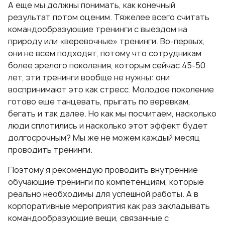
А еще мы должны понимать, как конечный
результат потом оценим. Тяжелее всего считать
командообразующие тренинги с выездом на
природу или «веревочные» тренинги. Во-первых,
они не всем подходят, потому что сотрудникам
более зрелого поколения, которым сейчас 45-50
лет, эти тренинги вообще не нужны: они
воспринимают это как стресс. Молодое поколение
готово еще танцевать, прыгать по веревкам,
бегать и так далее. Но как мы посчитаем, насколько
люди сплотились и насколько этот эффект будет
долгосрочным? Мы же не можем каждый месяц
проводить тренинги.
Поэтому я рекомендую проводить внутренние
обучающие тренинги по компетенциям, которые
реально необходимы для успешной работы. А в
корпоративные мероприятия как раз закладывать
командообразующие вещи, связанные с