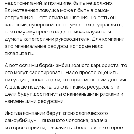
недопониманий, в принципе, быть не должно.
Единственная ловушка может быть в самом
сотруднике — его стиле мышления. То есть он
классный, суперский, но не умеет ещё управлять,
поэтому ему просто надо помочь научиться
думать категориями руководителя. Для компании
это минимальные ресурсы, которые надо
вкладывать.
А вот если мы берём амбициозного карьериста, то
его могут саботировать. Надо просто оценить
ситуацию, понять цели, которых мы хотим достичь.
А дальше подумать, за счёт каких ресурсов эти
цели будут достигнуты с наименьшими рисками и
наименьшими ресурсами.
Иногда компании берут «психологического
самоубийцу» — внешнего человека, задача
которого прийти, раскачать «болото», в которое