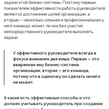
задачи этой бизнес-системы. Поэтому первым
показателем эффективности работы руководителя
является достижение целей организации, а
вторым — насколько сильная и профессиональная у
него команда, может ли она без участия
непосредственного руководителя выполнять
задачи.
У эффективного руководителя всегда в
фокусе внимания две вещи. Первая — это
вверенная ему бизнес-система
организации, вторая — его команда,
потому что в одиночку он сделать ничего
не может.
А какие есть эффективные способы и что
должен учитывать руководитель при создании