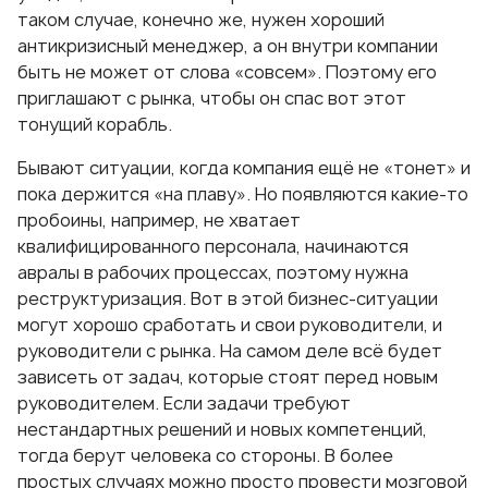
таком случае, конечно же, нужен хороший
антикризисный менеджер, а он внутри компании
быть не может от слова «совсем». Поэтому его
приглашают с рынка, чтобы он спас вот этот
тонущий корабль.
Бывают ситуации, когда компания ещё не «тонет» и
пока держится «на плаву». Но появляются какие-то
пробоины, например, не хватает
квалифицированного персонала, начинаются
авралы в рабочих процессах, поэтому нужна
реструктуризация. Вот в этой бизнес-ситуации
могут хорошо сработать и свои руководители, и
руководители с рынка. На самом деле всё будет
зависеть от задач, которые стоят перед новым
руководителем. Если задачи требуют
нестандартных решений и новых компетенций,
тогда берут человека со стороны. В более
простых случаях можно просто провести мозговой