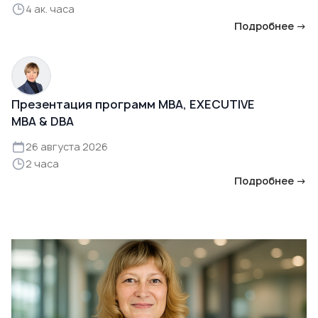
4 ак. часа
Подробнее →
Презентация программ MBA, EXECUTIVE
MBA & DBA
26 августа 2026
2 часа
Подробнее →