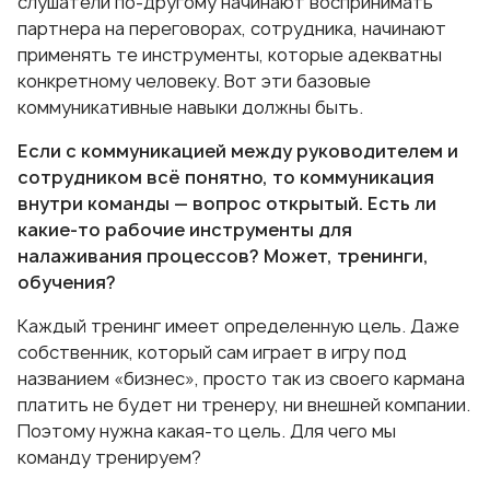
слушатели по-другому начинают воспринимать
партнера на переговорах, сотрудника, начинают
применять те инструменты, которые адекватны
конкретному человеку. Вот эти базовые
коммуникативные навыки должны быть.
Если с коммуникацией между руководителем и
сотрудником всё понятно, то коммуникация
внутри команды — вопрос открытый. Есть ли
какие-то рабочие инструменты для
налаживания процессов? Может, тренинги,
обучения?
Каждый тренинг имеет определенную цель. Даже
собственник, который сам играет в игру под
названием «бизнес», просто так из своего кармана
платить не будет ни тренеру, ни внешней компании.
Поэтому нужна какая-то цель. Для чего мы
команду тренируем?