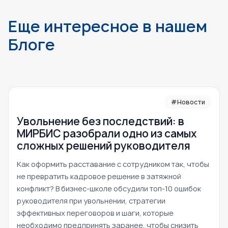
Еще интересное в нашем
Блоге
#Новости
Увольнение без последствий: в
МИРБИС разобрали одно из самых
сложных решений руководителя
Как оформить расставание с сотрудником так, чтобы
не превратить кадровое решение в затяжной
конфликт? В бизнес-школе обсудили топ-10 ошибок
руководителя при увольнении, стратегии
эффективных переговоров и шаги, которые
необходимо предпринять заранее, чтобы снизить