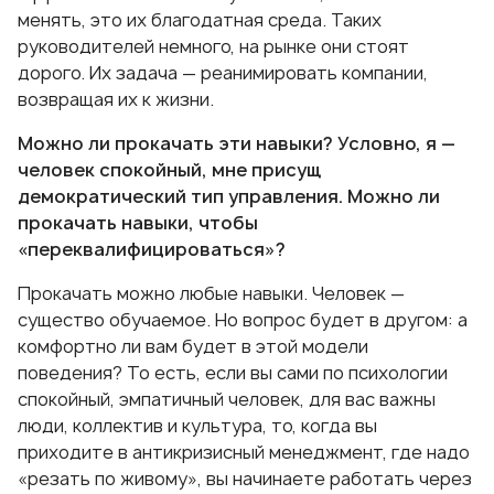
менять, это их благодатная среда. Таких
руководителей немного, на рынке они стоят
дорого. Их задача — реанимировать компании,
возвращая их к жизни.
Можно ли прокачать эти навыки? Условно, я —
человек спокойный, мне присущ
демократический тип управления. Можно ли
прокачать навыки, чтобы
«переквалифицироваться»?
Прокачать можно любые навыки. Человек —
существо обучаемое. Но вопрос будет в другом: а
комфортно ли вам будет в этой модели
поведения? То есть, если вы сами по психологии
спокойный, эмпатичный человек, для вас важны
люди, коллектив и культура, то, когда вы
приходите в антикризисный менеджмент, где надо
«резать по живому», вы начинаете работать через