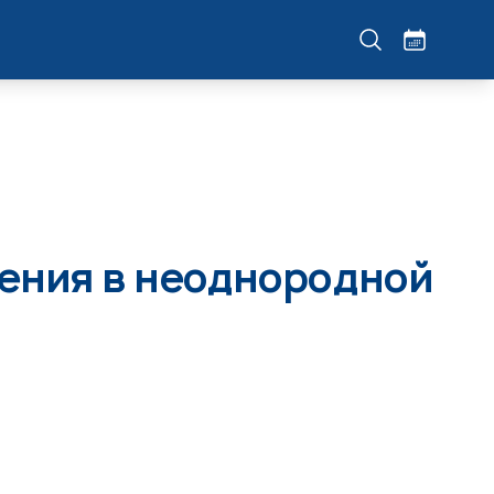
ления в неоднородной