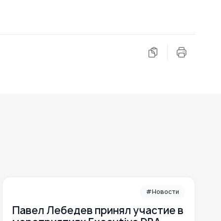
#Новости
Павел Лебедев принял участие в