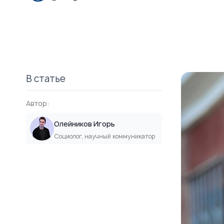
В статье
Автор:
Олейников Игорь
Социолог, научный коммуникатор