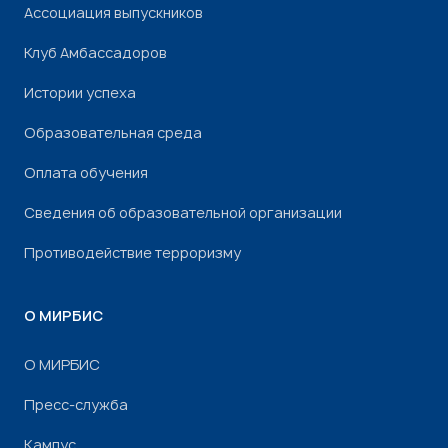
Ассоциация выпускников
Клуб Амбассадоров
Истории успеха
Образовательная среда
Оплата обучения
Сведения об образовательной организации
Противодействие терроризму
О МИРБИС
О МИРБИС
Пресс-служба
Кампус