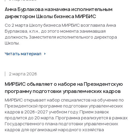
Анна Бурлакова назначена исполнительным
директором Школы бизнеса МИРБИС
Со 2 марта Школу бизнеса МИРБИС возглавила Анна
Бурлакова, к.п.н., до этого момента занимавшая
должность Заместителя исполнительного директора
Школы.
Читать материал
2 марта 2026
МИРБИС объявляет о наборе на Президентскую
программу подготовки управленческих кадров
МИРБИС открывает набор специалистов на обучение по
Президентской программе подготовки управленческих
кадров в 2026–2027 учебном году. Прием заявок
продлится до 20 марта. Программа реализуется в рамках
Государственного плана подготовки управленческих
кадров для организаций народного хозяйства