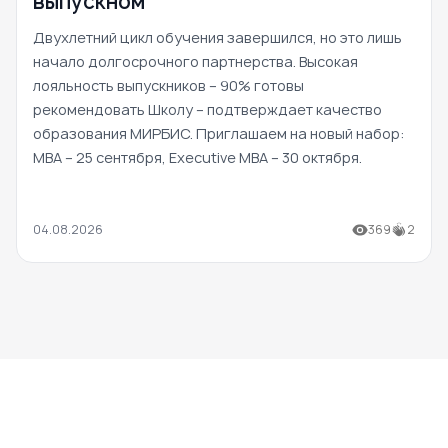
выпускном
Двухлетний цикл обучения завершился, но это лишь
начало долгосрочного партнерства. Высокая
лояльность выпускников – 90% готовы
рекомендовать Школу – подтверждает качество
образования МИРБИС. Приглашаем на новый набор:
MBA – 25 сентября, Executive MBA – 30 октября.
04.08.2026
369
2