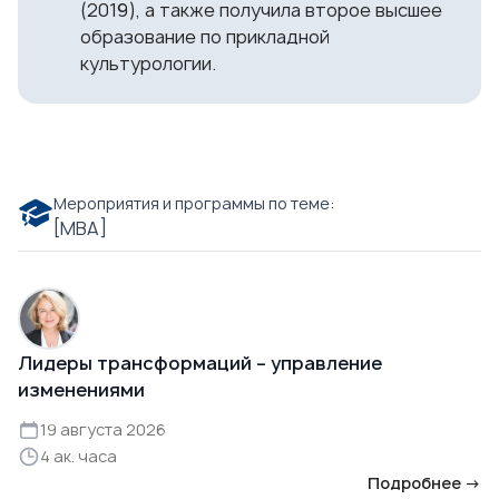
(2019), а также получила второе высшее
образование по прикладной
культурологии.
Мероприятия и программы по теме:
[МВА]
Лидеры трансформаций – управление
изменениями
19 августа 2026
4 ак. часа
Подробнее →