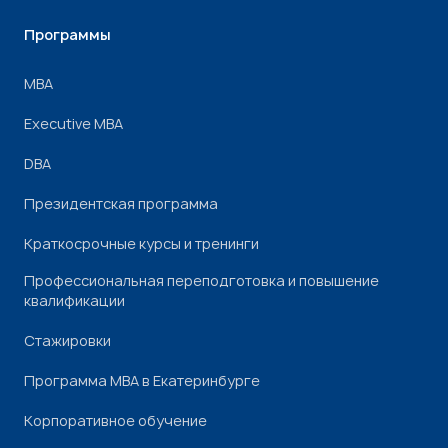
Программы
МВА
Executive MBA
DBA
Президентская программа
Краткосрочные курсы и тренинги
Профессиональная переподготовка и повышение
квалификации
Стажировки
Программа МВА в Екатеринбурге
Корпоративное обучение