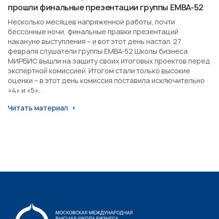
прошли финальные презентации группы EMBA-52
Несколько месяцев напряженной работы, почти
бессонные ночи, финальные правки презентаций
накануне выступления – и вот этот день настал. 27
февраля слушатели группы EMBA-52 Школы бизнеса
МИРБИС вышли на защиту своих итоговых проектов перед
экспертной комиссией. Итогом стали только высокие
оценки – в этот день комиссия поставила исключительно
«4» и «5».
Читать материал