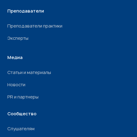
Преподаватели
Преподаватели практики
Эксперты
Медиа
Статьи и материалы
Новости
PR и партнеры
Сообщество
Слушателям