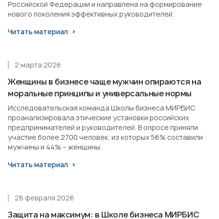
Российской Федерации и направлена на формирование
нового поколения эффективных руководителей.
Читать материал
2 марта 2026
Женщины в бизнесе чаще мужчин опираются на
моральные принципы и универсальные нормы
Исследовательская команда Школы бизнеса МИРБИС
проанализировала этические установки российских
предпринимателей и руководителей. В опросе приняли
участие более 2700 человек, из которых 56% составили
мужчины и 44% – женщины.
Читать материал
28 февраля 2026
Защита на максимум: в Школе бизнеса МИРБИС