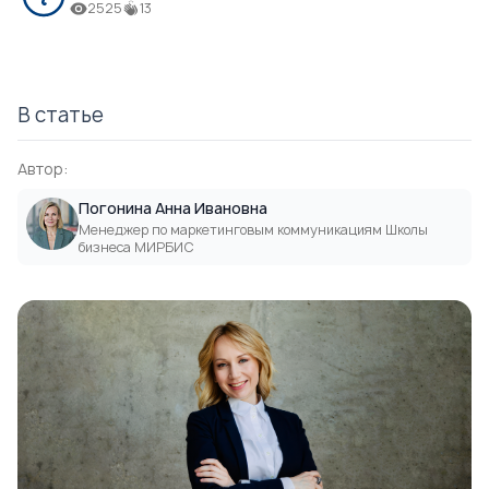
2525
13
В статье
Автор:
Погонина Анна Ивановна
Менеджер по маркетинговым коммуникациям Школы
бизнеса МИРБИС