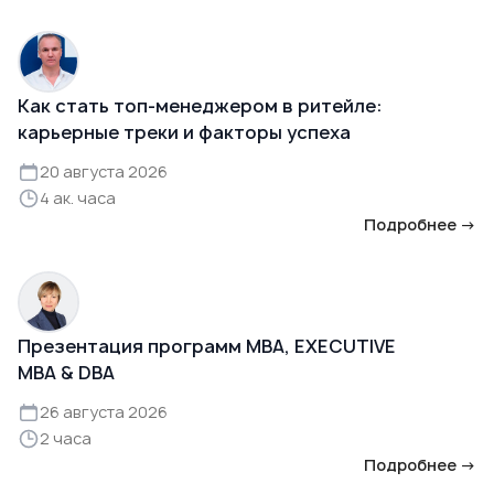
Как стать топ-менеджером в ритейле:
карьерные треки и факторы успеха
20 августа 2026
4 ак. часа
Подробнее →
Презентация программ MBA, EXECUTIVE
MBA & DBA
26 августа 2026
2 часа
Подробнее →