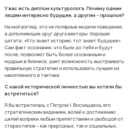
У вас есть диплом культуролога. Почему одним
людям интересно будущее, а другим – прошлое?
На мой взгляд, это не полярные модели поведения,
а дополняющие друг друга векторы. Хорошая
цитата: «Кто знает историю, тот знает будущее».
Сам факт осознания, что были до тебя и будут
после, позволяет быть более осознанным и
мудрым в бизнесе, дает возможность выстраивать
правильную стратегию и использовать лучшее из
накопленного в тактике.
С какой исторической личностью вы хотели бы
встретиться?
Я бы встретилась с Петром I. Восхищаюсь его
стратегическим видением, волей к достижению
целей вопреки любым препятствиям и свободой от
стереотипов – как природных, так и социальных.