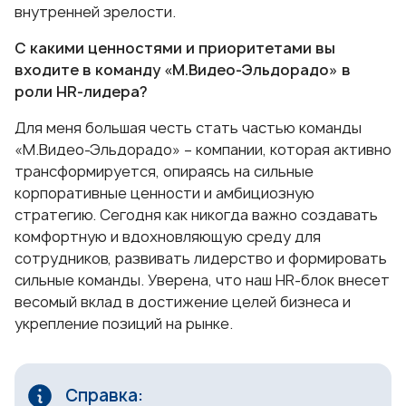
внутренней зрелости.
С какими ценностями и приоритетами вы
входите в команду «М.Видео-Эльдорадо» в
роли HR-лидера?
Для меня большая честь стать частью команды
«М.Видео-Эльдорадо» – компании, которая активно
трансформируется, опираясь на сильные
корпоративные ценности и амбициозную
стратегию. Сегодня как никогда важно создавать
комфортную и вдохновляющую среду для
сотрудников, развивать лидерство и формировать
сильные команды. Уверена, что наш HR-блок внесет
весомый вклад в достижение целей бизнеса и
укрепление позиций на рынке.