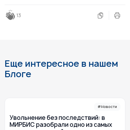
13
Еще интересное в нашем
Блоге
#Новости
Увольнение без последствий: в
МИРБИС разобрали одно из самых