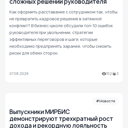
сложных решений руководителя
Как оформить расставание с сотрудником так, чтобы
не превратить кадровое решение в затяжной
конфликт? В бизнес-школе обсудили топ-10 ошибок
руководителя при увольнении, стратегии
эффективных переговоров и шаги, которые
необходимо предпринять заранее, чтобы снизить
риски для обеих сторон.
07.08.2026
152
3
#Новости
Выпускники МИРБИС
демонстрируют трехкратный рост
дохода и рекордную лояльность