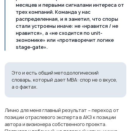
месяцев и первыми сигналами интереса от
трех компаний. Команда у нас
распределенная, и я заметил, что споры
стали устроены иначе: не «нравится / не
нравится», а «не сходится по unit-
экономике» или «противоречит логике
stage-gate».
Это и есть общий методологический
словарь, который дает МВА: спор не о вкусе,
а о фактах.
Лично для меня главный результат – переход от
позиции отраслевого эксперта в АКЗ к позиции
автора и визионера собственного проекта.