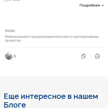
Подробнее →
#МВА
#Менеджмент предпринимательских и корпоративных
проектов
9
Еще интересное в нашем
Блоге