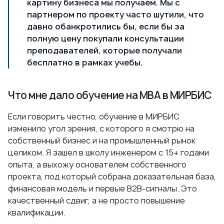
картину бизнеса мы получаем. Мы с
партнером по проекту часто шутили, что
давно обанкротились бы, если бы за
полную цену покупали консультации
преподавателей, которые получали
бесплатно в рамках учебы.
Что мне дало обучение на МВА в МИРБИС
Если говорить честно, обучение в МИРБИС
изменило угол зрения, с которого я смотрю на
собственный бизнес и на промышленный рынок
целиком. Я зашел в школу инженером с 15+ годами
опыта, а выхожу основателем собственного
проекта, под который собрана доказательная база,
финансовая модель и первые B2B-сигналы. Это
качественный сдвиг, а не просто повышение
квалификации.