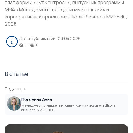
платформы «ТутКонтроль», выпускник программы
МВА «Менеджмент предпринимательских и
корпоративных проектов»
Школы бизнеса МИРБИС,
2026
Дата публикации:
29.05.2026
510
9
В статье
Редактор:
Погонина Анна
Менеджер по маркетинговым коммуникациям Школы
бизнеса МИРБИС