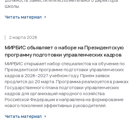
должность Заместителя исполнительного директора
Школы.
Читать материал
2 марта 2026
МИРБИС объявляет о наборе на Президентскую
программу подготовки управленческих кадров
МИРБИС открывает набор специалистов на обучение по
Президентской программе подготовки управленческих
кадров в 2026–2027 учебном году. Прием заявок
продлится до 20 марта. Программа реализуется в рамках
Государственного плана подготовки управленческих
кадров для организаций народного хозяйства
Российской Федерации и направлена на формирование
нового поколения эффективных руководителей.
Читать материал