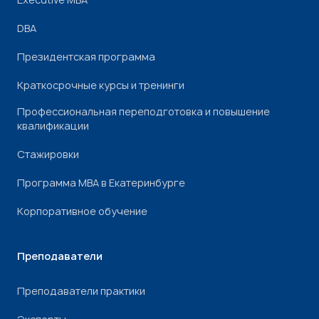
DBA
Президентская программа
Краткосрочные курсы и тренинги
Профессиональная переподготовка и повышение
квалификации
Стажировки
Программа МВА в Екатеринбурге
Корпоративное обучение
Преподаватели
Преподаватели практики