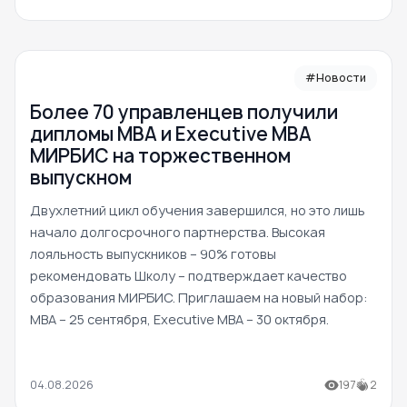
#Новости
Более 70 управленцев получили
дипломы MBA и Executive MBA
МИРБИС на торжественном
выпускном
Двухлетний цикл обучения завершился, но это лишь
начало долгосрочного партнерства. Высокая
лояльность выпускников – 90% готовы
рекомендовать Школу – подтверждает качество
образования МИРБИС. Приглашаем на новый набор:
MBA – 25 сентября, Executive MBA – 30 октября.
04.08.2026
197
2