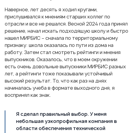
Наверное, лет десять я ходил кругами,
прислушивался к мнениям старших коллег по
отрасли и все не решался. Весной 2024 года принял
решение, начал искать подходящую школу и быстро
нашел МИРБИС – сначала по территориальному
признаку: школа оказалась по пути из дома на
работу. Затем стал смотреть рейтинги и мнения
выпускников. Оказалось, что в моем окружении
есть очень довольные выпускники МИРБИС разных
лет, а рейтинги тоже показывали устойчивый
высокий результат. То, что как раз на днях
начиналась учеба в формате выходного дня, я
воспринял как знак.
Я сделал правильный выбор. У меня
небольшая узкопрофильная компания в
области обеспечения технической