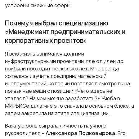
устроены смежные сферы.
Почему я выбрал специализацию
«Менеджмент предпринимательских и
корпоративных проектов»
Я всю жизнь занимался долгими
инфраструктурными проектами, где от идеи до
прибыли проходит несколько лет. Мне всегда
хотелось изучить предпринимательский
инструментарий, который позволяет смотреть на
привычные вещи с позиции: «Чего здесь не
хватает? На чем можно заработать?» Учеба в
МИРБИСе дала мне это сначала в основном блоке, а
затем закрепила на этапе специализации.
Важную роль сыграла личность научного
руководителя –
Александра Подковырова
. Его