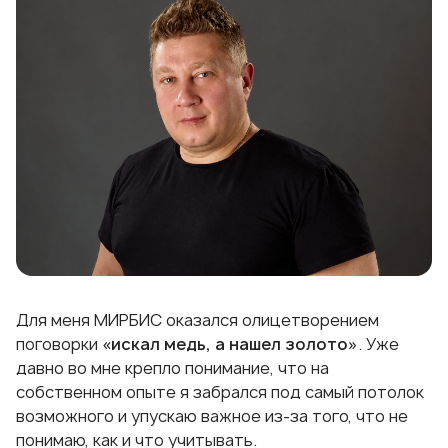
Для меня МИРБИС оказался олицетворением
поговорки
«искал медь, а нашел золото»
. Уже
давно во мне крепло понимание, что на
собственном опыте я забрался под самый потолок
возможного и упускаю важное из-за того, что не
понимаю, как и что учитывать.