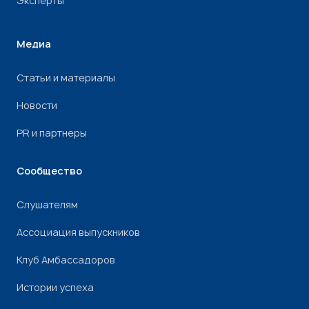
Эксперты
Медиа
Статьи и материалы
Новости
PR и партнеры
Сообщество
Слушателям
Ассоциация выпускников
Клуб Амбассадоров
Истории успеха