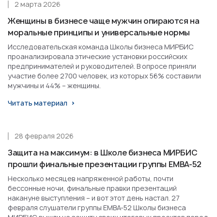
2 марта 2026
Женщины в бизнесе чаще мужчин опираются на
моральные принципы и универсальные нормы
Исследовательская команда Школы бизнеса МИРБИС
проанализировала этические установки российских
предпринимателей и руководителей. В опросе приняли
участие более 2700 человек, из которых 56% составили
мужчины и 44% – женщины.
Читать материал
28 февраля 2026
Защита на максимум: в Школе бизнеса МИРБИС
прошли финальные презентации группы EMBA-52
Несколько месяцев напряженной работы, почти
бессонные ночи, финальные правки презентаций
накануне выступления – и вот этот день настал. 27
февраля слушатели группы EMBA-52 Школы бизнеса