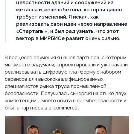
целостности зданий и сооружений из
металла и железобетона, которая давно
требует изменений. Я искал, как
реализовать свои идеи через направление
«Стартапы», и был рад узнать, что этот
вектор в МИРБИСе развит очень сильно.
В процессе обучения я нашел партнера, с которым
мы вместе задумали, спроектировали и уже начали
реализовывать цифровую платформу с набором
сервисов для высококвалифицированных
специалистов рынка труда промышленной
безопасности. Получилась синергия на стыке двух
компетенций – моего опыта в промбезопасности и
опыта партнера в e-commerce.