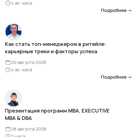
4 ак. часа
Подробнее →
Как стать топ-менеджером в ритейле:
карьерные треки и факторы успеха
20 августа 2026
4 ак. часа
Подробнее →
Презентация программ MBA, EXECUTIVE
MBA & DBA
26 августа 2026
2 часа