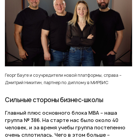
Георг Бауге и соучредители новой платформы, справа –
Дмитрий Никитин, партнер по диплому в МИРБИС
Сильные стороны бизнес-школы
Главный плюс основного блока МВА – наша
группа № 386. На старте нас было около 40
человек, и за время учебы группа постепенно
очень сплотилась. Чего в этом больше –