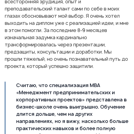
всесторонняя эрудиция, опыт и
преподавательский талант сами по себе в моих
глазах обосновывают мой выбор. Я очень хотел
выходить на диплом уже с реализацией идеи, и мне
в этом помогли. За последние 8-9 месяцев
изначальная задумка кардинально
трансформировалась через презентации,
предзащиты, консультации и доработки. Мы
прошли тяжелый, но очень познавательный путь до
проекта, который успешно защитили.
Считаю, что специализация
МВА
«Менеджмент предпринимательских и
корпоративных проектов»
представлена в
бизнес-школе очень выигрышно. Обучение
длится дольше, чем на других
направлениях, но я вижу, насколько больше
практических навыков и более полную