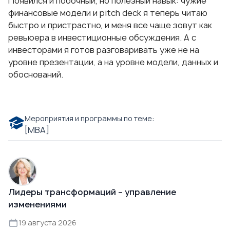
Появился и побочный, но полезный навык: чужие
финансовые модели и pitch deck я теперь читаю
быстро и пристрастно, и меня все чаще зовут как
ревьюера в инвестиционные обсуждения. А с
инвесторами я готов разговаривать уже не на
уровне презентации, а на уровне модели, данных и
обоснований.
Мероприятия и программы по теме:
[МВА]
Лидеры трансформаций – управление
изменениями
19 августа 2026