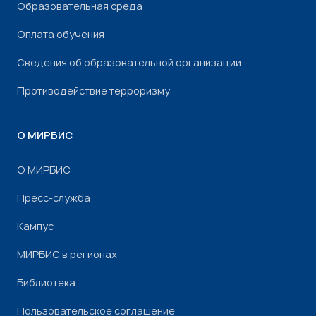
Образовательная среда
Оплата обучения
Сведения об образовательной организации
Противодействие терроризму
О МИРБИС
О МИРБИС
Пресс-служба
Кампус
МИРБИС в регионах
Библиотека
Пользовательское соглашение