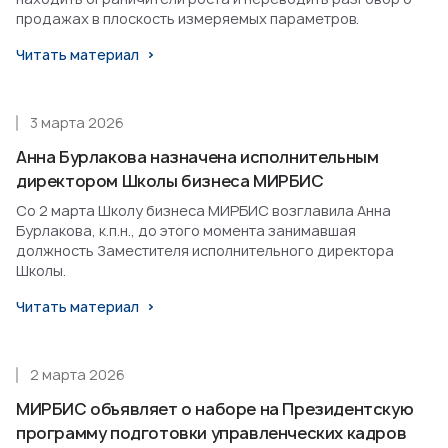
продажах в плоскость измеряемых параметров.
Читать материал
3 марта 2026
Анна Бурлакова назначена исполнительным
директором Школы бизнеса МИРБИС
Со 2 марта Школу бизнеса МИРБИС возглавила Анна
Бурлакова, к.п.н., до этого момента занимавшая
должность Заместителя исполнительного директора
Школы.
Читать материал
2 марта 2026
МИРБИС объявляет о наборе на Президентскую
программу подготовки управленческих кадров