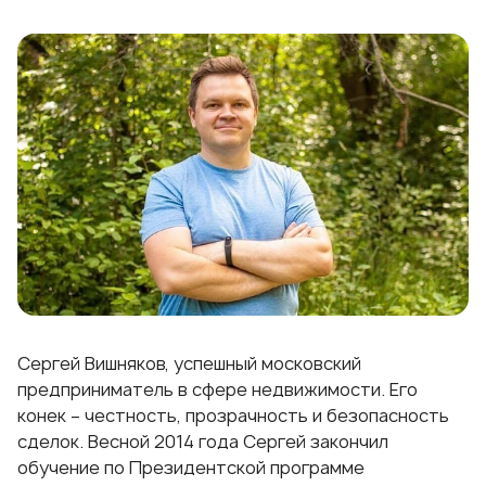
Сергей Вишняков, успешный московский
предприниматель в сфере недвижимости. Его
конек – честность, прозрачность и безопасность
сделок. Весной 2014 года Сергей закончил
обучение по Президентской программе