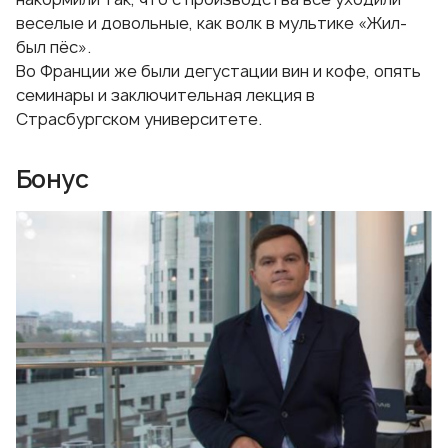
веселые и довольные, как волк в мультике «Жил-
был пёс».
Во Франции же были дегустации вин и кофе, опять
семинары и заключительная лекция в
Страсбургском университете.
Бонус