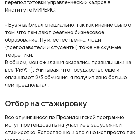
переподготовки управленческих кадров в
Институте МИРБИС.
- Вуз я выбирал специально, так как мнение было о
том, что там дают реально бизнесовое
образование. Ну и, естественно, люди
(преподаватели и студенты) тоже не скучные
теоретики.
В общем, мои ожидания оказались правильными на
все 146% :). Учитывая, что государство еще и
оплачивает 2/3 обучения, я получил явно больше,
чем предполагал.
Отбор на стажировку
Все отучившиеся по Президентской программе
могут претендовать на участие в зарубежной
стажировке. Естественно и это я не мог просто так
пропустить.