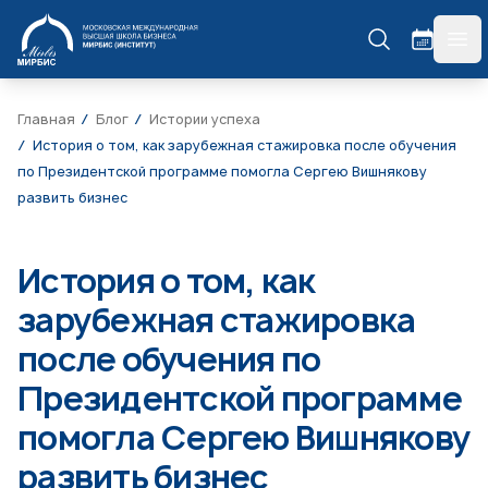
МИРБИС
гла
Главная
Блог
Истории успеха
История о том, как зарубежная стажировка после обучения
по Президентской программе помогла Сергею Вишнякову
развить бизнес
История о том, как
зарубежная стажировка
после обучения по
Президентской программе
помогла Сергею Вишнякову
развить бизнес