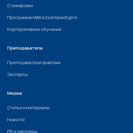
Стажировки
Программа МВА в Екатеринбурге
Корпоративное обучение
Преподаватели
Преподаватели практики
Эксперты
Медиа
Статьи и материалы
Новости
PR и партнеры