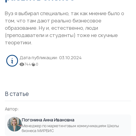
Вуз я выбирал специально, так как мнение было о
том, что там дают реально бизнесовое
образование. Ну и, естественно, люди
(преподаватели и студенты) тоже не скучные
теоретики.
Дата публикации:
03.10.2024
744
0
В статье
Автор:
Погонина Анна Ивановна
Менеджер по маркетинговым коммуникациям Школы
бизнеса МИРБИС