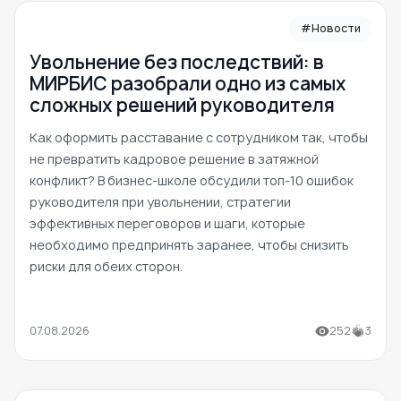
#Новости
Увольнение без последствий: в
МИРБИС разобрали одно из самых
сложных решений руководителя
Как оформить расставание с сотрудником так, чтобы
не превратить кадровое решение в затяжной
конфликт? В бизнес-школе обсудили топ-10 ошибок
руководителя при увольнении, стратегии
эффективных переговоров и шаги, которые
необходимо предпринять заранее, чтобы снизить
риски для обеих сторон.
07.08.2026
252
3