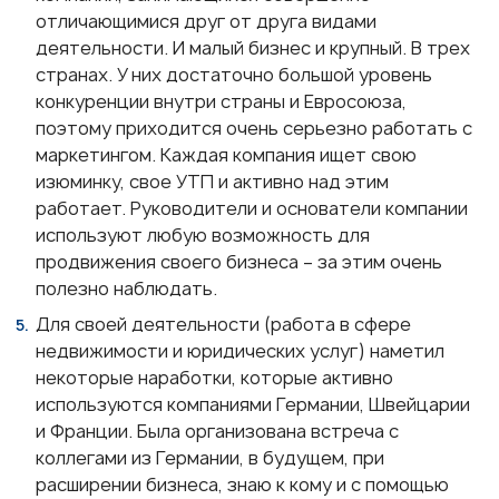
отличающимися друг от друга видами
деятельности. И малый бизнес и крупный. В трех
странах. У них достаточно большой уровень
конкуренции внутри страны и Евросоюза,
поэтому приходится очень серьезно работать с
маркетингом. Каждая компания ищет свою
изюминку, свое УТП и активно над этим
работает. Руководители и основатели компании
используют любую возможность для
продвижения своего бизнеса – за этим очень
полезно наблюдать.
Для своей деятельности (работа в сфере
недвижимости и юридических услуг) наметил
некоторые наработки, которые активно
используются компаниями Германии, Швейцарии
и Франции. Была организована встреча с
коллегами из Германии, в будущем, при
расширении бизнеса, знаю к кому и с помощью