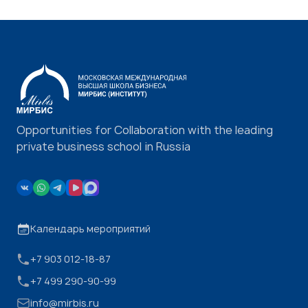
Opportunities for Collaboration with the leading
private business school in Russia
Календарь мероприятий
+7 903 012-18-87
+7 499 290-90-99
info@mirbis.ru