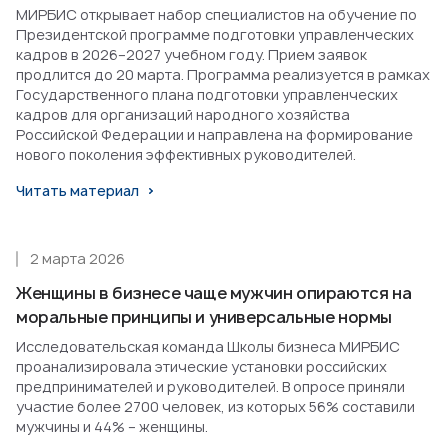
МИРБИС открывает набор специалистов на обучение по
Президентской программе подготовки управленческих
кадров в 2026–2027 учебном году. Прием заявок
продлится до 20 марта. Программа реализуется в рамках
Государственного плана подготовки управленческих
кадров для организаций народного хозяйства
Российской Федерации и направлена на формирование
нового поколения эффективных руководителей.
Читать материал
2 марта 2026
Женщины в бизнесе чаще мужчин опираются на
моральные принципы и универсальные нормы
Исследовательская команда Школы бизнеса МИРБИС
проанализировала этические установки российских
предпринимателей и руководителей. В опросе приняли
участие более 2700 человек, из которых 56% составили
мужчины и 44% – женщины.