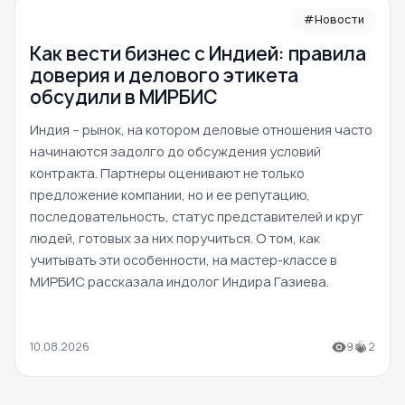
#Новости
Как вести бизнес с Индией: правила
доверия и делового этикета
обсудили в МИРБИС
Индия – рынок, на котором деловые отношения часто
начинаются задолго до обсуждения условий
контракта. Партнеры оценивают не только
предложение компании, но и ее репутацию,
последовательность, статус представителей и круг
людей, готовых за них поручиться. О том, как
учитывать эти особенности, на мастер-классе в
МИРБИС рассказала индолог Индира Газиева.
10.08.2026
9
2