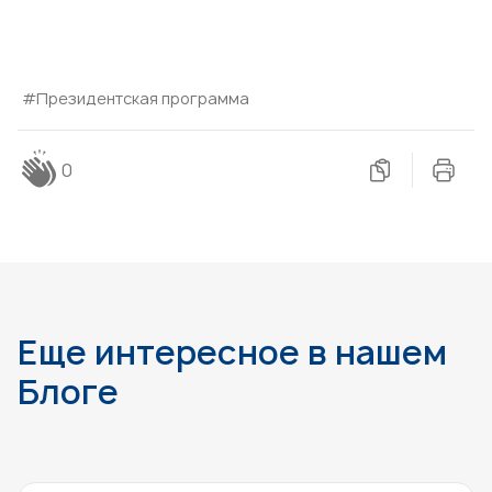
#Президентская программа
0
Еще интересное в нашем
Блоге