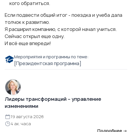
кого обратиться.
Если подвести общий итог - поездка и учеба дала
толчок к развитию.
Я расширил компанию, с которой начал учиться.
Сейчас открыл еще одну.
И всё еще впереди!
Мероприятия и программы по теме:
[Президентская программа]
Лидеры трансформаций – управление
изменениями
19 августа 2026
4 ак. часа
Подробнее →