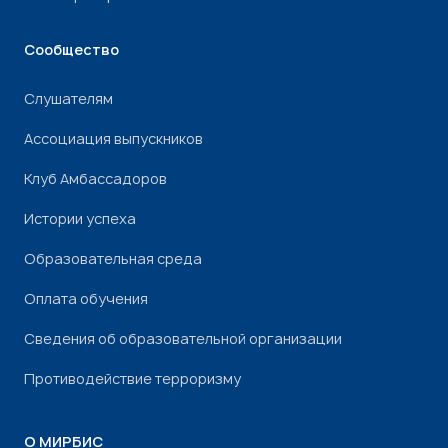
Сообщество
Слушателям
Ассоциация выпускников
Клуб Амбассадоров
Истории успеха
Образовательная среда
Оплата обучения
Сведения об образовательной организации
Противодействие терроризму
О МИРБИС