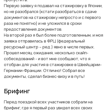
Первую заявку я подавал на стажировку в Японии,
но не разобрался (кстати разобраться в сдаче
документов на стажировку непросто и с первого
раза не понятно) и не уложился в сроки
предоставления документов.
На второй раз я был более подготовленным, и моя
заявка отправилась в ФРЦ (федеральный
ресурсный центр – ред.) явно в числе первых.
Прошел месяц ожидания, несколько скайп-
собеседований - и вот мне сообщают, что я
отобран для участия в стажировке в Швейцарии-
Германии-Франции. Отлично! Собрал все
документы, сделал бизнес-визу и в путь!
Брифинг
Перед поездкой всех участников собрали на
брифинг, где я первый раз увидел всех своих