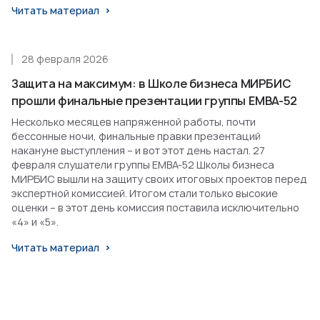
Читать материал
28 февраля 2026
Защита на максимум: в Школе бизнеса МИРБИС
прошли финальные презентации группы EMBA-52
Несколько месяцев напряженной работы, почти
бессонные ночи, финальные правки презентаций
накануне выступления – и вот этот день настал. 27
февраля слушатели группы EMBA-52 Школы бизнеса
МИРБИС вышли на защиту своих итоговых проектов перед
экспертной комиссией. Итогом стали только высокие
оценки – в этот день комиссия поставила исключительно
«4» и «5».
Читать материал