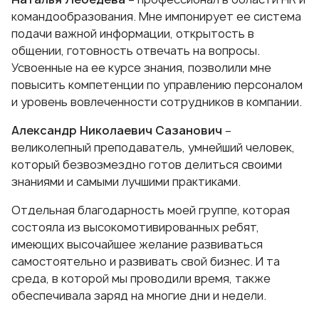
командообразования. Мне импонирует ее система
подачи важной информации, открытость в
общении, готовность отвечать на вопросы.
Усвоенные на ее курсе знания, позволили мне
повысить компетенции по управлению персоналом
и уровень вовлеченности сотрудников в компании.
Александр Николаевич Сазанович
–
великолепный преподаватель, умнейший человек,
который безвозмездно готов делиться своими
знаниями и самыми лучшими практиками.
Отдельная благодарность моей группе, которая
состояла из высокомотивированных ребят,
имеющих высочайшее желание развиваться
самостоятельно и развивать свой бизнес. И та
среда, в которой мы проводили время, также
обеспечивала заряд на многие дни и недели.