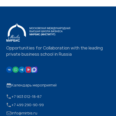
Opportunities for Collaboration with the leading
private business school in Russia
Календарь мероприятий
+7 903 012-18-87
+7 499 290-90-99
info@mirbis.ru