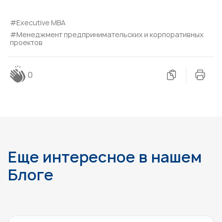
#Executive MBA
#Менеджмент предпринимательских и корпоративных
проектов
0
Еще интересное в нашем
Блоге