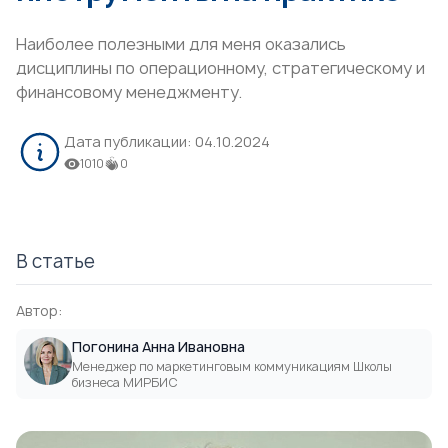
Наиболее полезными для меня оказались
дисциплины по операционному, стратегическому и
финансовому менеджменту.
Дата публикации:
04.10.2024
1010
0
В статье
Автор:
Погонина Анна Ивановна
Менеджер по маркетинговым коммуникациям Школы
бизнеса МИРБИС