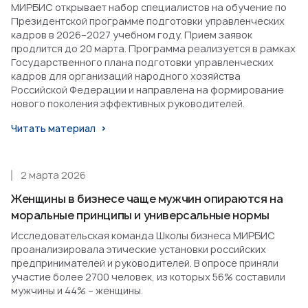
МИРБИС открывает набор специалистов на обучение по
Президентской программе подготовки управленческих
кадров в 2026–2027 учебном году. Прием заявок
продлится до 20 марта. Программа реализуется в рамках
Государственного плана подготовки управленческих
кадров для организаций народного хозяйства
Российской Федерации и направлена на формирование
нового поколения эффективных руководителей.
Читать материал
2 марта 2026
Женщины в бизнесе чаще мужчин опираются на
моральные принципы и универсальные нормы
Исследовательская команда Школы бизнеса МИРБИС
проанализировала этические установки российских
предпринимателей и руководителей. В опросе приняли
участие более 2700 человек, из которых 56% составили
мужчины и 44% – женщины.