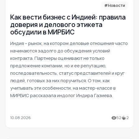
#Новости
Как вести бизнес с Индией: правила
доверия и делового этикета
обсудили в МИРБИС
Индия – рынок, на котором деловые отношения часто
начинаются задолго до обсуждения условий
контракта. Партнеры оценивают не только
предложение компании, но и ее репутацию,
последовательность, статус представителей и круг
людей, готовых за них поручиться. О том, как
учитывать эти особенности, на мастер-классе в
МИРБИС рассказала индолог Индира Газиева.
10.08.2026
52
2