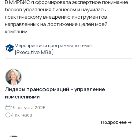
В МИРБИС я сформировала экспертное понимание
блоков управления бизнесом и научилась
практическому внедрению инструментов,
направленных на достижение целей моей
компании.
Мероприятия и программы по теме:
[Executive MBA]
Лидеры трансформаций – управление
изменениями
19 августа 2026
4 ак. часа
Подробнее →