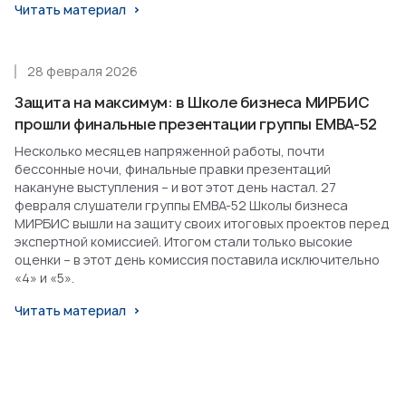
Читать материал
28 февраля 2026
Защита на максимум: в Школе бизнеса МИРБИС
прошли финальные презентации группы EMBA-52
Несколько месяцев напряженной работы, почти
бессонные ночи, финальные правки презентаций
накануне выступления – и вот этот день настал. 27
февраля слушатели группы EMBA-52 Школы бизнеса
МИРБИС вышли на защиту своих итоговых проектов перед
экспертной комиссией. Итогом стали только высокие
оценки – в этот день комиссия поставила исключительно
«4» и «5».
Читать материал