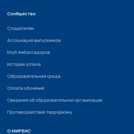
Сообщество
Слушателям
Ассоциация выпускников
Клуб Амбассадоров
Истории успеха
Образовательная среда
Оплата обучения
Сведения об образовательной организации
Противодействие терроризму
О МИРБИС