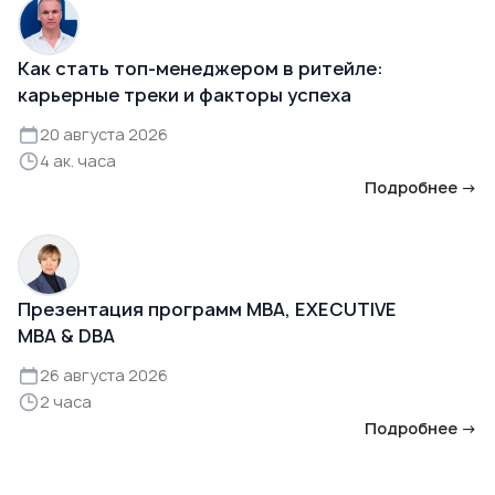
Как стать топ-менеджером в ритейле:
карьерные треки и факторы успеха
20 августа 2026
4 ак. часа
Подробнее →
Презентация программ MBA, EXECUTIVE
MBA & DBA
26 августа 2026
2 часа
Подробнее →