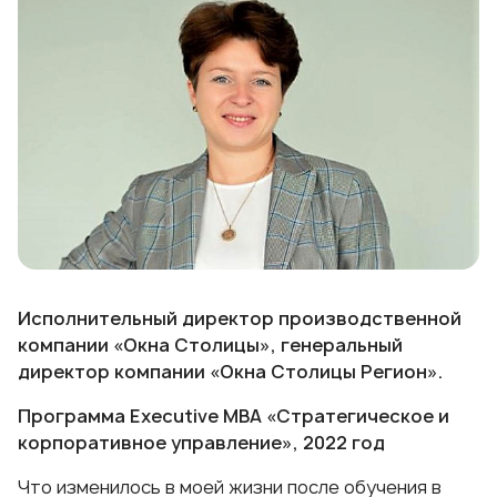
Исполнительный директор производственной
компании «Окна Столицы», генеральный
директор компании «Окна Столицы Регион».
Программа Executive МВА «Стратегическое и
корпоративное управление», 2022 год
Что изменилось в моей жизни после обучения в