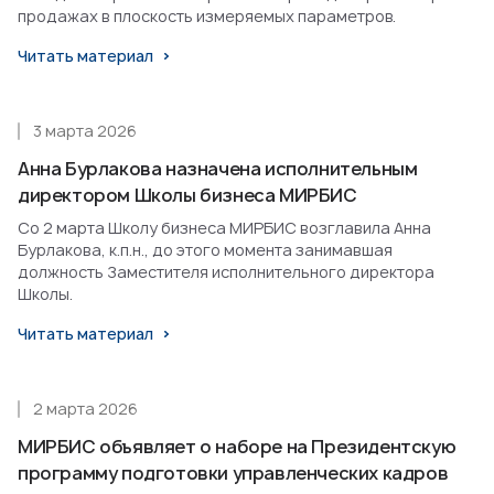
продажах в плоскость измеряемых параметров.
Читать материал
3 марта 2026
Анна Бурлакова назначена исполнительным
директором Школы бизнеса МИРБИС
Со 2 марта Школу бизнеса МИРБИС возглавила Анна
Бурлакова, к.п.н., до этого момента занимавшая
должность Заместителя исполнительного директора
Школы.
Читать материал
2 марта 2026
МИРБИС объявляет о наборе на Президентскую
программу подготовки управленческих кадров