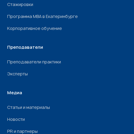
Стажировки
Программа МВА в Екатеринбурге
Корпоративное обучение
Преподаватели
Преподаватели практики
Эксперты
Медиа
Статьи и материалы
Новости
PR и партнеры