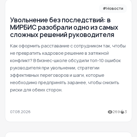
#Новости
Увольнение без последствий: в
МИРБИС разобрали одно из самых
сложных решений руководителя
Как оформить расставание с сотрудником так, чтобы
не превратить кадровое решение в затяжной
конфликт? В бизнес-школе обсудили топ-10 ошибок
руководителя при увольнении, стратегии
эффективных переговоров и шаги, которые
необходимо предпринять заранее, чтобы снизить
риски для обеих сторон.
07.08.2026
269
3