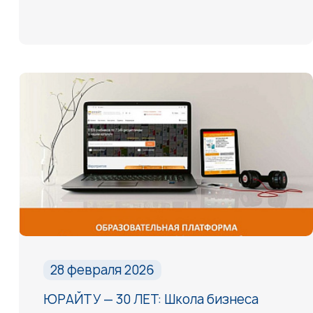
28 февраля 2026
ЮРАЙТУ — 30 ЛЕТ: Школа бизнеса