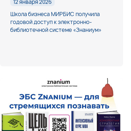
12 января 2026
Школа бизнеса МИРБИС получила
годовой доступ к электронно-
библиотечной системе «Знаниум»