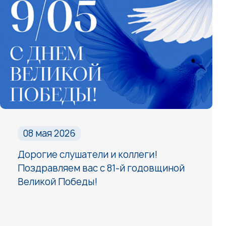
08 мая 2026
Дорогие слушатели и коллеги!
Поздравляем вас с 81-й годовщиной
Великой Победы!