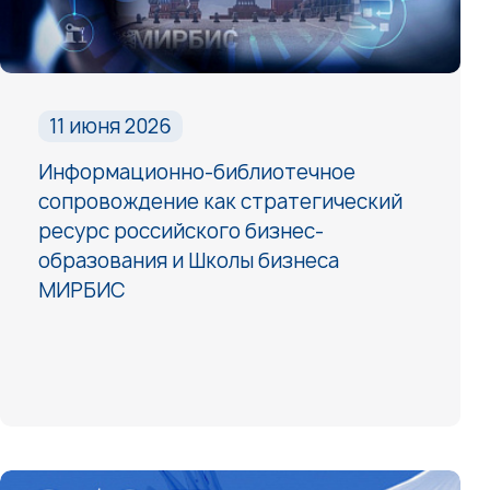
11 июня 2026
Информационно-библиотечное
сопровождение как стратегический
ресурс российского бизнес-
образования и Школы бизнеса
МИРБИС