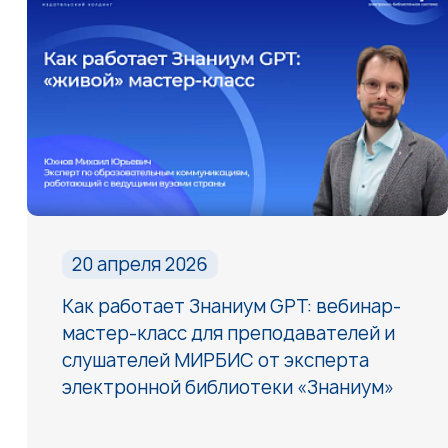
20 апреля 2026
Как работает Знаниум GPT: вебинар-
мастер-класс для преподавателей и
слушателей МИРБИС от эксперта
электронной библиотеки «Знаниум»