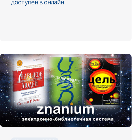
доступен в онлайн