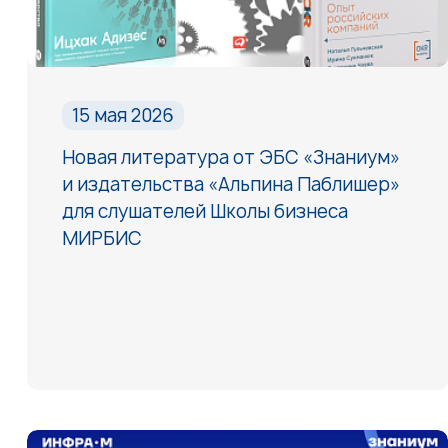
15 мая 2026
Новая литература от ЭБС «Знаниум»
и издательства «Альпина Паблишер»
для слушателей Школы бизнеса
МИРБИС