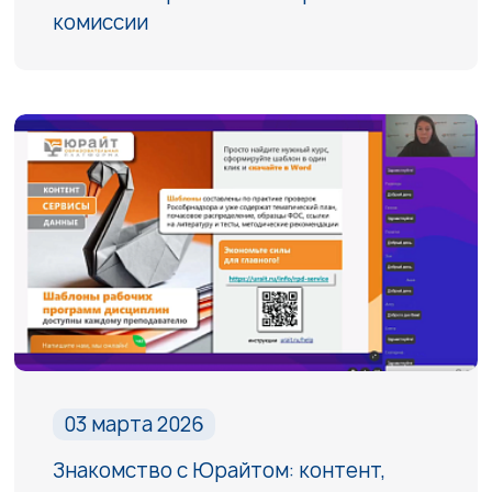
комиссии
03 марта 2026
Знакомство с Юрайтом: контент,