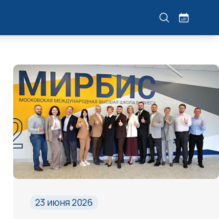
23 июня 2026