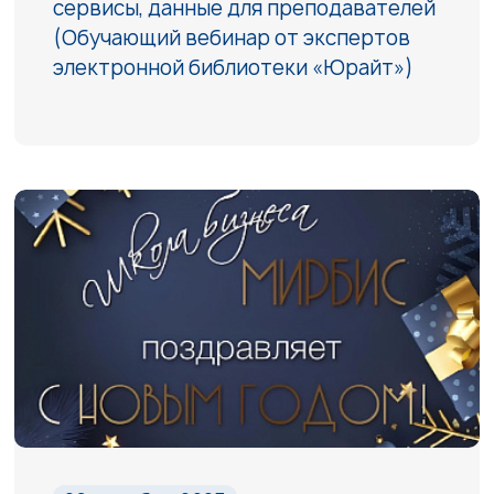
сервисы, данные для преподавателей
(Обучающий вебинар от экспертов
электронной библиотеки «Юрайт»)