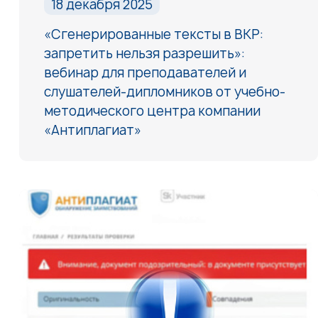
18 декабря 2025
«Сгенерированные тексты в ВКР:
запретить нельзя разрешить»:
вебинар для преподавателей и
слушателей-дипломников от учебно-
методического центра компании
«Антиплагиат»