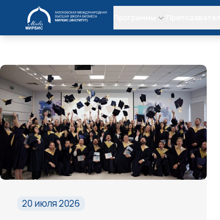
МИРБИС
Программы
Преподавате
20 июля 2026