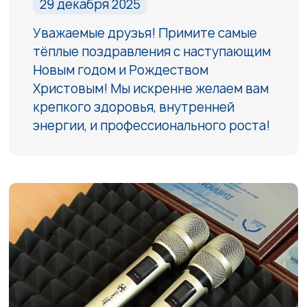
29 декабря 2025
Уважаемые друзья! Примите самые
тёплые поздравления с наступающим
Новым годом и Рождеством
Христовым! Мы искренне желаем вам
крепкого здоровья, внутренней
энергии, и профессионального роста!