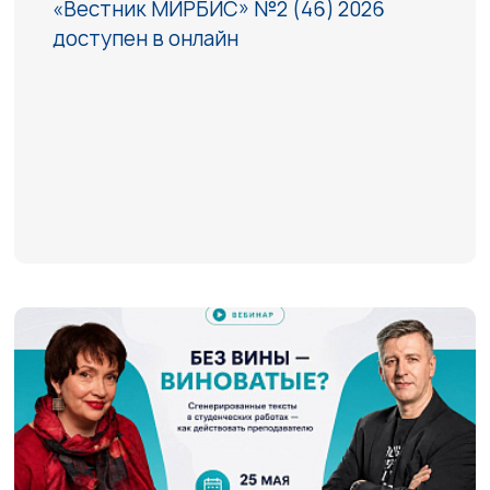
«Вестник МИРБИС» №2 (46) 2026
доступен в онлайн