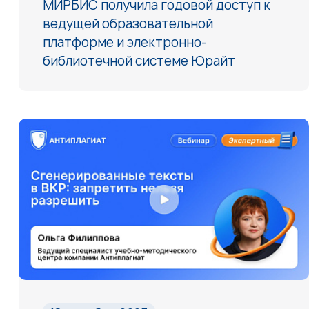
МИРБИС получила годовой доступ к
ведущей образовательной
платформе и электронно-
библиотечной системе Юрайт