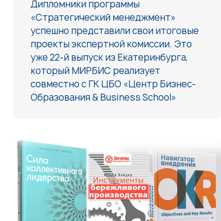
Дипломники программы
«Стратегический менеджмент»
успешно представили свои итоговые
проекты экспертной комиссии. Это
уже 22-й выпуск из Екатеринбурга,
который МИРБИС реализует
совместно с ГК ЦБО «Центр Бизнес-
Образования & Business School»