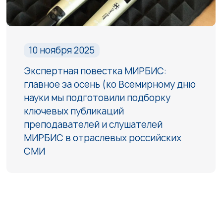
10 ноября 2025
Экспертная повестка МИРБИС:
главное за осень (ко Всемирному дню
науки мы подготовили подборку
ключевых публикаций
преподавателей и слушателей
МИРБИС в отраслевых российских
СМИ