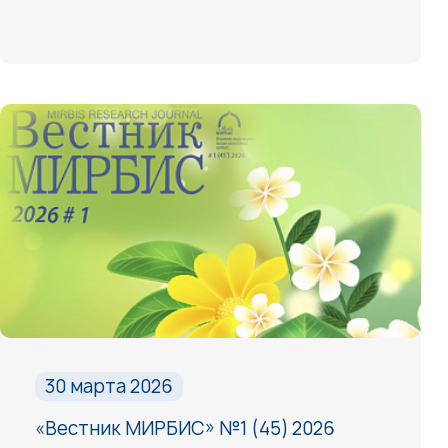
30 марта 2026
«Вестник МИРБИС» №1 (45) 2026