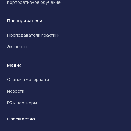
Корпоративное обучение
Преподаватели
Преподаватели практики
Эксперты
Медиа
Статьи и материалы
Новости
PR и партнеры
Сообщество