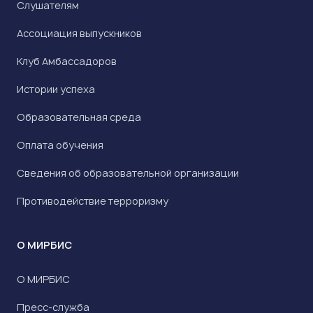
Слушателям
Ассоциация выпускников
Клуб Амбассадоров
Истории успеха
Образовательная среда
Оплата обучения
Сведения об образовательной организации
Противодействие терроризму
О МИРБИС
О МИРБИС
Пресс-служба