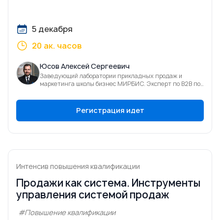
5 декабря
20 ак. часов
Юсов Алексей Сергеевич
Заведующий лаборатории прикладных продаж и
маркетинга школы бизнес МИРБИС. Эксперт по В2В по
продажам и фасилитации
Регистрация идет
Интенсив повышения квалификации
Продажи как система. Инструменты
управления системой продаж
#Повышение квалификации