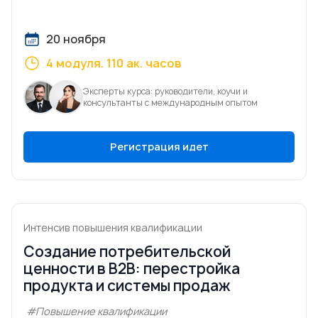
20 ноября
4 модуля. 110 ак. часов
Эксперты курса: руководители, коучи и
консультанты с международным опытом
Регистрация идет
Интенсив повышения квалификации
Создание потребительской
ценности в В2В: перестройка
продукта и системы продаж
#Повышение квалификации