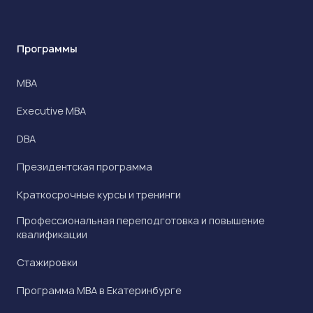
Программы
МВА
Executive MBA
DBA
Президентская программа
Краткосрочные курсы и тренинги
Профессиональная переподготовка и повышение
квалификации
Стажировки
Программа МВА в Екатеринбурге