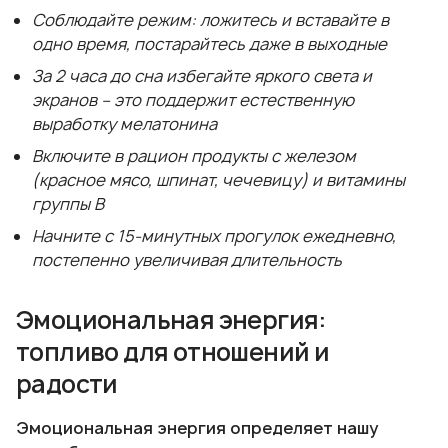
Соблюдайте режим: ложитесь и вставайте в
одно время, постарайтесь даже в выходные
За 2 часа до сна избегайте яркого света и
экранов – это поддержит естественную
выработку мелатонина
Включите в рацион продукты с железом
(красное мясо, шпинат, чечевицу) и витамины
группы B
Начните с 15-минутных прогулок ежедневно,
постепенно увеличивая длительность
Эмоциональная энергия:
топливо для отношений и
радости
Эмоциональная энергия определяет нашу