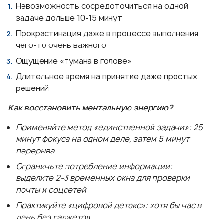
Невозможность сосредоточиться на одной
задаче дольше 10-15 минут
Прокрастинация даже в процессе выполнения
чего-то очень важного
Ощущение «тумана в голове»
Длительное время на принятие даже простых
решений
Как восстановить ментальную энергию?
Применяйте метод «единственной задачи»: 25
минут фокуса на одном деле, затем 5 минут
перерыва
Ограничьте потребление информации:
выделите 2-3 временных окна для проверки
почты и соцсетей
Практикуйте «цифровой детокс»: хотя бы час в
день без гаджетов