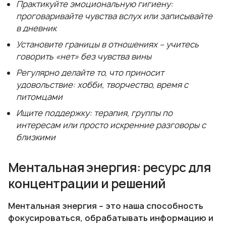
Практикуйте эмоциональную гигиену:
проговаривайте чувства вслух или записывайте
в дневник
Установите границы в отношениях – учитесь
говорить «нет» без чувства вины
Регулярно делайте то, что приносит
удовольствие: хобби, творчество, время с
питомцами
Ищите поддержку: терапия, группы по
интересам или просто искренние разговоры с
близкими
Ментальная энергия: ресурс для
концентрации и решений
Ментальная энергия – это наша способность
фокусироваться, обрабатывать информацию и