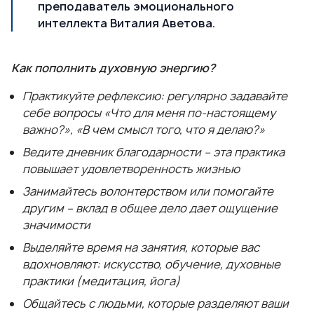
преподаватель эмоционального
интеллекта Виталия Аветова.
Как пополнить духовную энергию?
Практикуйте рефлексию: регулярно задавайте
себе вопросы «Что для меня по-настоящему
важно?», «В чем смысл того, что я делаю?»
Ведите дневник благодарности – эта практика
повышает удовлетворенность жизнью
Занимайтесь волонтерством или помогайте
другим – вклад в общее дело дает ощущение
значимости
Выделяйте время на занятия, которые вас
вдохновляют: искусство, обучение, духовные
практики (медитация, йога)
Общайтесь с людьми, которые разделяют ваши