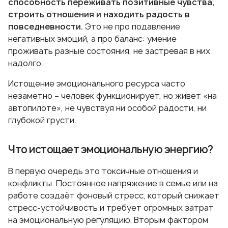
способность переживать позитивные чувства,
строить отношения и находить радость в
повседневности.
Это не про подавление
негативных эмоций, а про баланс: умение
проживать разные состояния, не застревая в них
надолго.
Истощение эмоционального ресурса часто
незаметно – человек функционирует, но живет «на
автопилоте», не чувствуя ни особой радости, ни
глубокой грусти.
Что истощает эмоциональную энергию?
В первую очередь это токсичные отношения и
конфликты. Постоянное напряжение в семье или на
работе создаёт фоновый стресс, который снижает
стресс-устойчивость и требует огромных затрат
на эмоциональную регуляцию. Вторым фактором