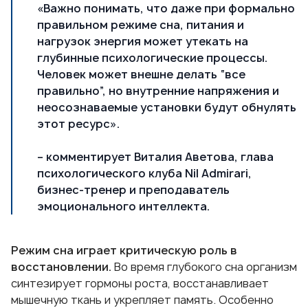
«Важно понимать, что даже при формально
правильном режиме сна, питания и
нагрузок энергия может утекать на
глубинные психологические процессы.
Человек может внешне делать “все
правильно”, но внутренние напряжения и
неосознаваемые установки будут обнулять
этот ресурс».
– комментирует Виталия Аветова, глава
психологического клуба Nil Admirari,
бизнес-тренер и преподаватель
эмоционального интеллекта.
Режим сна играет критическую роль в
восстановлении.
Во время глубокого сна организм
синтезирует гормоны роста, восстанавливает
мышечную ткань и укрепляет память. Особенно