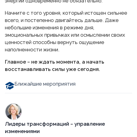
энергии одновременно не обязательно.
Начните с того уровня, который истощен сильнее
всего, и постепенно двигайтесь дальше. Даже
небольшие изменения в режиме дня,
эмоциональных привычках или осмыслении своих
ценностей способны вернуть ощущение
наполненности жизни.
Главное – не ждать момента, а начать
восстанавливать силы уже сегодня.
Ближайшие мероприятия
Лидеры трансформаций – управление
изменениями