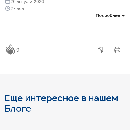
26 августа 2026
2 часа
Подробнее →
9
Еще интересное в нашем
Блоге