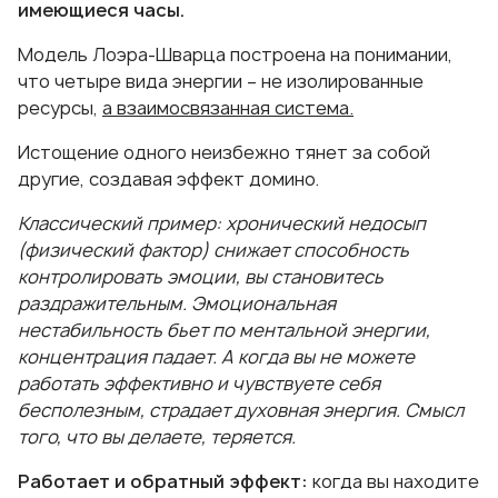
имеющиеся часы.
Модель Лоэра-Шварца построена на понимании,
что четыре вида энергии – не изолированные
ресурсы,
а взаимосвязанная система.
Истощение одного неизбежно тянет за собой
другие, создавая эффект домино.
Классический пример: хронический недосып
(физический фактор) снижает способность
контролировать эмоции, вы становитесь
раздражительным. Эмоциональная
нестабильность бьет по ментальной энергии,
концентрация падает. А когда вы не можете
работать эффективно и чувствуете себя
бесполезным, страдает духовная энергия. Смысл
того, что вы делаете, теряется.
Работает и обратный эффект:
когда вы находите