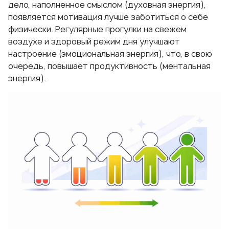
дело, наполненное смыслом (духовная энергия),
появляется мотивация лучше заботиться о себе
физически. Регулярные прогулки на свежем
воздухе и здоровый режим дня улучшают
настроение (эмоциональная энергия), что, в свою
очередь, повышает продуктивность (ментальная
энергия).