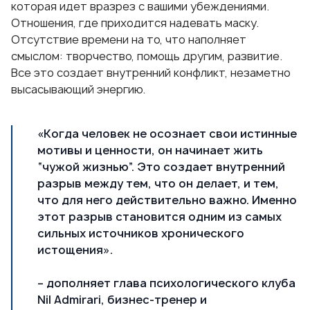
которая идет вразрез с вашими убеждениями.
Отношения, где приходится надевать маску.
Отсутствие времени на то, что наполняет
смыслом: творчество, помощь другим, развитие.
Все это создает внутренний конфликт, незаметно
высасывающий энергию.
«Когда человек не осознает свои истинные
мотивы и ценности, он начинает жить
“чужой жизнью”. Это создает внутренний
разрыв между тем, что он делает, и тем,
что для него действительно важно. Именно
этот разрыв становится одним из самых
сильных источников хронического
истощения».
– дополняет глава психологического клуба
Nil Admirari, бизнес-тренер и