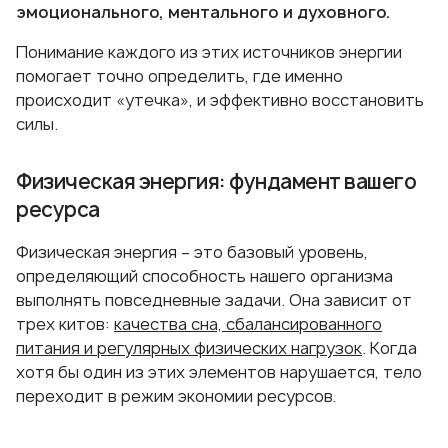
эмоционального, ментального и духовного.
Понимание каждого из этих источников энергии
помогает точно определить, где именно
происходит «утечка», и эффективно восстановить
силы.
Физическая энергия: фундамент вашего
ресурса
Физическая энергия – это базовый уровень,
определяющий способность нашего организма
выполнять повседневные задачи. Она зависит от
трех китов:
качества сна, сбалансированного
питания и регулярных физических нагрузок
. Когда
хотя бы один из этих элементов нарушается, тело
переходит в режим экономии ресурсов.