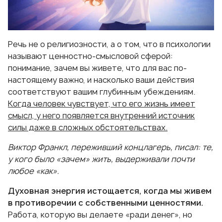
Речь не о религиозности, а о том, что в психологии
называют ценностно-смысловой сферой:
понимание, зачем вы живете, что для вас по-
настоящему важно, и насколько ваши действия
соответствуют вашим глубинным убеждениям.
Когда человек чувствует, что его жизнь имеет
смысл, у него появляется внутренний источник
силы даже в сложных обстоятельствах.
Виктор Франкл, переживший концлагерь, писал: те,
у кого было «зачем» жить, выдерживали почти
любое «как».
Духовная энергия истощается, когда мы живем
в противоречии с собственными ценностями.
Работа, которую вы делаете «ради денег», но