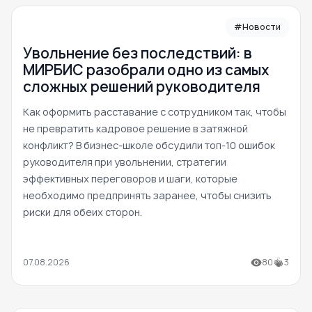
#Новости
Увольнение без последствий: в
МИРБИС разобрали одно из самых
сложных решений руководителя
Как оформить расставание с сотрудником так, чтобы
не превратить кадровое решение в затяжной
конфликт? В бизнес-школе обсудили топ-10 ошибок
руководителя при увольнении, стратегии
эффективных переговоров и шаги, которые
необходимо предпринять заранее, чтобы снизить
риски для обеих сторон.
07.08.2026
80
3