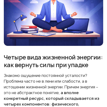
Четыре вида жизненной энергии:
как вернуть силы при упадке
Знакомо ощущение постоянной усталости?
Проблема часто не в лени или слабости, а в
истощении жизненной энергии. Причем энергия –
это не абстрактное понятие,
а вполне
конкретный ресурс, который складывается из
четырех компонентов: физического,