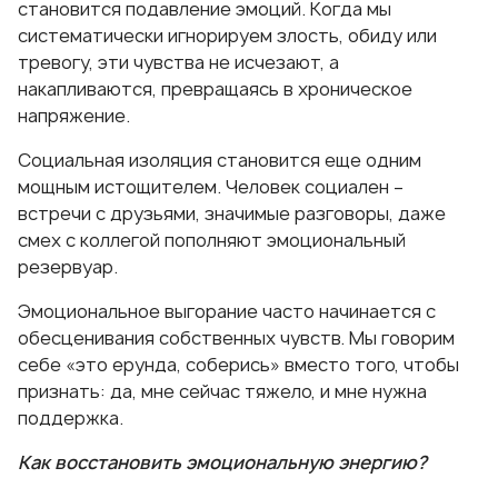
становится подавление эмоций. Когда мы
систематически игнорируем злость, обиду или
тревогу, эти чувства не исчезают, а
накапливаются, превращаясь в хроническое
напряжение.
Социальная изоляция становится еще одним
мощным истощителем. Человек социален –
встречи с друзьями, значимые разговоры, даже
смех с коллегой пополняют эмоциональный
резервуар.
Эмоциональное выгорание часто начинается с
обесценивания собственных чувств. Мы говорим
себе «это ерунда, соберись» вместо того, чтобы
признать: да, мне сейчас тяжело, и мне нужна
поддержка.
Как восстановить эмоциональную энергию?