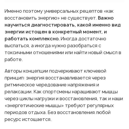
Именно поэтому универсальных рецептов «как
восстановить энергию» не существует.
Важно
научиться диагностировать, какой именно вид
энергии истощен в конкретный момент, и
работать комплексно.
Иногда достаточно
выспаться, а иногда нужно разобраться с
токсичными отношениями или найти новый смысл в
работе.
Авторы концепции подчеркивают ключевой
принцип: энергия восстанавливается через
ритмическое чередование напряжения и
релаксации. Как спортсмены наращивают мышцы
через циклы нагрузки и восстановления, так и наши
«энергетические мышцы» требуют регулярных
периодов отдыха. Без восстановления любой
ресурс истощается.