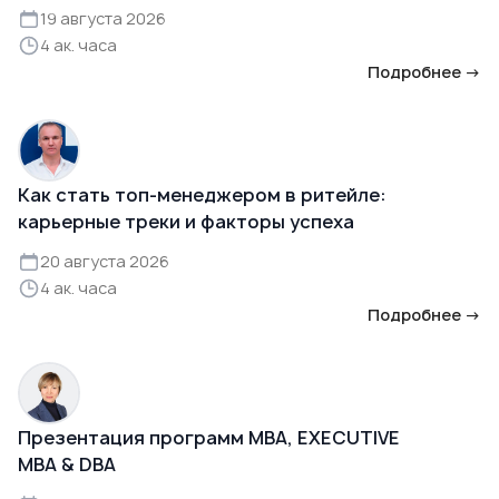
19 августа 2026
4 ак. часа
Подробнее →
Как стать топ-менеджером в ритейле:
карьерные треки и факторы успеха
20 августа 2026
4 ак. часа
Подробнее →
Презентация программ MBA, EXECUTIVE
MBA & DBA