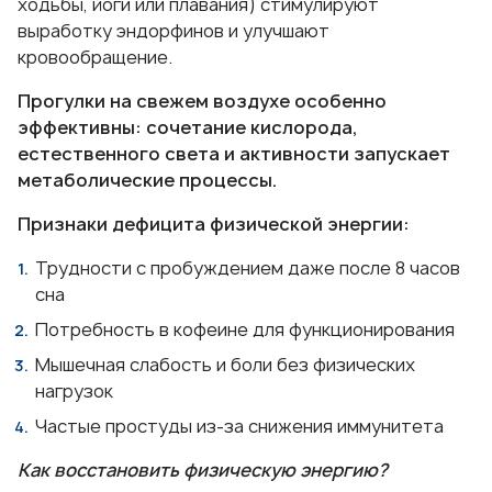
ходьбы, йоги или плавания) стимулируют
выработку эндорфинов и улучшают
кровообращение.
Прогулки на свежем воздухе особенно
эффективны: сочетание кислорода,
естественного света и активности запускает
метаболические процессы.
Признаки дефицита физической энергии:
Трудности с пробуждением даже после 8 часов
сна
Потребность в кофеине для функционирования
Мышечная слабость и боли без физических
нагрузок
Частые простуды из-за снижения иммунитета
Как восстановить физическую энергию?