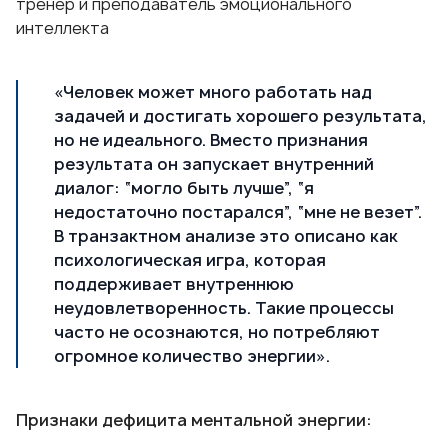
тренер и преподаватель эмоционального
интеллекта
«Человек может много работать над
задачей и достигать хорошего результата,
но не идеального. Вместо признания
результата он запускает внутренний
диалог: “могло быть лучше”, “я
недостаточно постарался”, “мне не везет”.
В транзактном анализе это описано как
психологическая игра, которая
поддерживает внутреннюю
неудовлетворенность. Такие процессы
часто не осознаются, но потребляют
огромное количество энергии».
Признаки дефицита ментальной энергии: