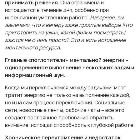
принимать решения.
Она ограничена и
истощается в течение дня, особенно при
интенсивной умственной работе.
Наверное, вы
замечали, что к вечеру даже простые выборы (что
приготовить на ужин, какой фильм посмотреть)
даются не очень просто? Это и есть истощение
ментального ресурса.
Главные «поглотители» ментальной энергии –
одновременное выполнение нескольких задач и
информационный шум.
Когда мы переключаемся между задачами, мозг
тратит энергию не только на выполнение каждой,
но и на сам процесс переключения. Социальные
сети, новостные ленты, рабочие чаты – все это
создает постоянное требование обратить
внимание, истощая способность к глубокой работе.
Хроническое переутомление и недостаток