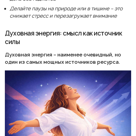
Делайте паузы на природе или в тишине – это
снижает стресс и перезагружает внимание
Духовная энергия: смысл как источник
силы
Духовная энергия – наименее очевидный, но
один из самых мощных источников ресурса.