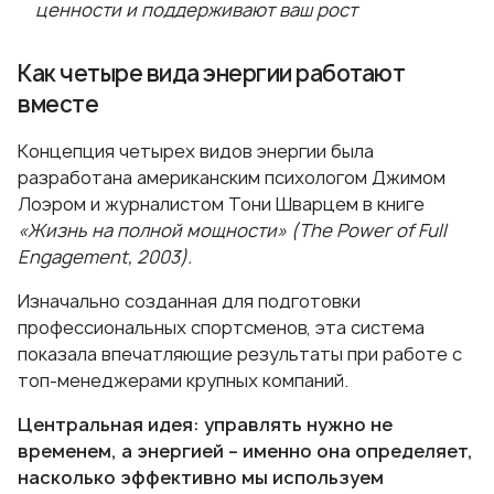
ценности и поддерживают ваш рост
Как четыре вида энергии работают
вместе
Концепция четырех видов энергии была
разработана американским психологом Джимом
Лоэром и журналистом Тони Шварцем в книге
«Жизнь на полной мощности» (The Power of Full
Engagement, 2003).
Изначально созданная для подготовки
профессиональных спортсменов, эта система
показала впечатляющие результаты при работе с
топ-менеджерами крупных компаний.
Центральная идея: управлять нужно не
временем, а энергией – именно она определяет,
насколько эффективно мы используем