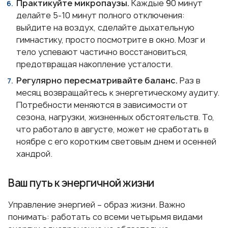
Практикуйте микропаузы.
Каждые 90 минут
делайте 5-10 минут полного отключения:
выйдите на воздух, сделайте дыхательную
гимнастику, просто посмотрите в окно. Мозг и
тело успевают частично восстановиться,
предотвращая накопление усталости.
Регулярно пересматривайте баланс.
Раз в
месяц возвращайтесь к энергетическому аудиту.
Потребности меняются в зависимости от
сезона, нагрузки, жизненных обстоятельств. То,
что работало в августе, может не сработать в
ноябре с его коротким световым днем и осенней
хандрой.
Ваш путь к энергичной жизни
Управление энергией – образ жизни. Важно
понимать: работать со всеми четырьмя видами