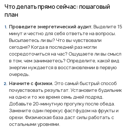
Что делать прямо сейчас: пошаговый
план
Проведите энергетический аудит.
Выделите 15
минут и честно для себя ответьте на вопросы.
Высыпаетесь ли вы? Что вы чувствовали
сегодня? Когда в последний раз могли
сосредоточиться на час? Ощущаете ли вы смысл
в том, чем занимаетесь? Определите, какой вид
энергии нуждается в восстановлении в первую
очередь.
Начните с физики.
Это самый быстрый способ
почувствовать результат. Установите будильник
на одно и то же время семь дней подряд.
Добавьте 20-минутную прогулку после обеда.
Замените один перекус фастфудом на фрукты и
орехи. Физическая база даст силы работать с
остальными уровнями.