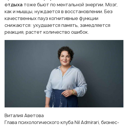
отдыха
тоже бьют по ментальной энергии. Мозг,
как и мышцы, нуждается в восстановлении. Без
качественных пауз когнитивные функции
снижаются: ухудшается память, замедляется
реакция, растет количество ошибок.
Виталия Аветова
Глава психологического клуба Nil Admirari, бизнес-