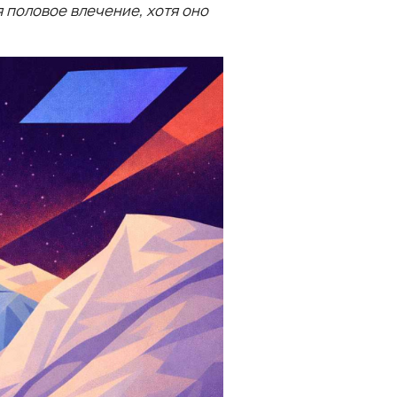
я половое влечение, хотя оно