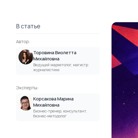
В статье
Автор:
Торовина Виолетта
Михайловна
Ведущий маркетолог, магистр
журналистики
Эксперты:
Корсакова Марина
Михайловна
Бизнес-тренер, консультант,
бизнес-методолог