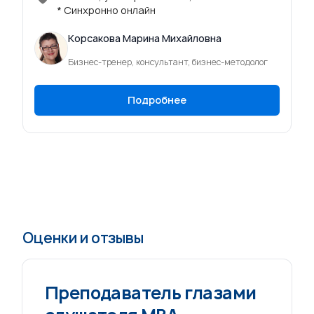
* Синхронно онлайн
Корсакова Марина Михайловна
Бизнес-тренер, консультант, бизнес-методолог
Подробнее
Оценки и отзывы
Преподаватель глазами