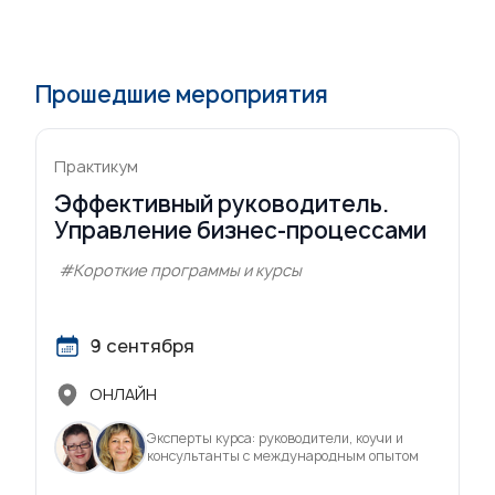
Прошедшие мероприятия
Практикум
Эффективный руководитель.
Управление бизнес-процессами
#Короткие программы и курсы
9 сентября
ОНЛАЙН
Эксперты курса: руководители, коучи и
консультанты с международным опытом