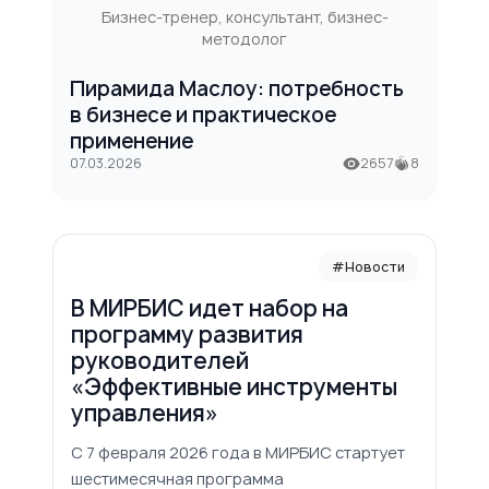
Бизнес-тренер, консультант, бизнес-
методолог
Пирамида Маслоу: потребность
в бизнесе и практическое
применение
07.03.2026
2657
8
#Новости
В МИРБИС идет набор на
программу развития
руководителей
«Эффективные инструменты
управления»
С 7 февраля 2026 года в МИРБИС стартует
шестимесячная программа