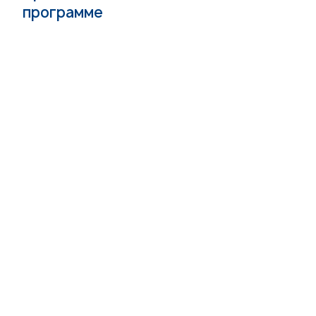
программе