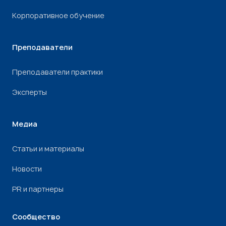
Корпоративное обучение
Преподаватели
Преподаватели практики
Эксперты
Медиа
Статьи и материалы
Новости
PR и партнеры
Сообщество