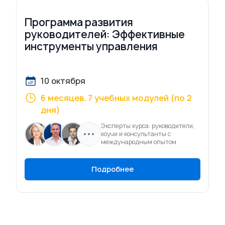
Программа развития
руководителей: Эффективные
инструменты управления
10 октября
6 месяцев. 7 учебных модулей (по 2
дня)
Эксперты курса: руководители,
коучи и консультанты с
международным опытом
Подробнее