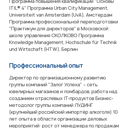
Программа повышения квалификации "Основы
ITIL® 4" Программа Urban City Management,
Universiteit van Amsterdam (UvA), Амстердам
Программа профессиональной переподготовки
"Практикум для директоров" в Московской
школе управления СКОЛКОВО Программа
Knowledge Management, Hochschule für Technik
und Wirtschaft (HTW), Берлин
Профессиональный опыт
Директор по организационному развитию
группы компаний "Залог Успеха" – сеть
ювелирных магазинов и ломбардов, работа над
созданием отраслевых IT-продуктов Бизнес-
методолог группы компаний ЛУДИНГ
(крупнейший российский импортёр алкоголя) 10
лет опыта в области организации деловых
мероприятий: рост от менеджера по продажам