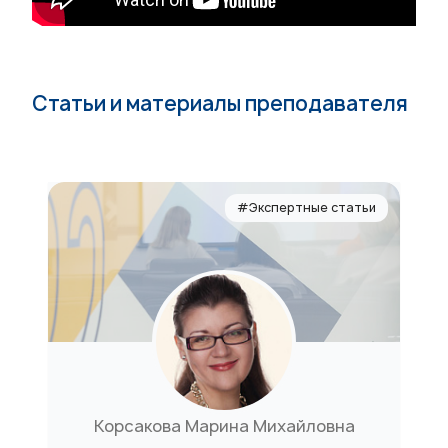
Статьи и материалы преподавателя
#Экспертные статьи
Корсакова Марина Михайловна