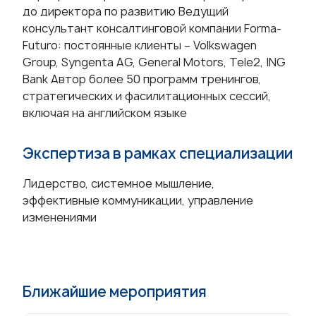
до директора по развитию Ведущий
консультант консалтинговой компании Forma-
Futuro: постоянные клиенты – Volkswagen
Group, Syngenta AG, General Motors, Tele2, ING
Bank Автор более 50 программ тренингов,
стратегических и фасилитационных сессий,
включая на английском языке
Экспертиза в рамках специализации
Лидерство, системное мышление,
эффективные коммуникации, управление
изменениями
Ближайшие мероприятия