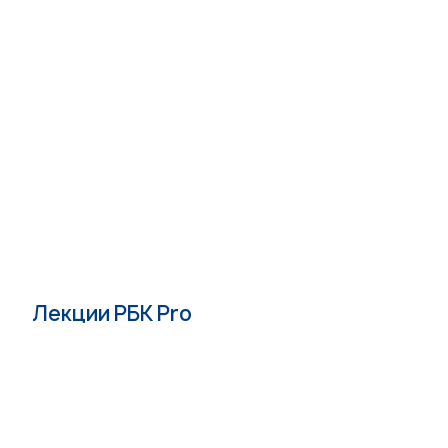
Лекции РБК Pro