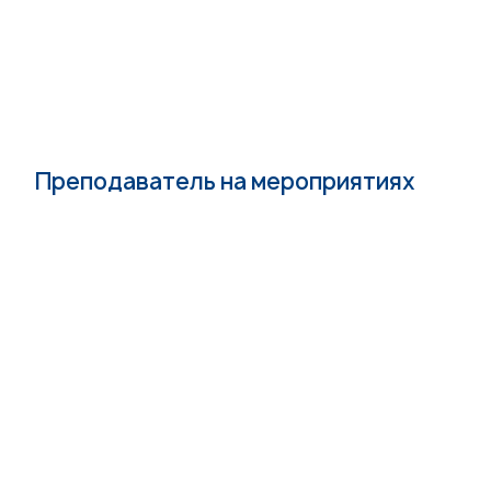
Преподаватель на мероприятиях