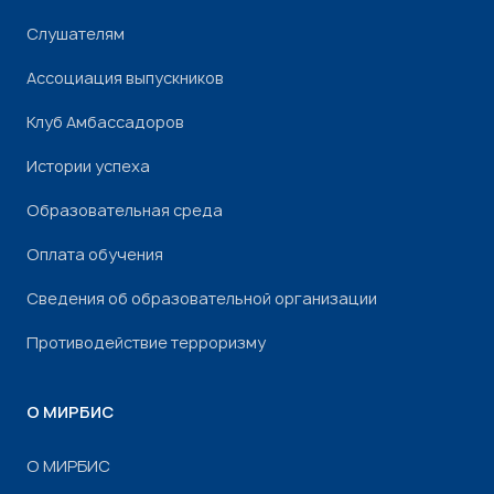
Слушателям
Ассоциация выпускников
Клуб Амбассадоров
Истории успеха
Образовательная среда
Оплата обучения
Сведения об образовательной организации
Противодействие терроризму
О МИРБИС
О МИРБИС