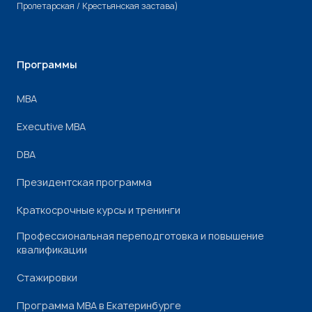
Пролетарская / Крестьянская застава)
Программы
МВА
Executive MBA
DBA
Президентская программа
Краткосрочные курсы и тренинги
Профессиональная переподготовка и повышение
квалификации
Стажировки
Программа МВА в Екатеринбурге