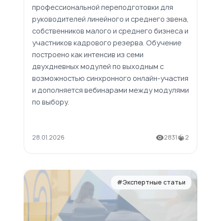
профессиональной переподготовки для
руководителей линейного и среднего звена,
собственников малого и среднего бизнеса и
участников кадрового резерва. Обучение
построено как интенсив из семи
двухдневных модулей по выходным с
возможностью синхронного онлайн-участия
и дополняется вебинарами между модулями
по выбору.
28.01.2026
2831
2
#Экспертные статьи