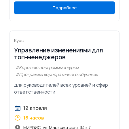
Подробнее
Курс
Управление изменениями для
топ-менеджеров
#Короткие программы и курсы
#Программы корпоративного обучения
для руководителей всех уровней и сфер
ответственности
19 апреля
16 часов
МИРБИС, ул. Марксистская, 34 к.7