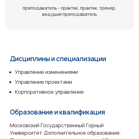
преподаватель - практик
практик
тренер
ведущий преподаватель
Дисциплины и специализации
Управление изменениями
Управление проектами
Корпоративное управление
Образование и квалификация
Московский Государственный Горный
Университет Дополнительное образование: