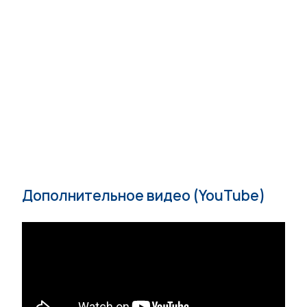
Дополнительное видео (YouTube)