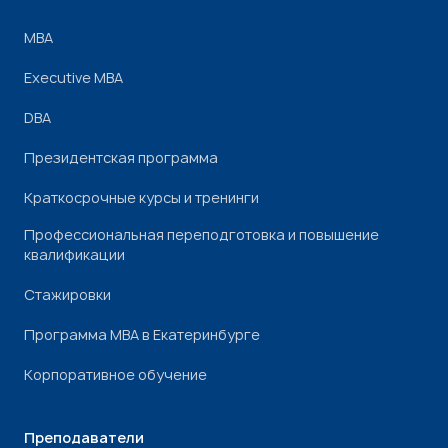
МВА
Executive MBA
DBA
Президентская программа
Краткосрочные курсы и тренинги
Профессиональная переподготовка и повышение
квалификации
Стажировки
Программа МВА в Екатеринбурге
Корпоративное обучение
Преподаватели