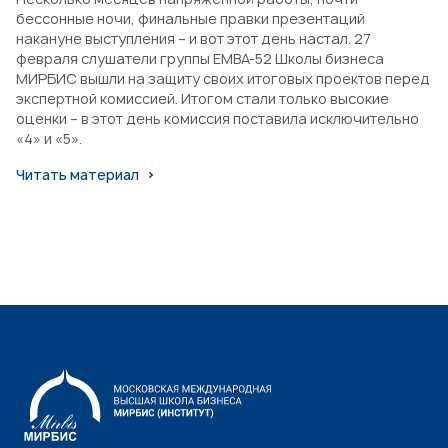
бессонные ночи, финальные правки презентаций
накануне выступления – и вот этот день настал. 27
февраля слушатели группы EMBA-52 Школы бизнеса
МИРБИС вышли на защиту своих итоговых проектов перед
экспертной комиссией. Итогом стали только высокие
оценки – в этот день комиссия поставила исключительно
«4» и «5».
Читать материал