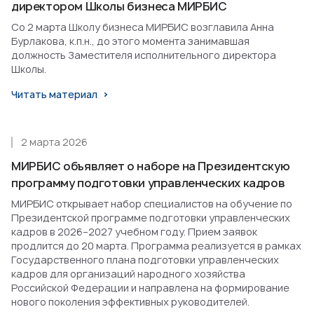
директором Школы бизнеса МИРБИС
Со 2 марта Школу бизнеса МИРБИС возглавила Анна
Бурлакова, к.п.н., до этого момента занимавшая
должность Заместителя исполнительного директора
Школы.
Читать материал
2 марта 2026
МИРБИС объявляет о наборе на Президентскую
программу подготовки управленческих кадров
МИРБИС открывает набор специалистов на обучение по
Президентской программе подготовки управленческих
кадров в 2026–2027 учебном году. Прием заявок
продлится до 20 марта. Программа реализуется в рамках
Государственного плана подготовки управленческих
кадров для организаций народного хозяйства
Российской Федерации и направлена на формирование
нового поколения эффективных руководителей.