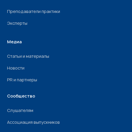
Преподаватели практики
Эксперты
Медиа
Статьи и материалы
Новости
PR и партнеры
Сообщество
Слушателям
Ассоциация выпускников