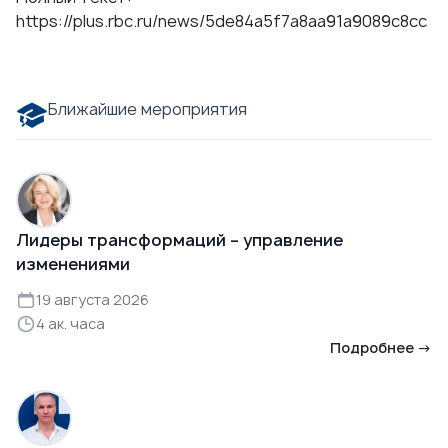
https://plus.rbc.ru/news/5de84a5f7a8aa91a9089c8cc
Ближайшие мероприятия
Лидеры трансформаций – управление
изменениями
19 августа 2026
4 ак. часа
Подробнее →