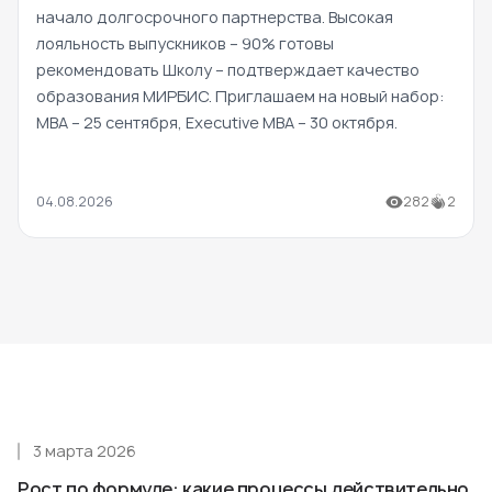
начало долгосрочного партнерства. Высокая
лояльность выпускников – 90% готовы
рекомендовать Школу – подтверждает качество
образования МИРБИС. Приглашаем на новый набор:
MBA – 25 сентября, Executive MBA – 30 октября.
04.08.2026
282
2
3 марта 2026
Рост по формуле: какие процессы действительно