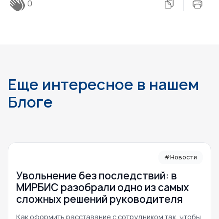
0
Еще интересное в нашем
Блоге
#Новости
Увольнение без последствий: в
МИРБИС разобрали одно из самых
сложных решений руководителя
Как оформить расставание с сотрудником так, чтобы