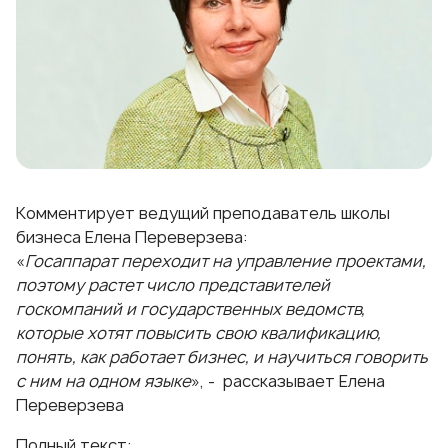
Комментирует ведущий преподаватель школы
бизнеса Елена Переверзева:
«
Госаппарат переходит на управление проектами,
поэтому растет число представителей
госкомпаний и государственных ведомств,
которые хотят повысить свою квалификацию,
понять, как работает бизнес, и научиться говорить
с ним на одном языке
», - рассказывает Елена
Переверзева
Полный текст: