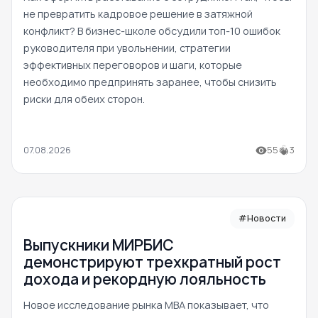
не превратить кадровое решение в затяжной
конфликт? В бизнес-школе обсудили топ-10 ошибок
руководителя при увольнении, стратегии
эффективных переговоров и шаги, которые
необходимо предпринять заранее, чтобы снизить
риски для обеих сторон.
07.08.2026
55
3
#Новости
Выпускники МИРБИС
демонстрируют трехкратный рост
дохода и рекордную лояльность
Новое исследование рынка MBA показывает, что