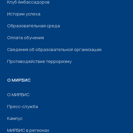
Клуб Амбассадоров
Истории успеха
Образовательная среда
Оплата обучения
Сведения об образовательной организации
Противодействие терроризму
О МИРБИС
О МИРБИС
Пресс-служба
Кампус
МИРБИС в регионах