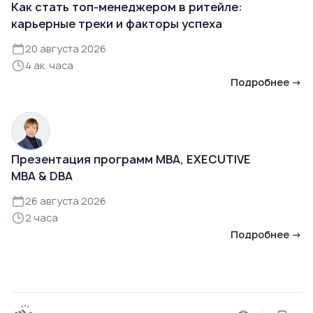
Как стать топ-менеджером в ритейле:
карьерные треки и факторы успеха
20 августа 2026
4 ак. часа
Подробнее →
Презентация программ MBA, EXECUTIVE
MBA & DBA
26 августа 2026
2 часа
Подробнее →