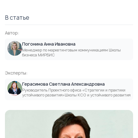
В статье
Автор:
Погонина Анна Ивановна
Менеджер по маркетинговым коммуникациям Школы
бизнеса МИРБИС
Эксперты:
Герасимова Светлана Александровна
Руководитель Проектного офиса «Стратегии и практики
устойчивого развития»Школы КСО и устойчивого развития