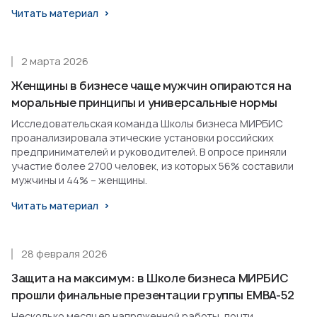
Читать материал
2 марта 2026
Женщины в бизнесе чаще мужчин опираются на
моральные принципы и универсальные нормы
Исследовательская команда Школы бизнеса МИРБИС
проанализировала этические установки российских
предпринимателей и руководителей. В опросе приняли
участие более 2700 человек, из которых 56% составили
мужчины и 44% – женщины.
Читать материал
28 февраля 2026
Защита на максимум: в Школе бизнеса МИРБИС
прошли финальные презентации группы EMBA-52
Несколько месяцев напряженной работы, почти