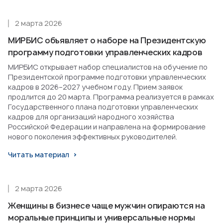
2 марта 2026
МИРБИС объявляет о наборе на Президентскую
программу подготовки управленческих кадров
МИРБИС открывает набор специалистов на обучение по
Президентской программе подготовки управленческих
кадров в 2026–2027 учебном году. Прием заявок
продлится до 20 марта. Программа реализуется в рамках
Государственного плана подготовки управленческих
кадров для организаций народного хозяйства
Российской Федерации и направлена на формирование
нового поколения эффективных руководителей.
Читать материал
2 марта 2026
Женщины в бизнесе чаще мужчин опираются на
моральные принципы и универсальные нормы