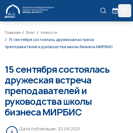
МИРБИС
гла
Главная
Блог
Новости
15 сентября состоялась дружеская встреча
преподавателей и руководства школы бизнеса МИРБИС
15 сентября состоялась
дружеская встреча
преподавателей и
руководства школы
бизнеса МИРБИС
Дата публикации:
22.09.2021