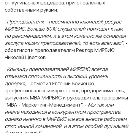
от кулинарных шедевров, приготовленных
собственными руками.
"
Преподаватели - несомненно ключевой ресурс
МИРБИС. Больше 80% слушателей приходят к нам
по рекомендациям, и в этом конечно же основная
заслуга наших преподавателей, то есть всех вас"
, -
обратился к преподавателям Ректор МИРБИС
Николай Цветков.
"
Команду преподавателей МИРБИС всегда
отличала сплоченность и высокий уровень
доверия
, - отметил Евгений Бойченко,
профессиональный маркетолог, предприниматель,
выпускник МВА МИРБИС и руководитель программы
"
МВА - Маркетинг-Менеджмент
". -
Мы так или
иначе находимся в конкурентном пространстве,
однако именно в МИРБИС мы все вместе работаем
сплоченной командной, и в этом особый дух нашей