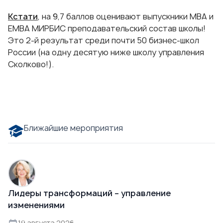
Кстати
, на 9,7 баллов оценивают выпускники МВА и
ЕМВА МИРБИС преподавательский состав школы!
Это 2-й результат среди почти 50 бизнес-школ
России (на одну десятую ниже школу управления
Сколково!).
Ближайшие мероприятия
Лидеры трансформаций – управление
изменениями
19 августа 2026