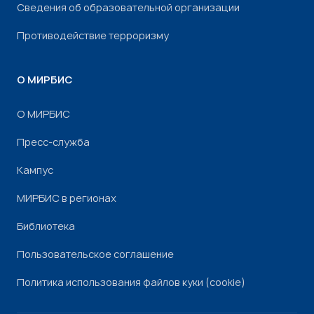
Сведения об образовательной организации
Противодействие терроризму
О МИРБИС
О МИРБИС
Пресс-служба
Кампус
МИРБИС в регионах
Библиотека
Пользовательское соглашение
Политика использования файлов куки (cookie)