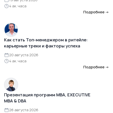
4 ак. часа
Подробнее →
Как стать Топ-менеджером в ритейле:
карьерные треки и факторы успеха
20 августа 2026
4 ак. часа
Подробнее →
Презентация программ MBA, EXECUTIVE
MBA & DBA
26 августа 2026