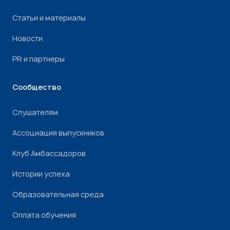
Статьи и материалы
Новости
PR и партнеры
Сообщество
Слушателям
Ассоциация выпускников
Клуб Амбассадоров
Истории успеха
Образовательная среда
Оплата обучения