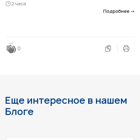
2 часа
Подробнее →
0
Еще интересное в нашем
Блоге