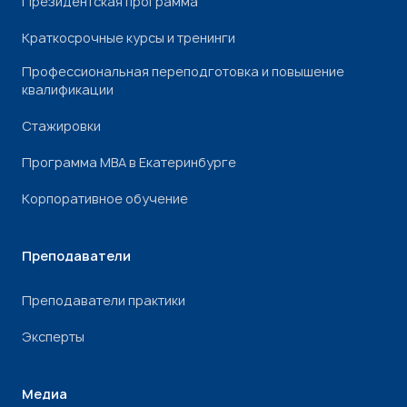
Президентская программа
Краткосрочные курсы и тренинги
Профессиональная переподготовка и повышение
квалификации
Стажировки
Программа МВА в Екатеринбурге
Корпоративное обучение
Преподаватели
Преподаватели практики
Эксперты
Медиа