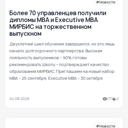
#Новости
Более 70 управленцев получили
дипломы MBA и Executive MBA
МИРБИС на торжественном
выпускном
Двухлетний цикл обучения завершился, но это лишь
начало долгосрочного партнерства. Высокая
лояльность выпускников – 90% готовы
рекомендовать Школу – подтверждает качество
образования МИРБИС. Приглашаем на новый набор:
MBA – 25 сентября, Executive MBA – 30 октября.
04.08.2026
177
2
#Новости