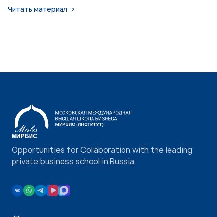
Читать материал
Opportunities for Collaboration with the leading
private business school in Russia