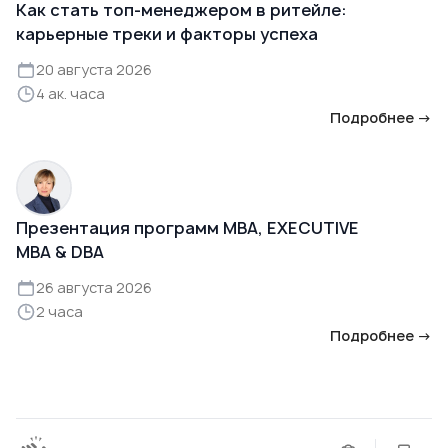
Как стать топ-менеджером в ритейле:
карьерные треки и факторы успеха
20 августа 2026
4 ак. часа
Подробнее →
Презентация программ MBA, EXECUTIVE
MBA & DBA
26 августа 2026
2 часа
Подробнее →