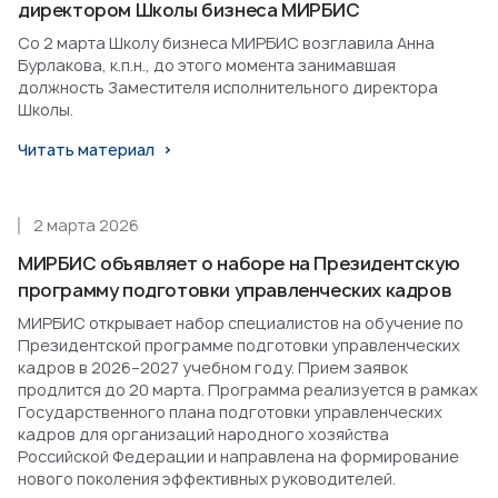
директором Школы бизнеса МИРБИС
Со 2 марта Школу бизнеса МИРБИС возглавила Анна
Бурлакова, к.п.н., до этого момента занимавшая
должность Заместителя исполнительного директора
Школы.
Читать материал
2 марта 2026
МИРБИС объявляет о наборе на Президентскую
программу подготовки управленческих кадров
МИРБИС открывает набор специалистов на обучение по
Президентской программе подготовки управленческих
кадров в 2026–2027 учебном году. Прием заявок
продлится до 20 марта. Программа реализуется в рамках
Государственного плана подготовки управленческих
кадров для организаций народного хозяйства
Российской Федерации и направлена на формирование
нового поколения эффективных руководителей.