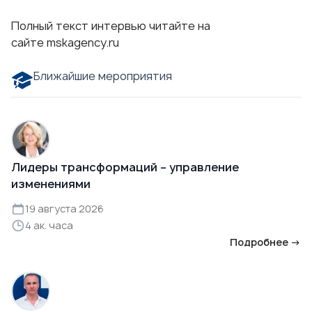
Полный текст интервью читайте на
сайте
mskagency.ru
Ближайшие мероприятия
Лидеры трансформаций – управление
изменениями
19 августа 2026
4 ак. часа
Подробнее →