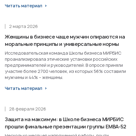
Читать материал
2 марта 2026
Женщины в бизнесе чаще мужчин опираются на
моральные принципы и универсальные нормы
Исследовательская команда Школы бизнеса МИРБИС
проанализировала этические установки российских
предпринимателей и руководителей. В опросе приняли
участие более 2700 человек, из которых 56% составили
мужчины и 44% – женщины.
Читать материал
28 февраля 2026
Защита на максимум: в Школе бизнеса МИРБИС
прошли финальные презентации группы EMBA-52
Несколько месяцев напряженной работы, почти