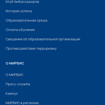
Клуб Амбассадоров
Истории успеха
Образовательная среда
Оплата обучения
Сведения об образовательной организации
Противодействие терроризму
О МИРБИС
О МИРБИС
Пресс-служба
Кампус
МИРБИС в регионах