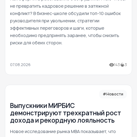
не превратить кадровое решение в затяжной
конфликт? В бизнес-школе обсудили топ-10 ошибок
руководителя при увольнении, стратегии
эффективных переговоров и шаги, которые
необходимо предпринять заранее, чтобы снизить
риски для обеих сторон.
07.08.2026
143
3
#Новости
Выпускники МИРБИС
демонстрируют трехкратный рост
дохода и рекордную лояльность
Новое исследование рынка MBA показывает, что