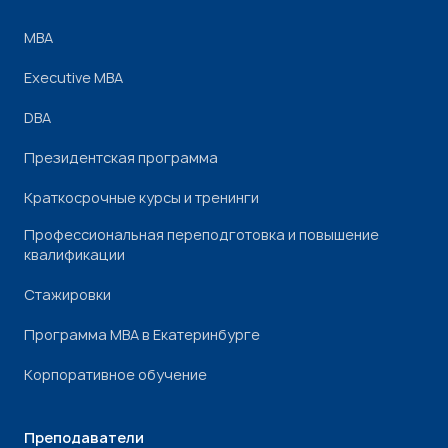
МВА
Executive MBA
DBA
Президентская программа
Краткосрочные курсы и тренинги
Профессиональная переподготовка и повышение
квалификации
Стажировки
Программа МВА в Екатеринбурге
Корпоративное обучение
Преподаватели