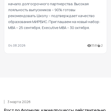
начало долгосрочного партнерства. Высокая
лояльность выпускников – 90% готовы
рекомендовать Школу – подтверждает качество
образования МИРБИС. Приглашаем на новый набор:
MBA – 25 сентября, Executive MBA – 30 октября.
04.08.2026
358
2
3 марта 2026
Рост по формуле: какие процессы действительно