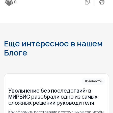
0
Еще интересное в нашем
Блоге
#Новости
Увольнение без последствий: в
МИРБИС разобрали одно из самых
сложных решений руководителя
Как оформить расставание с сотрудником так, чтобы