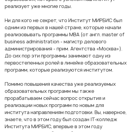
реализует уже многие годы.
Ни для кого не секрет, что Институт МИРБИС был
одним из первых в нашей стране, которые начали
реализовывать
программы MBA
(от англ. master of
business administration - магистр делового
администрирования - прим. Агентства «Москва»).
До сих пор эти программы занимают одну из
первостепенных ролей в линейке образовательных
программ, которые реализуются институтом.
Помимо повышения качества уже реализуемых
образовательных программ мы также
прорабатываем сейчас вопрос открытия и
реализации новых программ по новым для
института направлениям подготовки. Вы, наверное,
знаете, что в этом году был создан IT-колледж
Института МИРБИС, впервые в этом году