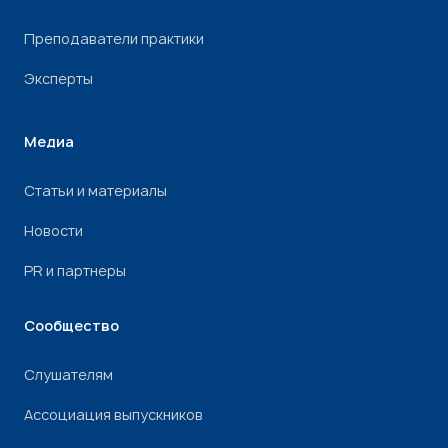
Преподаватели практики
Эксперты
Медиа
Статьи и материалы
Новости
PR и партнеры
Сообщество
Слушателям
Ассоциация выпускников