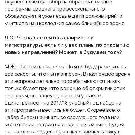
осуществляется набор на образовательные
программы среднего профессионального
образования, и уже первые дети должны прийти
учиться в наш колледж в самое ближайшее время.
Я.С.: Что касается бакалавриата и
магистратуры, есть ли у вас планы по открытию
новых направлений? Может, в будущем году?
М.Ж.: Да, эти планы есть. Но я не буду раскрывать
все секреты, что мы планируем. В настоящее время
эти вопросы детально прорабатываются, и, как
только будет принято решение об открытии этих
программ, вы, конечно, об этом узнаете.
Единственное - на 2017/18 учебный год набор на
эти программы вестись не будет. Скорее всего,
набор будем начинать со следующего года или,
может, если получится открыться раньше, будем
переводить студентов на них с зимних каникул.