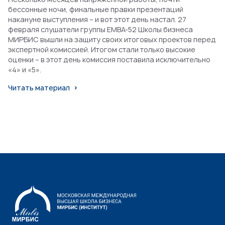
бессонные ночи, финальные правки презентаций
накануне выступления – и вот этот день настал. 27
февраля слушатели группы EMBA-52 Школы бизнеса
МИРБИС вышли на защиту своих итоговых проектов перед
экспертной комиссией. Итогом стали только высокие
оценки – в этот день комиссия поставила исключительно
«4» и «5».
Читать материал