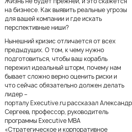
Жизнь не будет прежней, и это скажется
на бизнесе. Как выявить реальные угрозы
для вашей компании и где искать
перспективные ниши?
Нынешний кризис отличается от всех
предыдущих. О том, к чему нужно
подготовиться, чтобы ваш корабль
пережил идеальный шторм, почему нам
бывает сложно верно оценить риски и
что сейчас обязательно должен делать
лидер –
порталу Executive.ru рассказал Александр
Сергеев, профессор, руководитель
программы
Executive MBA
«Стратегическое и корпоративное