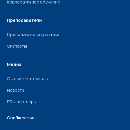
Корпоративное обучение
Преподаватели
Преподаватели практики
Эксперты
Медиа
Статьи и материалы
Новости
PR и партнеры
Сообщество