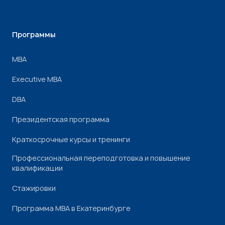
Программы
МВА
Executive MBA
DBA
Президентская программа
Краткосрочные курсы и тренинги
Профессиональная переподготовка и повышение
квалификации
Стажировки
Программа МВА в Екатеринбурге