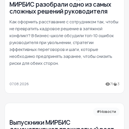
МИРБИС разобрали одно из самых
сложных решений руководителя
Как оформить расставание с сотрудником так, чтобы
не превратить кадровое решение в затяжной
конфликт? В бизнес-школе обсудили топ-10 ошибок
руководителя при увольнении, стратегии
эффективных переговоров и шаги, которые
необходимо предпринять заранее, чтобы снизить
риски для обеих сторон.
07.08.2026
71
3
#Новости
Выпускники МИРБИС