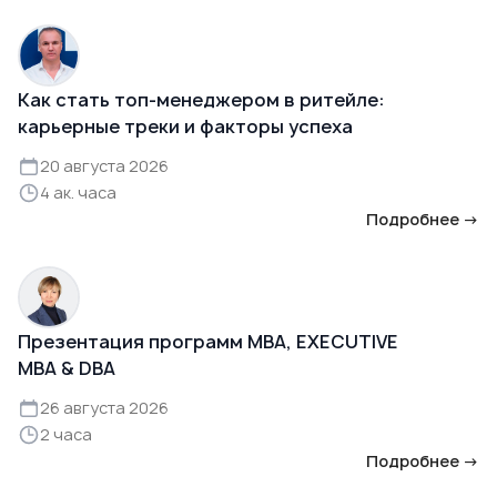
Как стать топ-менеджером в ритейле:
карьерные треки и факторы успеха
20 августа 2026
4 ак. часа
Подробнее →
Презентация программ MBA, EXECUTIVE
MBA & DBA
26 августа 2026
2 часа
Подробнее →