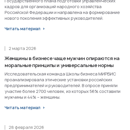
Государственного плана подготовки управленческих
кадров для организаций народного хозяйства
Российской Федерации и направлена на формирование
нового поколения эффективных руководителей.
Читать материал
2 марта 2026
Женщины в бизнесе чаще мужчин опираются на
моральные принципы и универсальные нормы
Исследовательская команда Школы бизнеса МИРБИС
проанализировала этические установки российских
предпринимателей и руководителей. В опросе приняли
участие более 2700 человек, из которых 56% составили
мужчины и 44% – женщины.
Читать материал
28 февраля 2026