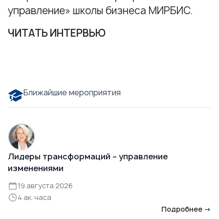
управление»
школы бизнеса МИРБИС.
ЧИТАТЬ ИНТЕРВЬЮ
Ближайшие мероприятия
Лидеры трансформаций – управление
изменениями
19 августа 2026
4 ак. часа
Подробнее →