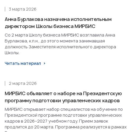
3 марта 2026
Анна Бурлакова назначена исполнительным
директором Школы бизнеса МИРБИС
Со 2 марта Школу бизнеса МИРБИС возглавила Анна
Бурлакова, к.п.н., до этого момента занимавшая
должность Заместителя исполнительного директора
Школы.
Читать материал
2 марта 2026
МИРБИС объявляет о наборе на Президентскую
программу подготовки управленческих кадров
МИРБИС открывает набор специалистов на обучение по
Президентской программе подготовки управленческих
кадров в 2026–2027 учебном году. Прием заявок
продлится до 20 марта. Программа реализуется в рамках