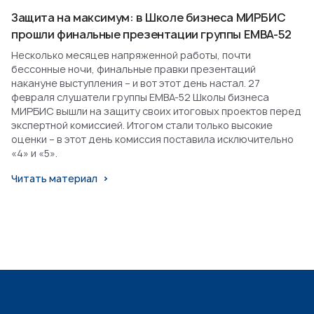
Защита на максимум: в Школе бизнеса МИРБИС
прошли финальные презентации группы EMBA-52
Несколько месяцев напряженной работы, почти
бессонные ночи, финальные правки презентаций
накануне выступления – и вот этот день настал. 27
февраля слушатели группы EMBA-52 Школы бизнеса
МИРБИС вышли на защиту своих итоговых проектов перед
экспертной комиссией. Итогом стали только высокие
оценки – в этот день комиссия поставила исключительно
«4» и «5».
Читать материал