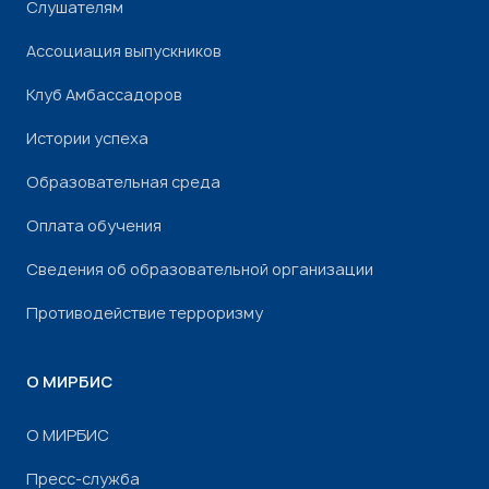
Слушателям
Ассоциация выпускников
Клуб Амбассадоров
Истории успеха
Образовательная среда
Оплата обучения
Сведения об образовательной организации
Противодействие терроризму
О МИРБИС
О МИРБИС
Пресс-служба