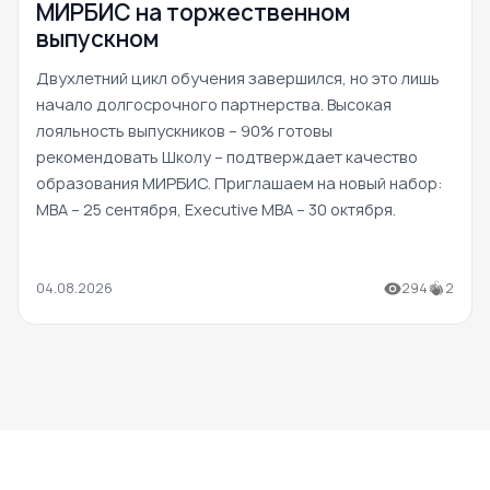
МИРБИС на торжественном
выпускном
Двухлетний цикл обучения завершился, но это лишь
начало долгосрочного партнерства. Высокая
лояльность выпускников – 90% готовы
рекомендовать Школу – подтверждает качество
образования МИРБИС. Приглашаем на новый набор:
MBA – 25 сентября, Executive MBA – 30 октября.
04.08.2026
294
2