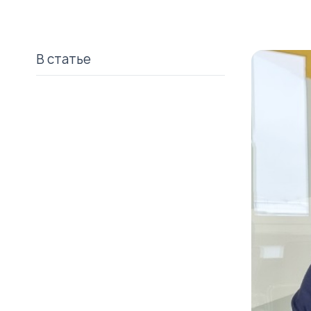
В статье