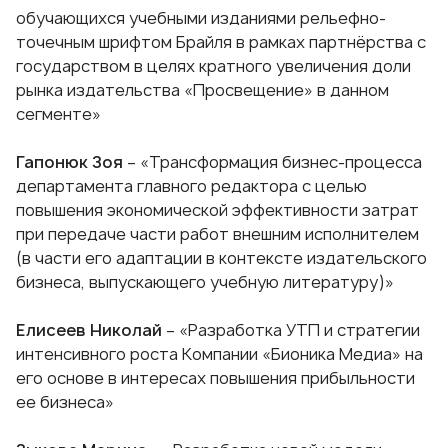
обучающихся учебными изданиями рельефно-
точечным шрифтом Брайля в рамках партнёрства с
государством в целях кратного увеличения доли
рынка издательства «Просвещение» в данном
сегменте»
Гапонюк Зоя
– «Трансформация бизнес-процесса
департамента главного редактора с целью
повышения экономической эффективности затрат
при передаче части работ внешним исполнителем
(в части его адаптации в контексте издательского
бизнеса, выпускающего учебную литературу)»
Елисеев Николай
– «Разработка УТП и стратегии
интенсивного роста Компании «Бионика Медиа» на
его основе в интересах повышения прибыльности
ее бизнеса»