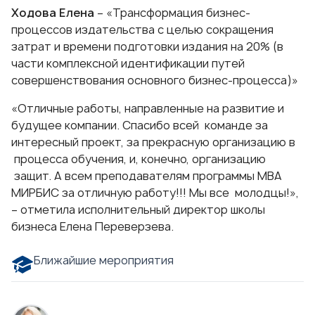
Ходова Елена
– «Трансформация бизнес-
процессов издательства с целью сокращения
затрат и времени подготовки издания на 20% (в
части комплексной идентификации путей
совершенствования основного бизнес-процесса)»
«Отличные работы, направленные на развитие и
будущее компании. Спасибо всей команде за
интересный проект, за прекрасную организацию в
процесса обучения, и, конечно, организацию
защит. А всем преподавателям программы МВА
МИРБИС за отличную работу!!! Мы все молодцы!»,
– отметила исполнительный директор школы
бизнеса Елена Переверзева.
Ближайшие мероприятия