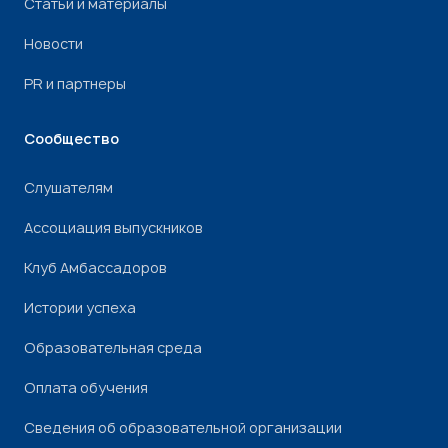
Статьи и материалы
Новости
PR и партнеры
Сообщество
Слушателям
Ассоциация выпускников
Клуб Амбассадоров
Истории успеха
Образовательная среда
Оплата обучения
Сведения об образовательной организации