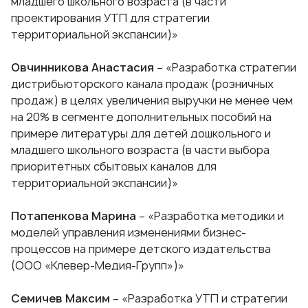
младшего школьного возраста (в части
проектирования УТП для стратегии
территориальной экспансии)»
Овчинникова Анастасия
– «Разработка стратегии
дистрибьюторского канала продаж (розничных
продаж) в целях увеличения выручки не менее чем
на 20% в сегменте дополнительных пособий на
примере литературы для детей дошкольного и
младшего школьного возраста (в части выбора
приоритетных сбытовых каналов для
территориальной экспансии)»
Потапенкова Марина
– «Разработка методики и
моделей управления изменениями бизнес-
процессов на примере детского издательства
(ООО «Клевер-Медия-Групп»)»
Семичев Максим
– «Разработка УТП и стратегии