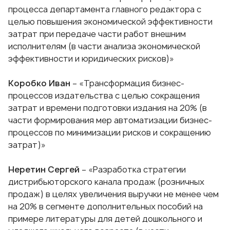
процесса департамента главного редактора с
целью повышения экономической эффективности
затрат при передаче части работ внешним
исполнителям (в части анализа экономической
эффективности и юридических рисков)»
Коробко Иван
– «Трансформация бизнес-
процессов издательства с целью сокращения
затрат и времени подготовки издания на 20% (в
части формирования мер автоматизации бизнес-
процессов по минимизации рисков и сокращению
затрат)»
Неретин Сергей
– «Разработка стратегии
дистрибьюторского канала продаж (розничных
продаж) в целях увеличения выручки не менее чем
на 20% в сегменте дополнительных пособий на
примере литературы для детей дошкольного и