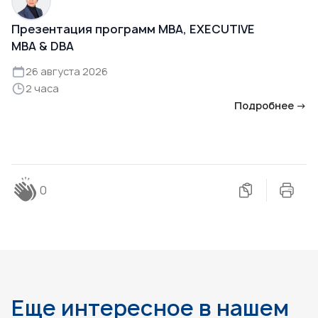
Презентация программ MBA, EXECUTIVE
MBA & DBA
26 августа 2026
2 часа
Подробнее →
0
Еще интересное в нашем