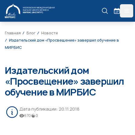
МИРБИС
гла
Главная
Блог
Новости
Издательский дом «Просвещение» завершил обучение в
МИРБИС
Издательский дом
«Просвещение» завершил
обучение в МИРБИС
Дата публикации:
20.11.2018
670
0