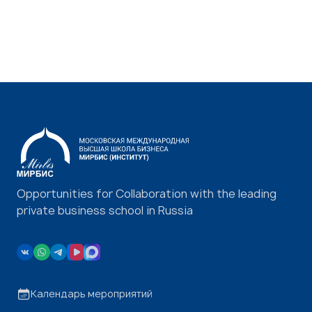
Opportunities for Collaboration with the leading
private business school in Russia
Календарь мероприятий