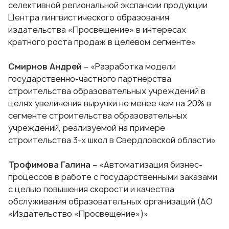
селективной региональной экспансии продукции
Центра лингвистического образования
издательства «Просвещение» в интересах
кратного роста продаж в целевом сегменте»
Смирнов Андрей
– «Разработка модели
государственно-частного партнерства
строительства образовательных учреждений в
целях увеличения выручки не менее чем на 20% в
сегменте строительства образовательных
учреждений, реализуемой на примере
строительства 3-х школ в Свердловской области»
Трофимова Галина
– «Автоматизация бизнес-
процессов в работе с государственными заказами
с целью повышения скорости и качества
обслуживания образовательных организаций (АО
«Издательство «Просвещение»)»