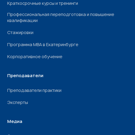
Краткосрочные курсы и тренинги
Профессиональная переподготовка и повышение
квалификации
Стажировки
Программа МВА в Екатеринбурге
Корпоративное обучение
Преподаватели
Преподаватели практики
Эксперты
Медиа