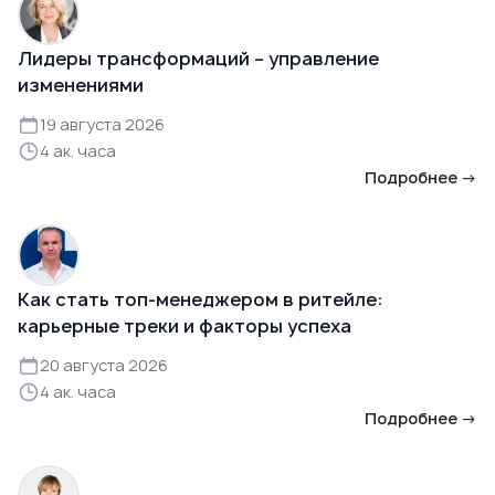
Лидеры трансформаций – управление
изменениями
19 августа 2026
4 ак. часа
Подробнее →
Как стать топ-менеджером в ритейле:
карьерные треки и факторы успеха
20 августа 2026
4 ак. часа
Подробнее →