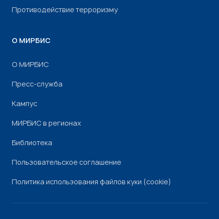
Противодействие терроризму
О МИРБИС
О МИРБИС
Пресс-служба
Кампус
МИРБИС в регионах
Библиотека
Пользовательское соглашение
Политика использования файлов куки (cookie)