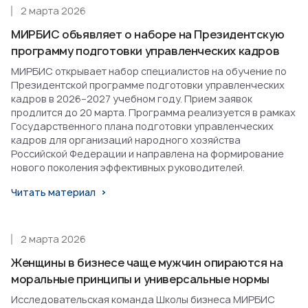
2 марта 2026
МИРБИС объявляет о наборе на Президентскую
программу подготовки управленческих кадров
МИРБИС открывает набор специалистов на обучение по
Президентской программе подготовки управленческих
кадров в 2026–2027 учебном году. Прием заявок
продлится до 20 марта. Программа реализуется в рамках
Государственного плана подготовки управленческих
кадров для организаций народного хозяйства
Российской Федерации и направлена на формирование
нового поколения эффективных руководителей.
Читать материал
2 марта 2026
Женщины в бизнесе чаще мужчин опираются на
моральные принципы и универсальные нормы
Исследовательская команда Школы бизнеса МИРБИС