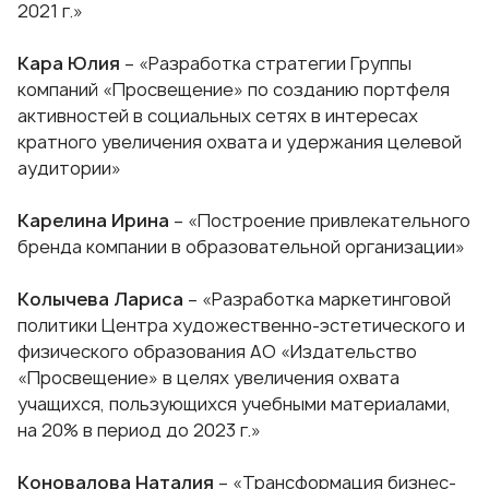
2021 г.»
Кара Юлия
– «Разработка стратегии Группы
компаний «Просвещение» по созданию портфеля
активностей в социальных сетях в интересах
кратного увеличения охвата и удержания целевой
аудитории»
Карелина Ирина
– «Построение привлекательного
бренда компании в образовательной организации»
Колычева Лариса
– «Разработка маркетинговой
политики Центра художественно-эстетического и
физического образования АО «Издательство
«Просвещение» в целях увеличения охвата
учащихся, пользующихся учебными материалами,
на 20% в период до 2023 г.»
Коновалова Наталия
– «Трансформация бизнес-