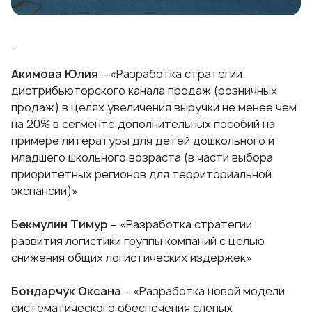
·
Акимова Юлия
– «Разработка стратегии
дистрибьюторского канала продаж (розничных
продаж) в целях увеличения выручки не менее чем
на 20% в сегменте дополнительных пособий на
примере литературы для детей дошкольного и
младшего школьного возраста (в части выбора
приоритетных регионов для территориальной
экспансии)»
Бекмулин Тимур
– «Разработка стратегии
развития логистики группы компаний с целью
снижения общих логистических издержек»
Бондарчук Оксана
– «Разработка новой модели
систематического обеспечения слепых