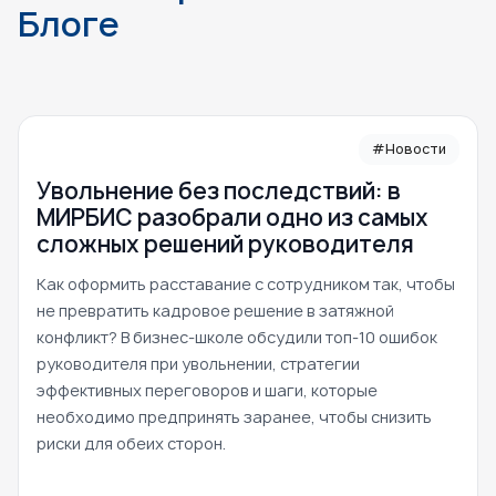
Блоге
#Новости
Увольнение без последствий: в
МИРБИС разобрали одно из самых
сложных решений руководителя
Как оформить расставание с сотрудником так, чтобы
не превратить кадровое решение в затяжной
конфликт? В бизнес-школе обсудили топ-10 ошибок
руководителя при увольнении, стратегии
эффективных переговоров и шаги, которые
необходимо предпринять заранее, чтобы снизить
риски для обеих сторон.