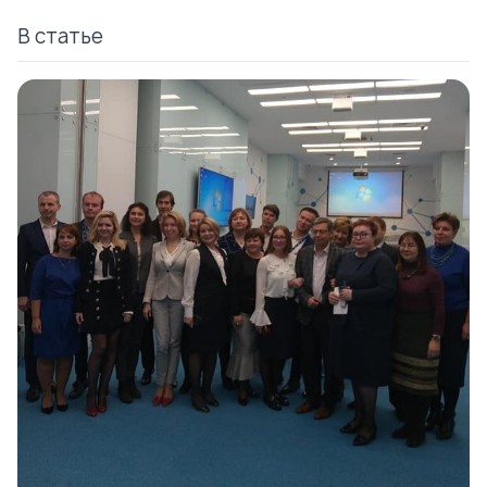
В статье