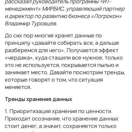
рассказал руководитель программы
«ИТ-
менеджмент» МИРБИС
,
управляющий партнер
и директор по развитию бизнеса «Логрокон»
Владимир Туровцев.
До сих пор многие хранят данные по
принципу «давайте собирать все, а дальше
разберемся для чего». Получается эффект
«чердака», куда стащили все нужное, только
это не используется, покрывается пылью и
занимает место. Давайте посмотрим тренды,
которые говорят о том, что ситуация
меняется.
Тренды хранения данных
1. Приоритизация хранения по ценности.
Приходит осознание, что хранение данных
стоит денег, а значит, сохраняется только