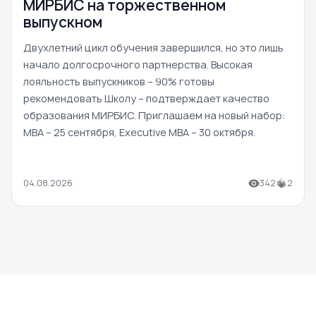
МИРБИС на торжественном
выпускном
Двухлетний цикл обучения завершился, но это лишь
начало долгосрочного партнерства. Высокая
лояльность выпускников – 90% готовы
рекомендовать Школу – подтверждает качество
образования МИРБИС. Приглашаем на новый набор:
MBA – 25 сентября, Executive MBA – 30 октября.
04.08.2026
342
2