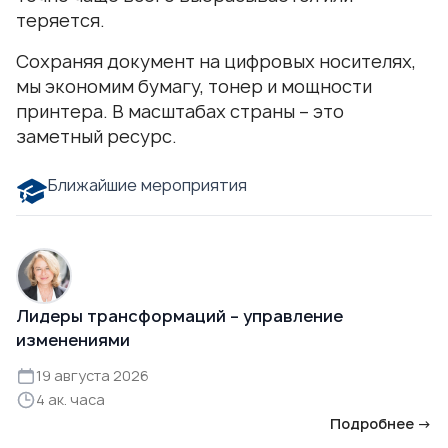
теряется.
Сохраняя документ на цифровых носителях,
мы экономим бумагу, тонер и мощности
принтера. В масштабах страны – это
заметный ресурс.
Ближайшие мероприятия
Лидеры трансформаций – управление
изменениями
19 августа 2026
4 ак. часа
Подробнее →