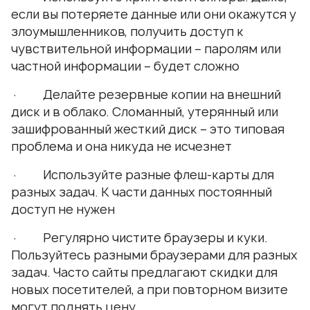
если вы потеряете данные или они окажутся у
злоумышленников, получить доступ к
чувствительной информации – паролям или
частной информации – будет сложно
· Делайте резервные копии на внешний
диск и в облако. Сломанный, утерянный или
зашифрованный жесткий диск – это типовая
проблема и она никуда не исчезнет
· Используйте разные флеш-карты для
разных задач. К части данных постоянный
доступ не нужен
· Регулярно чистите браузеры и куки.
Пользуйтесь разными браузерами для разных
задач. Часто сайты предлагают скидки для
новых посетителей, а при повторном визите
могут поднять цену