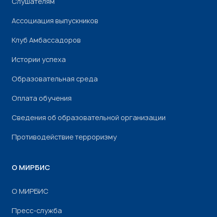
Слушателям
Ассоциация выпускников
Клуб Амбассадоров
Истории успеха
Образовательная среда
Оплата обучения
Сведения об образовательной организации
Противодействие терроризму
О МИРБИС
О МИРБИС
Пресс-служба