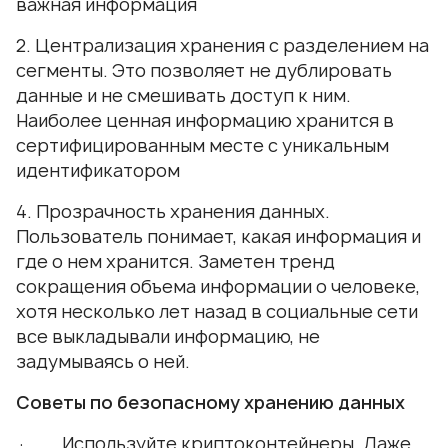
важная информация
2. Централизация хранения с разделением на
сегменты. Это позволяет не дублировать
данные и не смешивать доступ к ним.
Наиболее ценная информацию хранится в
сертифицированным месте с уникальным
идентификатором
4. Прозрачность хранения данных.
Пользователь понимает, какая информация и
где о нем хранится. Заметен тренд
сокращения объема информации о человеке,
хотя несколько лет назад в социальные сети
все выкладывали информацию, не
задумываясь о ней.
Советы по безопасному хранению данных
· Используйте криптоконтейнеры. Даже,