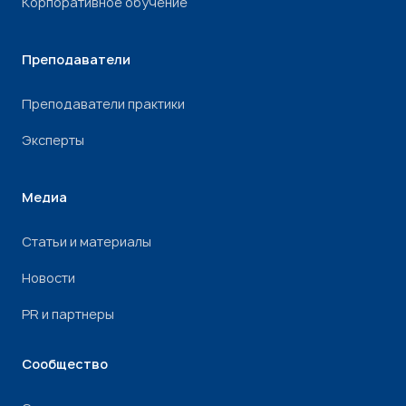
Корпоративное обучение
Преподаватели
Преподаватели практики
Эксперты
Медиа
Статьи и материалы
Новости
PR и партнеры
Сообщество