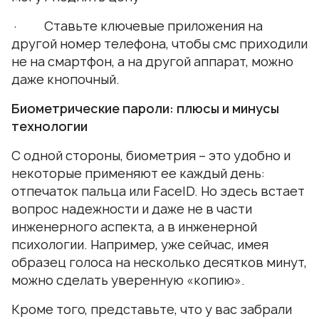
· Ставьте ключевые приложения на
другой номер телефона, чтобы смс приходили
не на смартфон, а на другой аппарат, можно
даже кнопочный.
Биометрические пароли: плюсы и минусы
технологии
С одной стороны, биометрия – это удобно и
некоторые применяют ее каждый день:
отпечаток пальца или FaceID. Но здесь встает
вопрос надежности и даже не в части
инженерного аспекта, а в инженерной
психологии. Например, уже сейчас, имея
образец голоса на несколько десятков минут,
можно сделать уверенную «копию».
Кроме того, представьте, что у вас забрали