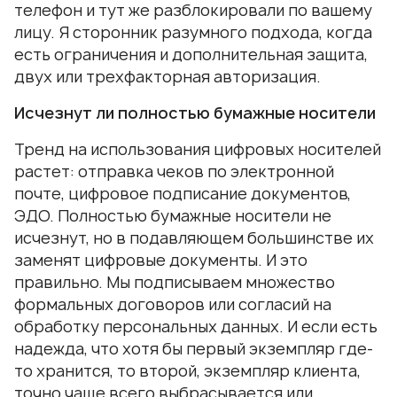
телефон и тут же разблокировали по вашему
лицу. Я сторонник разумного подхода, когда
есть ограничения и дополнительная защита,
двух или трехфакторная авторизация.
Исчезнут ли полностью бумажные носители
Тренд на использования цифровых носителей
растет: отправка чеков по электронной
почте, цифровое подписание документов,
ЭДО. Полностью бумажные носители не
исчезнут, но в подавляющем большинстве их
заменят цифровые документы. И это
правильно. Мы подписываем множество
формальных договоров или согласий на
обработку персональных данных. И если есть
надежда, что хотя бы первый экземпляр где-
то хранится, то второй, экземпляр клиента,
точно чаще всего выбрасывается или