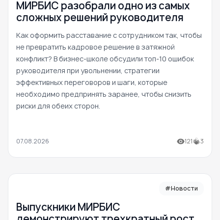
МИРБИС разобрали одно из самых
сложных решений руководителя
Как оформить расставание с сотрудником так, чтобы
не превратить кадровое решение в затяжной
конфликт? В бизнес-школе обсудили топ-10 ошибок
руководителя при увольнении, стратегии
эффективных переговоров и шаги, которые
необходимо предпринять заранее, чтобы снизить
риски для обеих сторон.
07.08.2026
121
3
#Новости
Выпускники МИРБИС
демонстрируют трехкратный рост