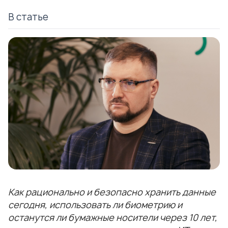
В статье
Как рационально и безопасно хранить данные
сегодня, использовать ли биометрию и
останутся ли бумажные носители через 10 лет,