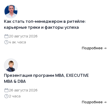
Как стать топ-менеджером в ритейле:
карьерные треки и факторы успеха
20 августа 2026
4 ак. часа
Подробнее →
Презентация программ MBA, EXECUTIVE
MBA & DBA
26 августа 2026
2 часа
Подробнее →