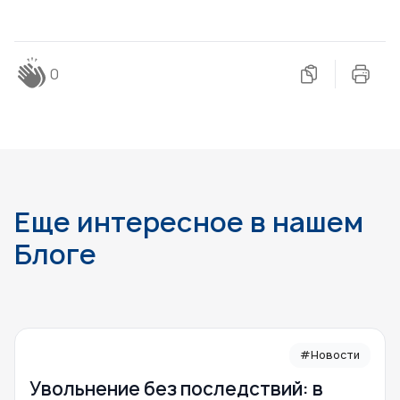
0
Еще интересное в нашем
Блоге
#Новости
Увольнение без последствий: в