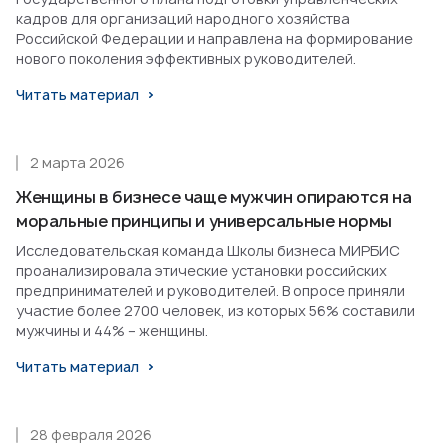
кадров для организаций народного хозяйства
Российской Федерации и направлена на формирование
нового поколения эффективных руководителей.
Читать материал
2 марта 2026
Женщины в бизнесе чаще мужчин опираются на
моральные принципы и универсальные нормы
Исследовательская команда Школы бизнеса МИРБИС
проанализировала этические установки российских
предпринимателей и руководителей. В опросе приняли
участие более 2700 человек, из которых 56% составили
мужчины и 44% – женщины.
Читать материал
28 февраля 2026