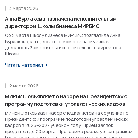
3 марта 2026
Анна Бурлакова назначена исполнительным
директором Школы бизнеса МИРБИС
Со 2 марта Школу бизнеса МИРБИС возглавила Анна
Бурлакова, к.п.н., до этого момента занимавшая
должность Заместителя исполнительного директора
Школы.
Читать материал
2 марта 2026
МИРБИС объявляет о наборе на Президентскую
программу подготовки управленческих кадров
МИРБИС открывает набор специалистов на обучение по
Президентской программе подготовки управленческих
кадров в 2026–2027 учебном году. Прием заявок
продлится до 20 марта. Программа реализуется в рамках
Государственного плана подготовки управленческих