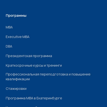
Программы
МВА
Executive MBA
DBA
Президентская программа
Краткосрочные курсы и тренинги
Профессиональная переподготовка и повышение
квалификации
Стажировки
Программа МВА в Екатеринбурге