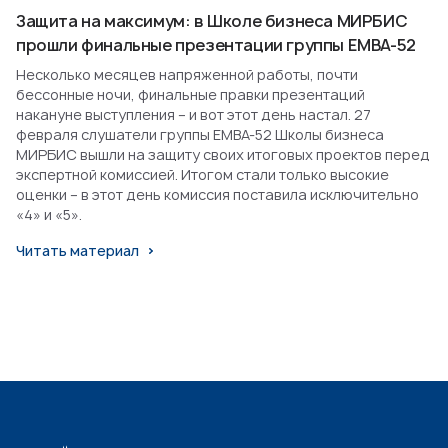
Защита на максимум: в Школе бизнеса МИРБИС
прошли финальные презентации группы EMBA-52
Несколько месяцев напряженной работы, почти
бессонные ночи, финальные правки презентаций
накануне выступления – и вот этот день настал. 27
февраля слушатели группы EMBA-52 Школы бизнеса
МИРБИС вышли на защиту своих итоговых проектов перед
экспертной комиссией. Итогом стали только высокие
оценки – в этот день комиссия поставила исключительно
«4» и «5».
Читать материал