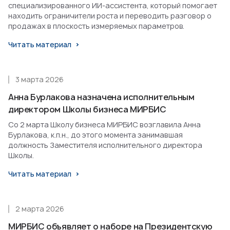
специализированного ИИ-ассистента, который помогает
находить ограничители роста и переводить разговор о
продажах в плоскость измеряемых параметров.
Читать материал
3 марта 2026
Анна Бурлакова назначена исполнительным
директором Школы бизнеса МИРБИС
Со 2 марта Школу бизнеса МИРБИС возглавила Анна
Бурлакова, к.п.н., до этого момента занимавшая
должность Заместителя исполнительного директора
Школы.
Читать материал
2 марта 2026
МИРБИС объявляет о наборе на Президентскую