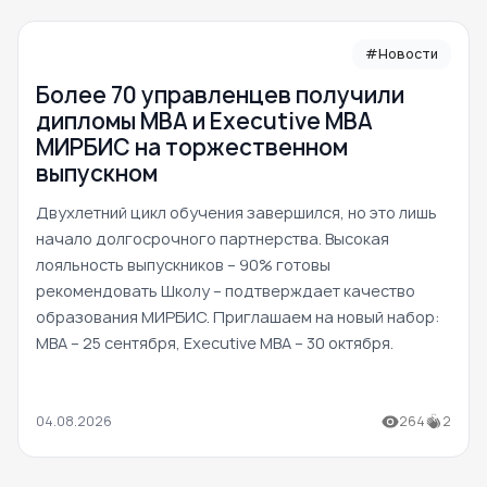
#Новости
Более 70 управленцев получили
дипломы MBA и Executive MBA
МИРБИС на торжественном
выпускном
Двухлетний цикл обучения завершился, но это лишь
начало долгосрочного партнерства. Высокая
лояльность выпускников – 90% готовы
рекомендовать Школу – подтверждает качество
образования МИРБИС. Приглашаем на новый набор:
MBA – 25 сентября, Executive MBA – 30 октября.
04.08.2026
264
2