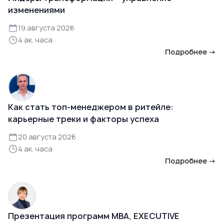
изменениями
19 августа 2026
4 ак. часа
Подробнее →
Как стать топ-менеджером в ритейле:
карьерные треки и факторы успеха
20 августа 2026
4 ак. часа
Подробнее →
Презентация программ MBA, EXECUTIVE