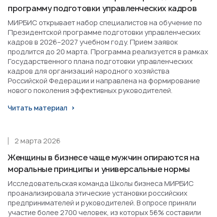
программу подготовки управленческих кадров
МИРБИС открывает набор специалистов на обучение по
Президентской программе подготовки управленческих
кадров в 2026–2027 учебном году. Прием заявок
продлится до 20 марта. Программа реализуется в рамках
Государственного плана подготовки управленческих
кадров для организаций народного хозяйства
Российской Федерации и направлена на формирование
нового поколения эффективных руководителей.
Читать материал
2 марта 2026
Женщины в бизнесе чаще мужчин опираются на
моральные принципы и универсальные нормы
Исследовательская команда Школы бизнеса МИРБИС
проанализировала этические установки российских
предпринимателей и руководителей. В опросе приняли
участие более 2700 человек, из которых 56% составили