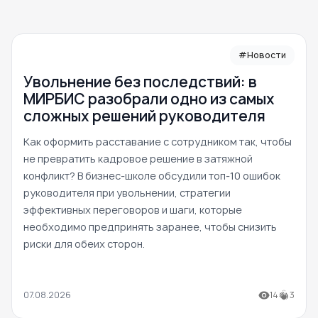
#Новости
Увольнение без последствий: в
МИРБИС разобрали одно из самых
сложных решений руководителя
Как оформить расставание с сотрудником так, чтобы
не превратить кадровое решение в затяжной
конфликт? В бизнес-школе обсудили топ-10 ошибок
руководителя при увольнении, стратегии
эффективных переговоров и шаги, которые
необходимо предпринять заранее, чтобы снизить
риски для обеих сторон.
07.08.2026
14
3