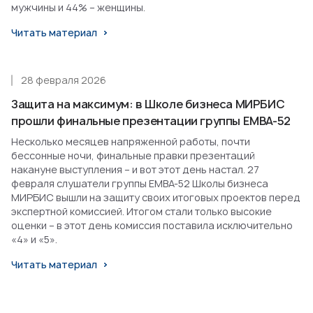
мужчины и 44% – женщины.
Читать материал
28 февраля 2026
Защита на максимум: в Школе бизнеса МИРБИС
прошли финальные презентации группы EMBA-52
Несколько месяцев напряженной работы, почти
бессонные ночи, финальные правки презентаций
накануне выступления – и вот этот день настал. 27
февраля слушатели группы EMBA-52 Школы бизнеса
МИРБИС вышли на защиту своих итоговых проектов перед
экспертной комиссией. Итогом стали только высокие
оценки – в этот день комиссия поставила исключительно
«4» и «5».
Читать материал