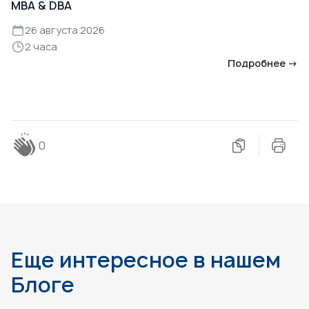
MBA & DBA
26 августа 2026
2 часа
Подробнее →
0
Еще интересное в нашем
Блоге