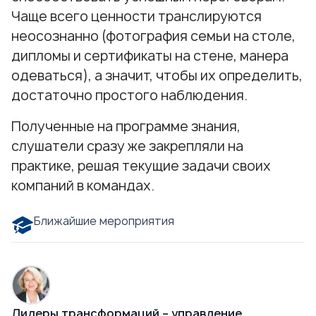
Чаще всего ценности транслируются
неосознанно (фотография семьи на столе,
дипломы и сертификаты на стене, манера
одеваться), а значит, чтобы их определить,
достаточно простого наблюдения.
Полученные на программе знания,
слушатели сразу же закрепляли на
практике, решая текущие задачи своих
компаний в командах.
Ближайшие мероприятия
Лидеры трансформаций – управление