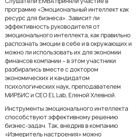
Слушатели
EMBA
приняли участие в
программе «Эмоциональный интеллект как
ресурс для бизнеса». Зависит ли
эффективность руководителя от
эмоционального интеллекта, как правильно
распознать эмоции в себе и в окружающих и
можно ли использовать их для экономии
финансов компании – в этом участники
разбирались вместе с доктором
экономических и кандидатом
психологических наук, преподавателем
МИРБИС и CEO EL Lab, Еленой Хлевной.
Инструменты эмоционального интеллекта
способствуют эффективному решению
бизнес-задач. Так, внедрив в компанию
«Измеритель настроения» можно