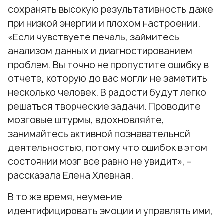
сохранять высокую результативность даже
при низкой энергии и плохом настроении.
«Если чувствуете печаль, займитесь
анализом данных и диагностированием
проблем. Вы точно не пропустите ошибку в
отчете, которую до вас могли не заметить
несколько человек. В радости будут легко
решаться творческие задачи. Проводите
мозговые штурмы, вдохновляйте,
занимайтесь активной познавательной
деятельностью, потому что ошибок в этом
состоянии мозг все равно не увидит», –
рассказала Елена Хлевная.
В то же время, неумение
идентифицировать эмоции и управлять ими,