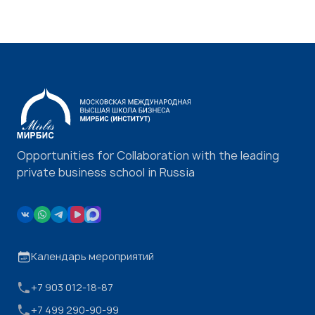
Opportunities for Collaboration with the leading
private business school in Russia
Календарь мероприятий
+7 903 012-18-87
+7 499 290-90-99