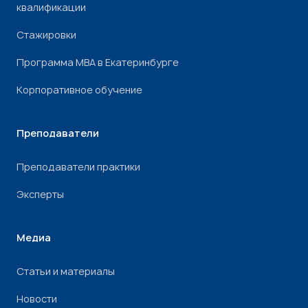
квалификации
Стажировки
Программа МВА в Екатеринбурге
Корпоративное обучение
Преподаватели
Преподаватели практики
Эксперты
Медиа
Статьи и материалы
Новости