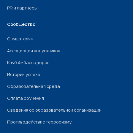
PR и партнеры
Сообщество
Слушателям
Ассоциация выпускников
Клуб Амбассадоров
Истории успеха
Образовательная среда
Оплата обучения
Сведения об образовательной организации
Противодействие терроризму