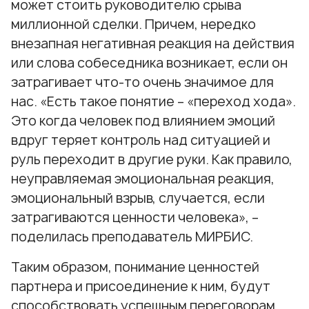
может стоить руководителю срыва
миллионной сделки. Причем, нередко
внезапная негативная реакция на действия
или слова собеседника возникает, если он
затрагивает что-то очень значимое для
нас. «Есть такое понятие – «переход хода».
Это когда человек под влиянием эмоций
вдруг теряет контроль над ситуацией и
руль переходит в другие руки. Как правило,
неуправляемая эмоциональная реакция,
эмоциональный взрыв, случается, если
затрагиваются ценности человека», –
поделилась преподаватель МИРБИС.
Таким образом, понимание ценностей
партнера и присоединение к ним, будут
способствовать успешным переговорам.