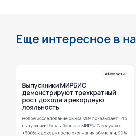
Еще интересное в н
#Новости
Выпускники МИРБИС
демонстрируют трехкратный
рост дохода и рекордную
лояльность
Новое исследование рынка MBA показывает, что
выпускники Школы бизнеса МИРБИС получают
+300% к доходу после окончания обучения; 90%