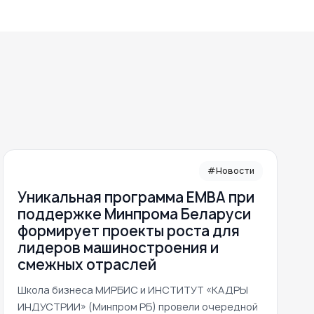
#Новости
Уникальная программа ЕМВА при
поддержке Минпрома Беларуси
формирует проекты роста для
лидеров машиностроения и
смежных отраслей
Школа бизнеса МИРБИС и ИНСТИТУТ «КАДРЫ
ИНДУСТРИИ» (Минпром РБ) провели очередной