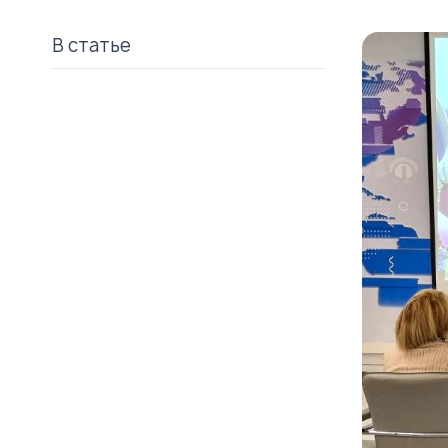
В статье