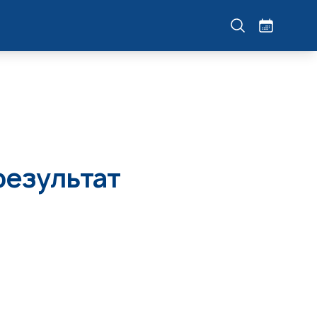
результат