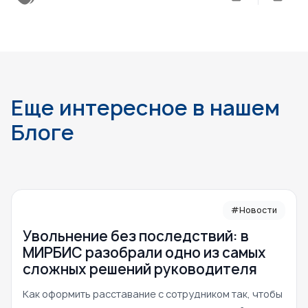
Еще интересное в нашем
Блоге
#Новости
Увольнение без последствий: в
МИРБИС разобрали одно из самых
сложных решений руководителя
Как оформить расставание с сотрудником так, чтобы