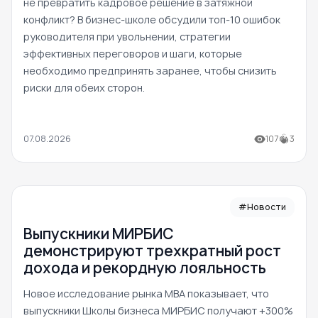
не превратить кадровое решение в затяжной
конфликт? В бизнес-школе обсудили топ-10 ошибок
руководителя при увольнении, стратегии
эффективных переговоров и шаги, которые
необходимо предпринять заранее, чтобы снизить
риски для обеих сторон.
07.08.2026
107
3
#Новости
Выпускники МИРБИС
демонстрируют трехкратный рост
дохода и рекордную лояльность
Новое исследование рынка MBA показывает, что
выпускники Школы бизнеса МИРБИС получают +300%