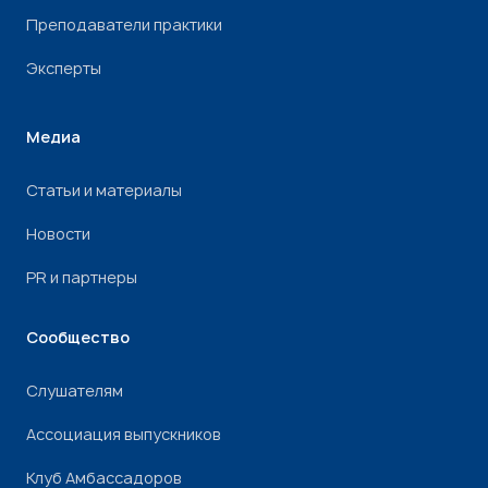
Преподаватели практики
Эксперты
Медиа
Статьи и материалы
Новости
PR и партнеры
Сообщество
Слушателям
Ассоциация выпускников
Клуб Амбассадоров