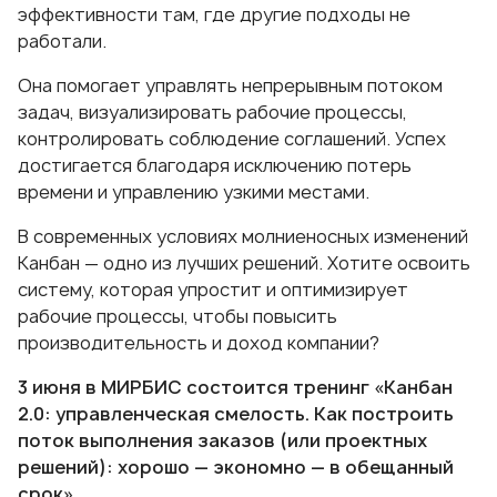
эффективности там, где другие подходы не
работали.
Она помогает управлять непрерывным потоком
задач, визуализировать рабочие процессы,
контролировать соблюдение соглашений. Успех
достигается благодаря исключению потерь
времени и управлению узкими местами.
В современных условиях молниеносных изменений
Канбан — одно из лучших решений. Хотите освоить
систему, которая упростит и оптимизирует
рабочие процессы, чтобы повысить
производительность и доход компании?
3 июня
в МИРБИС состоится тренинг
«Канбан
2.0: управленческая смелость. Как построить
поток выполнения заказов (или проектных
решений): хорошо — экономно — в обещанный
срок».