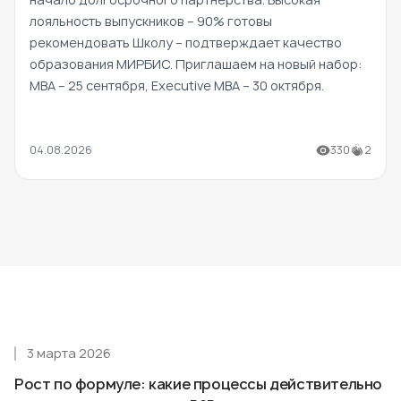
лояльность выпускников – 90% готовы
рекомендовать Школу – подтверждает качество
образования МИРБИС. Приглашаем на новый набор:
MBA – 25 сентября, Executive MBA – 30 октября.
04.08.2026
330
2
3 марта 2026
Рост по формуле: какие процессы действительно