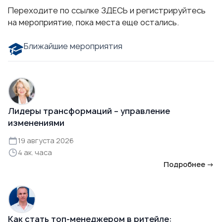
Переходите по ссылке
ЗДЕСЬ
и регистрируйтесь
на мероприятие, пока места еще остались.
Ближайшие мероприятия
Лидеры трансформаций – управление
изменениями
19 августа 2026
4 ак. часа
Подробнее →
Как стать топ-менеджером в ритейле: