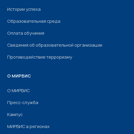
Истории успеха
Образовательная среда
Оплата обучения
Сведения об образовательной организации
Противодействие терроризму
О МИРБИС
О МИРБИС
Пресс-служба
Кампус
МИРБИС в регионах