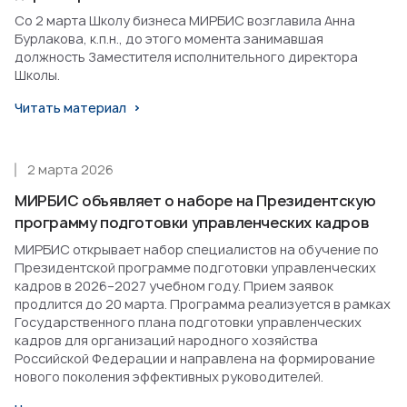
Со 2 марта Школу бизнеса МИРБИС возглавила Анна
Бурлакова, к.п.н., до этого момента занимавшая
должность Заместителя исполнительного директора
Школы.
Читать материал
2 марта 2026
МИРБИС объявляет о наборе на Президентскую
программу подготовки управленческих кадров
МИРБИС открывает набор специалистов на обучение по
Президентской программе подготовки управленческих
кадров в 2026–2027 учебном году. Прием заявок
продлится до 20 марта. Программа реализуется в рамках
Государственного плана подготовки управленческих
кадров для организаций народного хозяйства
Российской Федерации и направлена на формирование
нового поколения эффективных руководителей.