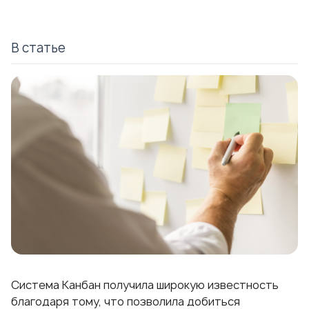
В статье
Система Канбан получила широкую известность
благодаря тому, что позволила добиться