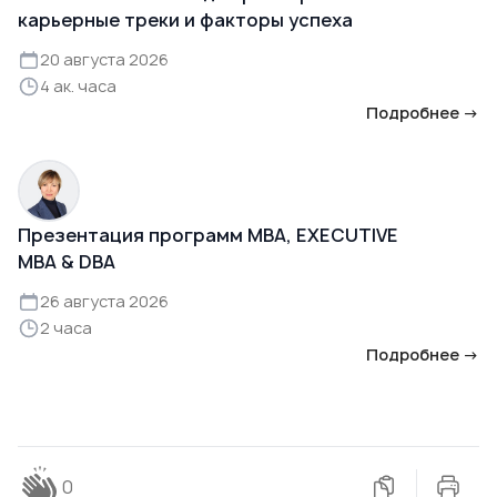
карьерные треки и факторы успеха
20 августа 2026
4 ак. часа
Подробнее →
Презентация программ MBA, EXECUTIVE
MBA & DBA
26 августа 2026
2 часа
Подробнее →
0