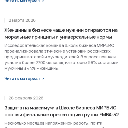
Читать материал
2 марта 2026
Женщины в бизнесе чаще мужчин опираются на
моральные принципы и универсальные нормы
Исследовательская команда Школы бизнеса МИРБИС
проанализировала этические установки российских
предпринимателей и руководителей. В опросе приняли
участие более 2700 человек, из которых 56% составили
мужчины и 44% – женщины.
Читать материал
28 февраля 2026
Защита на максимум: в Школе бизнеса МИРБИС
прошли финальные презентации группы EMBA-52
Несколько месяцев напряженной работы, почти