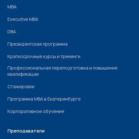
МВА
Executive MBA
DBA
Президентская программа
Краткосрочные курсы и тренинги
Профессиональная переподготовка и повышение
квалификации
Стажировки
Программа МВА в Екатеринбурге
Корпоративное обучение
Преподаватели