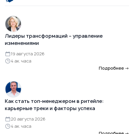
Лидеры трансформаций – управление
изменениями
19 августа 2026
4 ак. часа
Подробнее →
Как стать топ-менеджером в ритейле:
карьерные треки и факторы успеха
20 августа 2026
4 ак. часа
Подробнее →