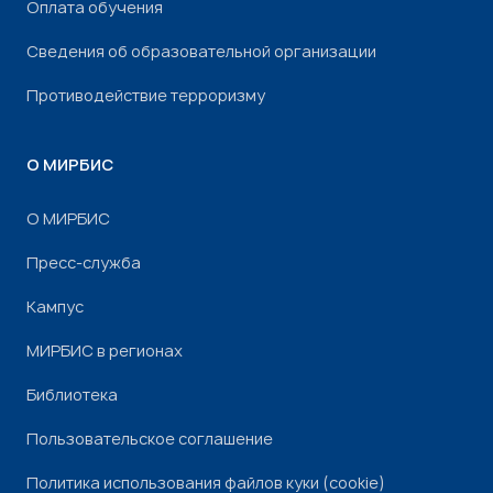
Оплата обучения
Сведения об образовательной организации
Противодействие терроризму
О МИРБИС
О МИРБИС
Пресс-служба
Кампус
МИРБИС в регионах
Библиотека
Пользовательское соглашение
Политика использования файлов куки (cookie)