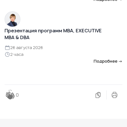
Презентация программ MBA, EXECUTIVE
MBA & DBA
26 августа 2026
2 часа
Подробнее →
0