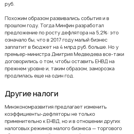
руб.
Похожим образом развивались события и в
прошлом году. Тогда Минфин разработал
предложение по росту дефлятора на 5,2%: это
означало бы, что в 2017 году малый бизнес
заплатит в бюджет на 4 млрд руб. больше. Но у
премьер-министра Дмитрия Медведева все-таки
договорились о том, чтобы оставить ЕНВД на
прежнем уровне и, таким образом, заморозка
продлилась еще на один год.
Другие налоги
Минэкономразвития предлагает изменить
коэффициенты-дефляторы не только
применительно к ЕНВД, но и в отношении других
налоговых режимов малого бизнеса — торгового