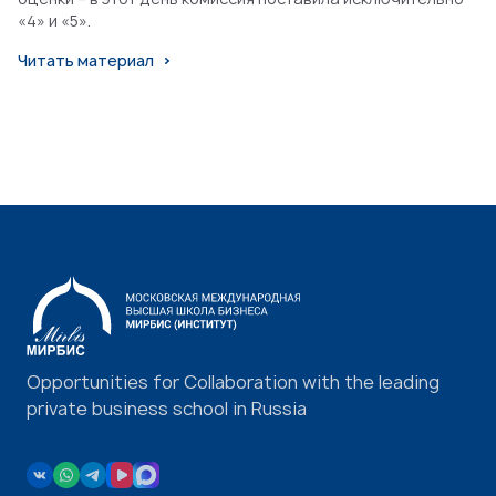
«4» и «5».
Читать материал
Opportunities for Collaboration with the leading
private business school in Russia