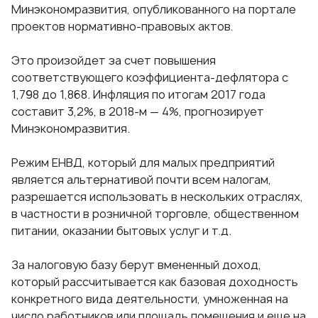
Минэкономразвития, опубликованного на портале
проектов нормативно-правовых актов.
Это произойдет за счет повышения
соответствующего коэффициента-дефлятора с
1,798 до 1,868. Инфляция по итогам 2017 года
составит 3,2%, в 2018-м — 4%, прогнозирует
Минэкономразвития.
Режим ЕНВД, который для малых предприятий
является альтернативой почти всем налогам,
разрешается использовать в нескольких отраслях,
в частности в розничной торговле, общественном
питании, оказании бытовых услуг и т.д.
За налоговую базу берут вмененный доход,
который рассчитывается как базовая доходность
конкретного вида деятельности, умноженная на
число работников или площадь помещения и еще на