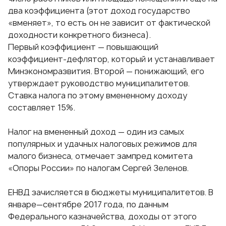
два коэффициента (этот доход государство
«вменяет», то есть он не зависит от фактической
доходности конкретного бизнеса).
Первый коэффициент — повышающий
коэффициент-дефлятор, который и устанавливает
Минэкономразвития. Второй — понижающий, его
утверждает руководство муниципалитетов.
Ставка налога по этому вмененному доходу
составляет 15%.
Налог на вмененный доход — один из самых
популярных и удачных налоговых режимов для
малого бизнеса, отмечает зампред комитета
«Опоры России» по налогам Сергей Зеленов.
ЕНВД зачисляется в бюджеты муниципалитетов. В
январе—сентябре 2017 года, по данным
Федерального казначейства, доходы от этого