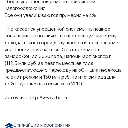
сбора, упрощенной и патентной систем
налогообложения.
Все они увеличиваются примерно на 4%.
Что касается упрощенной системы, нынешнее
повышение не повлияет на предельную величину
дохода, при которой допускается использование
упрощенки, поясняет он. Этот показатель
заморожен до 2020 года, напоминает эксперт
(112,5 млн руб. за девять месяцев года,
предшествующего переходу на УСН, для перехода
на этот режим и 150 млн руб. по итогам года для
действующих плательщиков УСН).
Источник:
http://www.rbc.ru
Ближайшие мероприятия