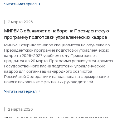
Читать материал
2 марта 2026
МИРБИС объявляет о наборе на Президентскую
программу подготовки управленческих кадров
МИРБИС открывает набор специалистов на обучение по
Президентской программе подготовки управленческих
кадров в 2026–2027 учебном году. Прием заявок
продлится до 20 марта. Программа реализуется в рамках
Государственного плана подготовки управленческих
кадров для организаций народного хозяйства
Российской Федерации и направлена на формирование
нового поколения эффективных руководителей.
Читать материал
2 марта 2026