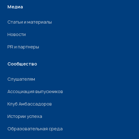
Медиа
Статьи и материалы
Новости
PR и партнеры
Сообщество
Слушателям
Ассоциация выпускников
Клуб Амбассадоров
Истории успеха
Образовательная среда