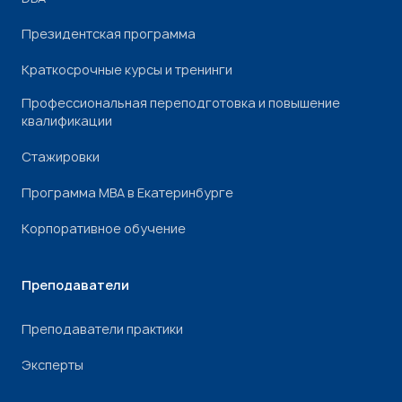
Президентская программа
Краткосрочные курсы и тренинги
Профессиональная переподготовка и повышение
квалификации
Стажировки
Программа МВА в Екатеринбурге
Корпоративное обучение
Преподаватели
Преподаватели практики
Эксперты