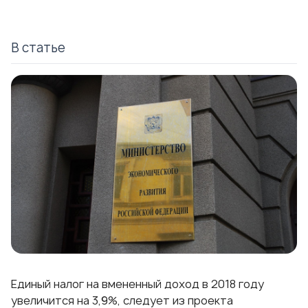
В статье
Единый налог на вмененный доход в 2018 году
увеличится на 3,9%, следует из проекта