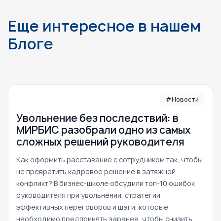
Еще интересное в нашем
Блоге
#Новости
Увольнение без последствий: в
МИРБИС разобрали одно из самых
сложных решений руководителя
Как оформить расставание с сотрудником так, чтобы
не превратить кадровое решение в затяжной
конфликт? В бизнес-школе обсудили топ-10 ошибок
руководителя при увольнении, стратегии
эффективных переговоров и шаги, которые
необходимо предпринять заранее, чтобы снизить