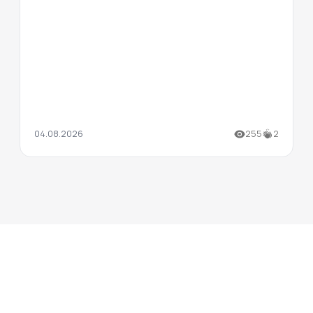
04.08.2026
255
2