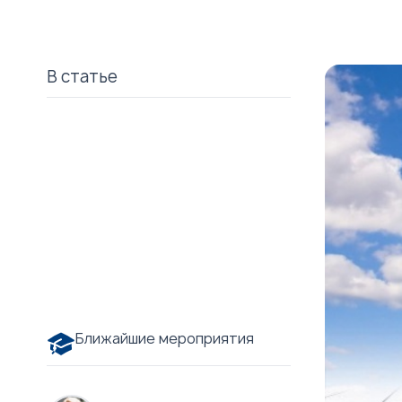
В статье
Ближайшие мероприятия