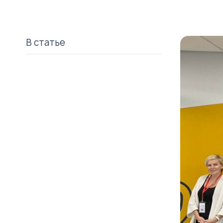
В статье