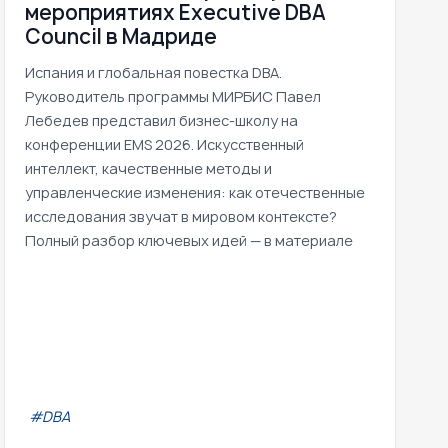
мероприятиях Executive DBA
Council в Мадриде
Испания и глобальная повестка DBA.
Руководитель программы МИРБИС Павел
Лебедев представил бизнес-школу на
конференции EMS 2026. Искусственный
интеллект, качественные методы и
управленческие изменения: как отечественные
исследования звучат в мировом контексте?
Полный разбор ключевых идей — в материале
#DBA