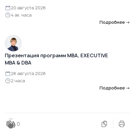
20 августа 2026
4 ак. часа
Подробнее →
Презентация программ MBA, EXECUTIVE
MBA & DBA
26 августа 2026
2 часа
Подробнее →
0