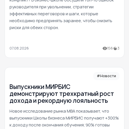
руководителя при увольнении, стратегии
эффективных переговоров и шаги, которые
необходимо предпринять заранее, чтобы снизить
риски для обеих сторон.
07.08.2026
156
3
#Новости
Выпускники МИРБИС
демонстрируют трехкратный рост
дохода и рекордную лояльность
Новое исследование рынка MBA показывает, что
выпускники Школы бизнеса МИРБИС получают +300%
к доходу после окончания обучения; 90% готовы