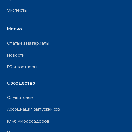
Эксперты
Медиа
Статьи и материалы
Новости
PR и партнеры
Сообщество
Слушателям
Ассоциация выпускников
Клуб Амбассадоров