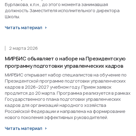
Бурлакова, к.п.н., до этого момента занимавшая
должность Заместителя исполнительного директора
Школы.
Читать материал
2 марта 2026
МИРБИС объявляет о наборе на Президентскую
программу подготовки управленческих кадров
МИРБИС открывает набор специалистов на обучение по
Президентской программе подготовки управленческих
кадров в 2026–2027 учебном году. Прием заявок
продлится до 20 марта. Программа реализуется в рамках
Государственного плана подготовки управленческих
кадров для организаций народного хозяйства
Российской Федерации и направлена на формирование
нового поколения эффективных руководителей.
Читать материал