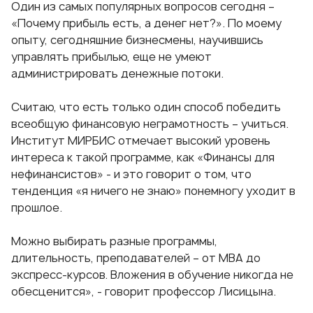
Один из самых популярных вопросов сегодня –
«Почему прибыль есть, а денег нет?». По моему
опыту, сегодняшние бизнесмены, научившись
управлять прибылью, еще не умеют
администрировать денежные потоки.
Считаю, что есть только один способ победить
всеобщую финансовую неграмотность – учиться.
Институт МИРБИС отмечает высокий уровень
интереса к такой программе, как «Финансы для
нефинансистов» - и это говорит о том, что
тенденция «я ничего не знаю» понемногу уходит в
прошлое.
Можно выбирать разные программы,
длительность, преподавателей – от МВА до
экспресс-курсов. Вложения в обучение никогда не
обесценится», - говорит профессор Лисицына.