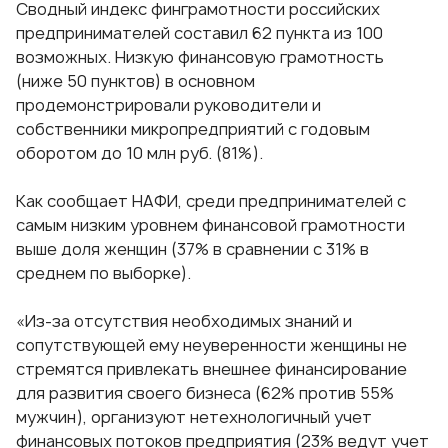
Сводный индекс финграмотности российских
предпринимателей составил 62 пункта из 100
возможных. Низкую финансовую грамотность
(ниже 50 пунктов) в основном
продемонстрировали руководители и
собственники микропредприятий с годовым
оборотом до 10 млн руб. (81%).
Как сообщает НАФИ, среди предпринимателей с
самым низким уровнем финансовой грамотности
выше доля женщин (37% в сравнении с 31% в
среднем по выборке).
«Из-за отсутствия необходимых знаний и
сопутствующей ему неуверенности женщины не
стремятся привлекать внешнее финансирование
для развития своего бизнеса (62% против 55%
мужчин), организуют нетехнологичный учет
финансовых потоков предприятия (23% ведут учет