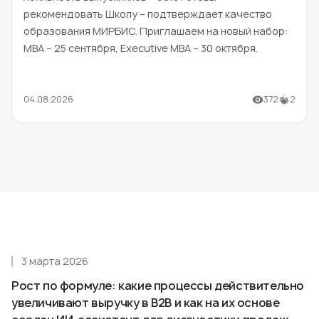
рекомендовать Школу – подтверждает качество
образования МИРБИС. Приглашаем на новый набор:
MBA – 25 сентября, Executive MBA – 30 октября.
04.08.2026
372
2
3 марта 2026
Рост по формуле: какие процессы действительно
увеличивают выручку в B2B и как на их основе