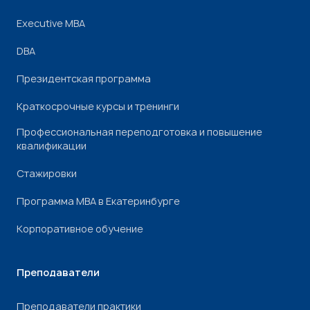
Executive MBA
DBA
Президентская программа
Краткосрочные курсы и тренинги
Профессиональная переподготовка и повышение
квалификации
Стажировки
Программа МВА в Екатеринбурге
Корпоративное обучение
Преподаватели
Преподаватели практики