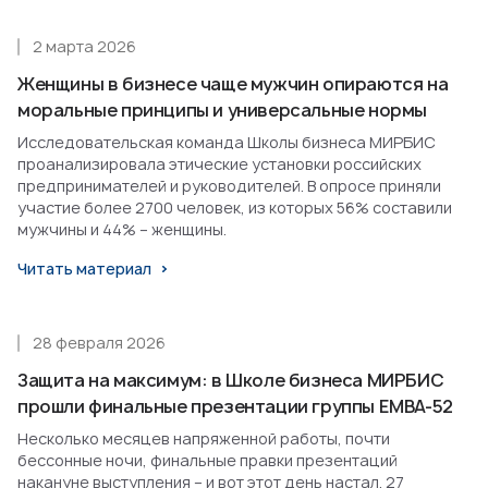
2 марта 2026
Женщины в бизнесе чаще мужчин опираются на
моральные принципы и универсальные нормы
Исследовательская команда Школы бизнеса МИРБИС
проанализировала этические установки российских
предпринимателей и руководителей. В опросе приняли
участие более 2700 человек, из которых 56% составили
мужчины и 44% – женщины.
Читать материал
28 февраля 2026
Защита на максимум: в Школе бизнеса МИРБИС
прошли финальные презентации группы EMBA-52
Несколько месяцев напряженной работы, почти
бессонные ночи, финальные правки презентаций
накануне выступления – и вот этот день настал. 27