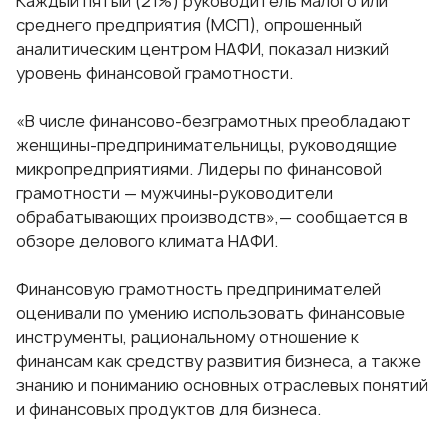
Каждый пятый (21%) руководитель малого или
среднего предприятия (МСП), опрошенный
аналитическим центром НАФИ, показал низкий
уровень финансовой грамотности.
«В числе финансово-безграмотных преобладают
женщины-предпринимательницы, руководящие
микропредприятиями. Лидеры по финансовой
грамотности — мужчины-руководители
обрабатывающих производств»,— сообщается в
обзоре делового климата НАФИ.
Финансовую грамотность предпринимателей
оценивали по умению использовать финансовые
инструменты, рациональному отношение к
финансам как средству развития бизнеса, а также
знанию и пониманию основных отраслевых понятий
и финансовых продуктов для бизнеса.