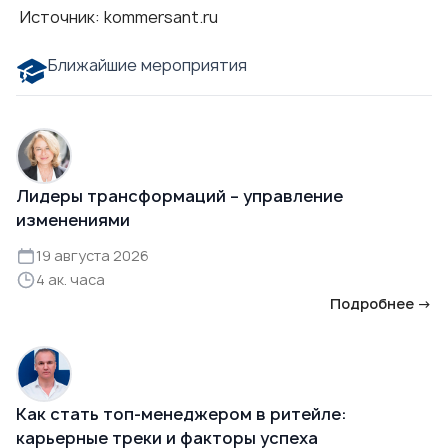
Источник:
kommersant.ru
Ближайшие мероприятия
Лидеры трансформаций – управление
изменениями
19 августа 2026
4 ак. часа
Подробнее →
Как стать топ-менеджером в ритейле:
карьерные треки и факторы успеха