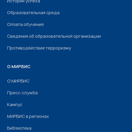
Истории успеха
Образовательная среда
Оплата обучения
Сведения об образовательной организации
Противодействие терроризму
О МИРБИС
О МИРБИС
Пресс-служба
Кампус
МИРБИС в регионах
Библиотека