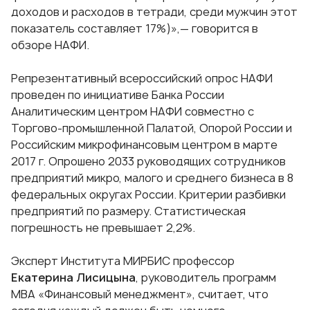
доходов и расходов в тетради, среди мужчин этот
показатель составляет 17%)»,— говорится в
обзоре НАФИ.
Репрезентативный всероссийский опрос НАФИ
проведен по инициативе Банка России
Аналитическим центром НАФИ совместно с
Торгово-промышленной Палатой, Опорой России и
Российским микрофинансовым центром в марте
2017 г. Опрошено 2033 руководящих сотрудников
предприятий микро, малого и среднего бизнеса в 8
федеральных округах России. Критерии разбивки
предприятий по размеру. Статистическая
погрешность не превышает 2,2%.
Эксперт Института МИРБИС профессор
Екатерина Лисицына
, руководитель программ
МВА
«Финансовый менеджмент»
, считает, что