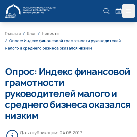
МИРБИС
гла
Главная
Блог
Новости
Опрос: Индекс финансовой грамотности руководителей
малого и среднего бизнеса оказался низким
Опрос: Индекс финансовой
грамотности
руководителей малого и
среднего бизнеса оказался
низким
Дата публикации:
04.08.2017