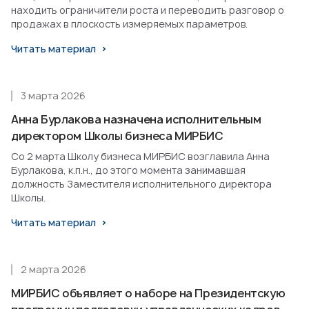
находить ограничители роста и переводить разговор о
продажах в плоскость измеряемых параметров.
Читать материал
3 марта 2026
Анна Бурлакова назначена исполнительным
директором Школы бизнеса МИРБИС
Со 2 марта Школу бизнеса МИРБИС возглавила Анна
Бурлакова, к.п.н., до этого момента занимавшая
должность Заместителя исполнительного директора
Школы.
Читать материал
2 марта 2026
МИРБИС объявляет о наборе на Президентскую