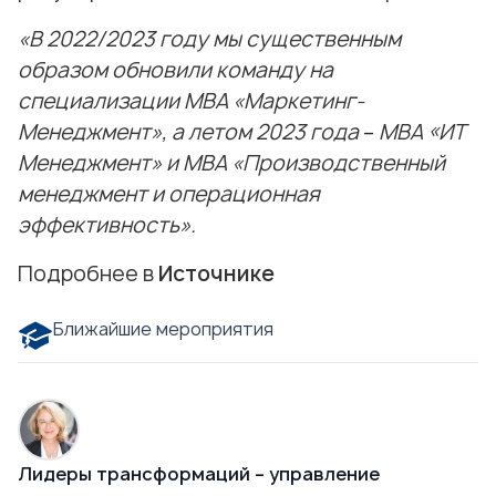
«В 2022/2023 году мы существенным
образом обновили команду на
специализации МВА «Маркетинг-
Менеджмент», а летом 2023 года
–
МВА «ИТ
Менеджмент» и МВА «Производственный
менеджмент и операционная
эффективность».
Подробнее в
Источнике
Ближайшие мероприятия
Лидеры трансформаций – управление