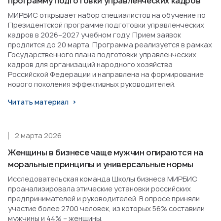
программу подготовки управленческих кадров
МИРБИС открывает набор специалистов на обучение по
Президентской программе подготовки управленческих
кадров в 2026–2027 учебном году. Прием заявок
продлится до 20 марта. Программа реализуется в рамках
Государственного плана подготовки управленческих
кадров для организаций народного хозяйства
Российской Федерации и направлена на формирование
нового поколения эффективных руководителей.
Читать материал
2 марта 2026
Женщины в бизнесе чаще мужчин опираются на
моральные принципы и универсальные нормы
Исследовательская команда Школы бизнеса МИРБИС
проанализировала этические установки российских
предпринимателей и руководителей. В опросе приняли
участие более 2700 человек, из которых 56% составили
мужчины и 44% – женщины.