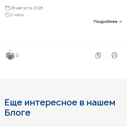
26 августа 2026
2 часа
Подробнее →
0
Еще интересное в нашем
Блоге