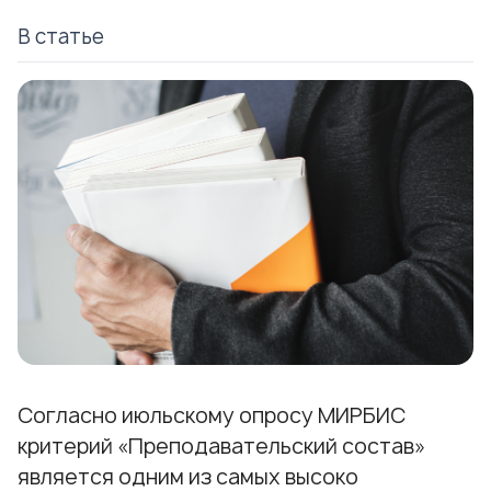
В статье
Согласно июльскому опросу МИРБИС
критерий «Преподавательский состав»
является одним из самых высоко