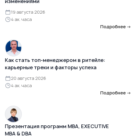
изменениями
19 августа 2026
4 ак. часа
Подробнее →
Как стать топ-менеджером в ритейле:
карьерные треки и факторы успеха
20 августа 2026
4 ак. часа
Подробнее →
Презентация программ MBA, EXECUTIVE
MBA & DBA