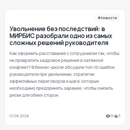
#Новости
Увольнение без последствий: в
МИРБИС разобрали одно из самых
сложных решений руководителя
Как оформить расставание с сотрудником так, чтобы
не превратить кадровое решение в затяжной
конфликт? В бизнес-школе обсудили топ-10 ошибок
руководителя при увольнении, стратегии
эффективных переговоров и шаги, которые
необходимо предпринять заранее, чтобы снизить
риски для обеих сторон.
07.08.2026
111
3