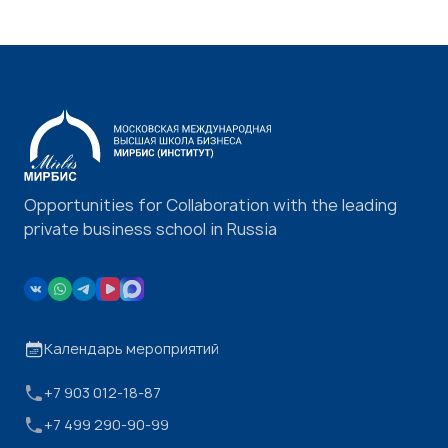
Opportunities for Collaboration with the leading
private business school in Russia
Календарь мероприятий
+7 903 012-18-87
+7 499 290-90-99