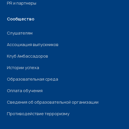
PR и партнеры
Сообщество
Слушателям
Ассоциация выпускников
Клуб Амбассадоров
Истории успеха
Образовательная среда
Оплата обучения
Сведения об образовательной организации
Противодействие терроризму