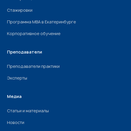
Стажировки
Программа МВА в Екатеринбурге
Корпоративное обучение
Преподаватели
Преподаватели практики
Эксперты
Медиа
Статьи и материалы
Новости