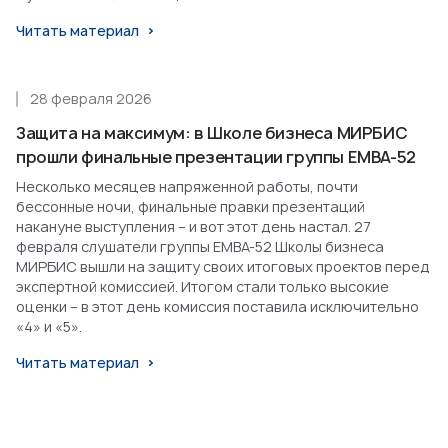
Читать материал
28 февраля 2026
Защита на максимум: в Школе бизнеса МИРБИС
прошли финальные презентации группы EMBA-52
Несколько месяцев напряженной работы, почти
бессонные ночи, финальные правки презентаций
накануне выступления – и вот этот день настал. 27
февраля слушатели группы EMBA-52 Школы бизнеса
МИРБИС вышли на защиту своих итоговых проектов перед
экспертной комиссией. Итогом стали только высокие
оценки – в этот день комиссия поставила исключительно
«4» и «5».
Читать материал