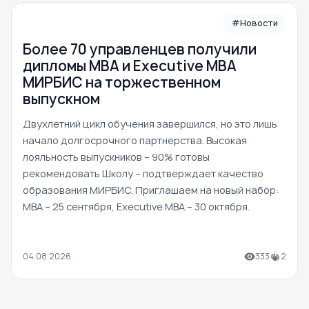
#Новости
Более 70 управленцев получили
дипломы MBA и Executive MBA
МИРБИС на торжественном
выпускном
Двухлетний цикл обучения завершился, но это лишь
начало долгосрочного партнерства. Высокая
лояльность выпускников – 90% готовы
рекомендовать Школу – подтверждает качество
образования МИРБИС. Приглашаем на новый набор:
MBA – 25 сентября, Executive MBA – 30 октября.
04.08.2026
333
2