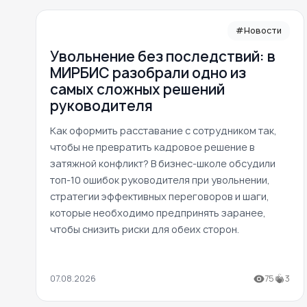
#Новости
Увольнение без последствий: в
МИРБИС разобрали одно из
самых сложных решений
руководителя
Как оформить расставание с сотрудником так,
чтобы не превратить кадровое решение в
затяжной конфликт? В бизнес-школе обсудили
топ-10 ошибок руководителя при увольнении,
стратегии эффективных переговоров и шаги,
которые необходимо предпринять заранее,
чтобы снизить риски для обеих сторон.
07.08.2026
75
3