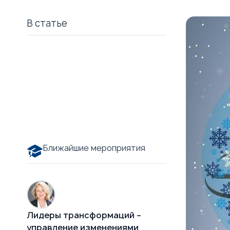
В статье
Ближайшие мероприятия
Лидеры трансформаций –
управление изменениями