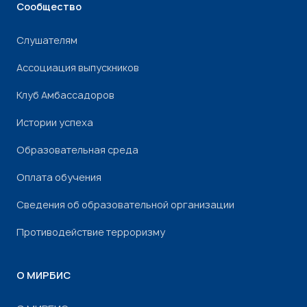
Сообщество
Слушателям
Ассоциация выпускников
Клуб Амбассадоров
Истории успеха
Образовательная среда
Оплата обучения
Сведения об образовательной организации
Противодействие терроризму
О МИРБИС