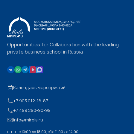
Opportunities for Collaboration with the leading
private business school in Russia
Календарь мероприятий
+7 903 012-18-87
+7 499 290-90-99
info@mirbis.ru
пн-пт с 10:00 до 18:00, cб с 11:00 до 14:00