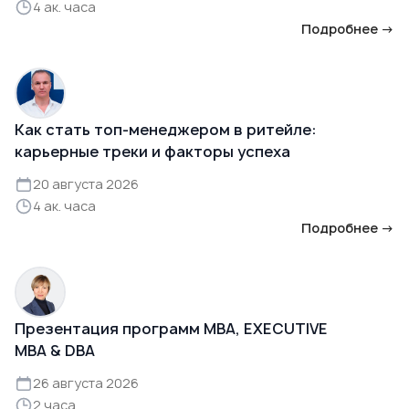
4 ак. часа
Подробнее →
Как стать топ-менеджером в ритейле:
карьерные треки и факторы успеха
20 августа 2026
4 ак. часа
Подробнее →
Презентация программ MBA, EXECUTIVE
MBA & DBA
26 августа 2026
2 часа