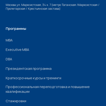
Москва,ул. Марксистская, 34 к. 7 (метро Таганская /Марксистская /
Пролетарская / Крестьянская застава)
Программы
МВА
Executive MBA
DBA
Президентская программа
Краткосрочные курсы и тренинги
Профессиональная переподготовка и повышение
квалификации
Стажировки