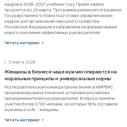
кадров в 2026–2027 учебном году. Прием заявок
продлится до 20 марта. Программа реализуется в рамках
Государственного плана подготовки управленческих
кадров для организаций народного хозяйства
Российской Федерации и направлена на формирование
нового поколения эффективных руководителей.
Читать материал
2 марта 2026
Женщины в бизнесе чаще мужчин опираются на
моральные принципы и универсальные нормы
Исследовательская команда Школы бизнеса МИРБИС
проанализировала этические установки российских
предпринимателей и руководителей. В опросе приняли
участие более 2700 человек, из которых 56% составили
мужчины и 44% – женщины.
Читать материал