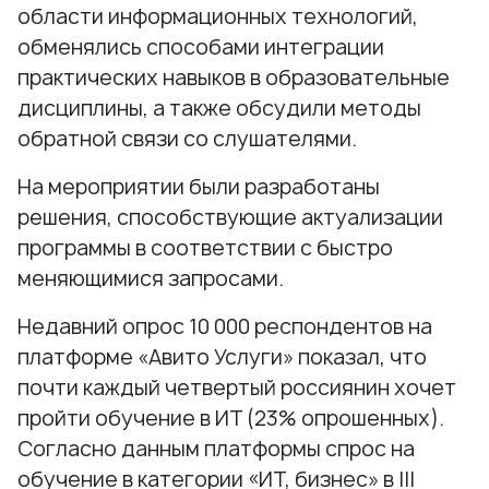
области информационных технологий,
обменялись способами интеграции
практических навыков в образовательные
дисциплины, а также обсудили методы
обратной связи со слушателями.
На мероприятии были разработаны
решения, способствующие актуализации
программы в соответствии с быстро
меняющимися запросами.
Недавний опрос 10 000 респондентов на
платформе «Авито Услуги» показал, что
почти каждый четвертый россиянин хочет
пройти обучение в ИТ (23% опрошенных).
Согласно данным платформы спрос на
обучение в категории «ИТ, бизнес» в III