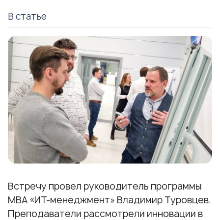
В статье
Встречу провел руководитель программы
МВА «ИТ-менеджмент» Владимир Туровцев.
Преподаватели рассмотрели инновации в