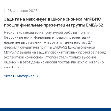
28 февраля 2026
Защита на максимум: в Школе бизнеса МИРБИС
прошли финальные презентации группы EMBA-52
Несколько месяцев напряженной работы, почти
бессонные ночи, финальные правки презентаций
накануне выступления – и вот этот день настал. 27
февраля слушатели группы EMBA-52 Школы бизнеса
МИРБИС вышли на защиту своих итоговых проектов перед
экспертной комиссией. Итогом стали только высокие
оценки – в этот день комиссия поставила исключительно
«4» и «5».
Читать материал