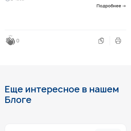
Подробнее →
0
Еще интересное в нашем
Блоге