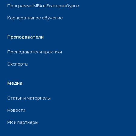
Программа МВА в Екатеринбурге
Корпоративное обучение
Преподаватели
Преподаватели практики
Эксперты
Медиа
Статьи и материалы
Новости
PR и партнеры