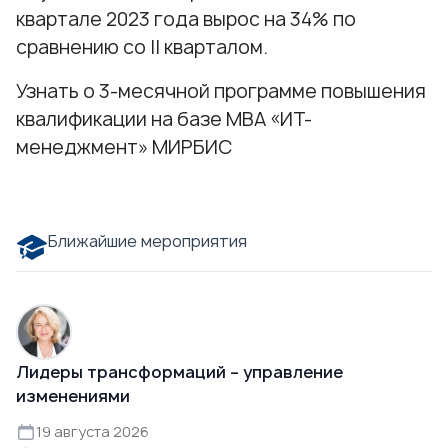
квартале 2023 года вырос на 34% по
сравнению со II кварталом.
Узнать о 3-месячной программе повышения
квалификации на базе МВА «ИТ-
менеджмент» МИРБИС
Ближайшие мероприятия
Лидеры трансформаций – управление
изменениями
19 августа 2026