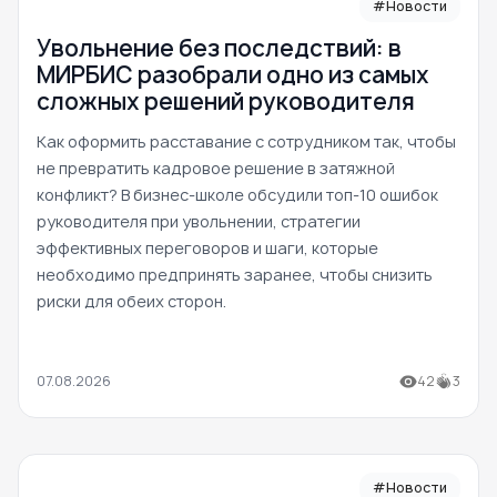
#Новости
Увольнение без последствий: в
МИРБИС разобрали одно из самых
сложных решений руководителя
Как оформить расставание с сотрудником так, чтобы
не превратить кадровое решение в затяжной
конфликт? В бизнес-школе обсудили топ-10 ошибок
руководителя при увольнении, стратегии
эффективных переговоров и шаги, которые
необходимо предпринять заранее, чтобы снизить
риски для обеих сторон.
07.08.2026
42
3
#Новости