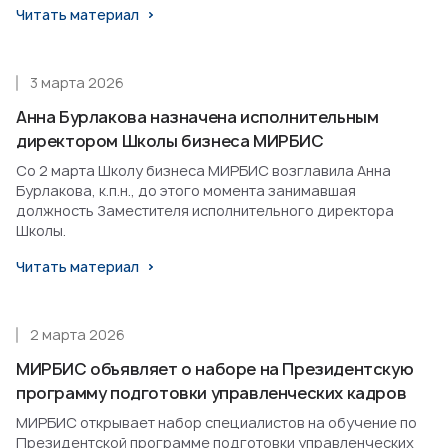
Читать материал
3 марта 2026
Анна Бурлакова назначена исполнительным
директором Школы бизнеса МИРБИС
Со 2 марта Школу бизнеса МИРБИС возглавила Анна
Бурлакова, к.п.н., до этого момента занимавшая
должность Заместителя исполнительного директора
Школы.
Читать материал
2 марта 2026
МИРБИС объявляет о наборе на Президентскую
программу подготовки управленческих кадров
МИРБИС открывает набор специалистов на обучение по
Президентской программе подготовки управленческих