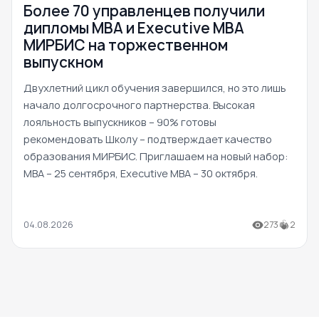
Более 70 управленцев получили
дипломы MBA и Executive MBA
МИРБИС на торжественном
выпускном
Двухлетний цикл обучения завершился, но это лишь
начало долгосрочного партнерства. Высокая
лояльность выпускников – 90% готовы
рекомендовать Школу – подтверждает качество
образования МИРБИС. Приглашаем на новый набор:
MBA – 25 сентября, Executive MBA – 30 октября.
04.08.2026
273
2