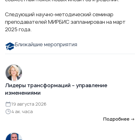
Следующий научно-методический семинар
преподавателей МИРБИС запланирован на март
2025 года.
Ближайшие мероприятия
Лидеры трансформаций – управление
изменениями
19 августа 2026
4 ак. часа
Подробнее →