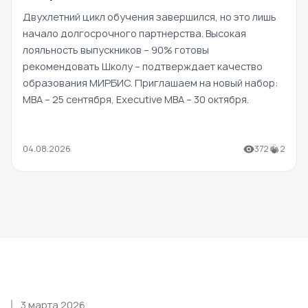
Двухлетний цикл обучения завершился, но это лишь
начало долгосрочного партнерства. Высокая
лояльность выпускников – 90% готовы
рекомендовать Школу – подтверждает качество
образования МИРБИС. Приглашаем на новый набор:
MBA – 25 сентября, Executive MBA – 30 октября.
04.08.2026
372
2
3 марта 2026