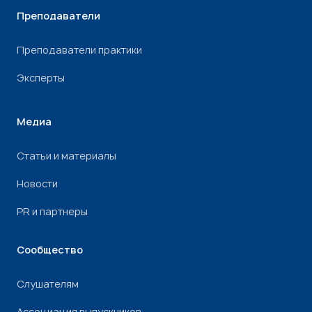
Преподаватели
Преподаватели практики
Эксперты
Медиа
Статьи и материалы
Новости
PR и партнеры
Сообщество
Слушателям
Ассоциация выпускников