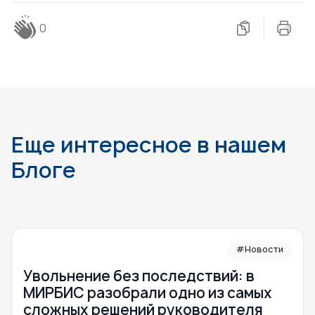
0
Еще интересное в нашем
Блоге
#Новости
Увольнение без последствий: в
МИРБИС разобрали одно из самых
сложных решений руководителя