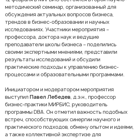
методический семинар, организованный для
обсуждения актуальных вопросов бизнеса,
трендов в бизнес-образовании и научных
исследованиях. Участники мероприятия –
профессора, доктора наук и ведущие
преподаватели школы бизнеса – поделились
своими экспертными мнениями, представили
результаты исследований и обсудили
практические подходы к управлению бизнес-
процессами и образовательными программами.
Инициатором и модератором мероприятия
выступил
Павел Лебедев
, д.э.н., профессор
бизнес-практики МИРБИС, руководитель
программы DBA. Он отметил важность подобных
встреч, способствующих синергии научного и
практического подходов, обмену опытом и идеями,
а также коллективной экспертизе для