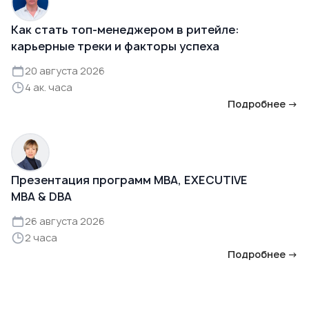
Как стать топ-менеджером в ритейле:
карьерные треки и факторы успеха
20 августа 2026
4 ак. часа
Подробнее →
Презентация программ MBA, EXECUTIVE
MBA & DBA
26 августа 2026
2 часа
Подробнее →