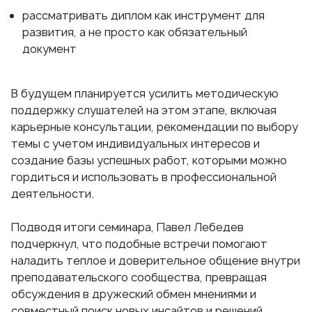
рассматривать диплом как инструмент для
развития, а не просто как обязательный
документ
В будущем планируется усилить методическую
поддержку слушателей на этом этапе, включая
карьерные консультации, рекомендации по выбору
темы с учетом индивидуальных интересов и
создание базы успешных работ, которыми можно
гордиться и использовать в профессиональной
деятельности.
Подводя итоги семинара, Павел Лебедев
подчеркнул, что подобные встречи помогают
наладить теплое и доверительное общение внутри
преподавательского сообщества, превращая
обсуждения в дружеский обмен мнениями и
совместный поиск новых инсайтов и решений.