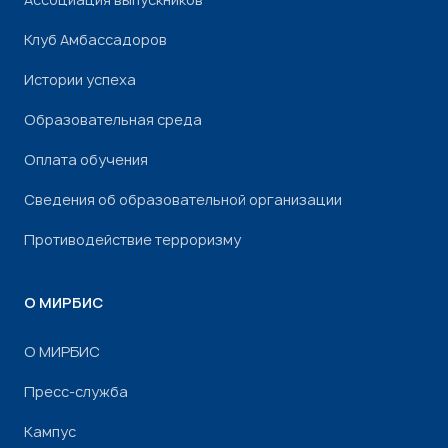
Клуб Амбассадоров
Истории успеха
Образовательная среда
Оплата обучения
Сведения об образовательной организации
Противодействие терроризму
О МИРБИС
О МИРБИС
Пресс-служба
Кампус