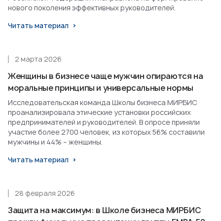
нового поколения эффективных руководителей.
Читать материал
2 марта 2026
Женщины в бизнесе чаще мужчин опираются на
моральные принципы и универсальные нормы
Исследовательская команда Школы бизнеса МИРБИС
проанализировала этические установки российских
предпринимателей и руководителей. В опросе приняли
участие более 2700 человек, из которых 56% составили
мужчины и 44% – женщины.
Читать материал
28 февраля 2026
Защита на максимум: в Школе бизнеса МИРБИС