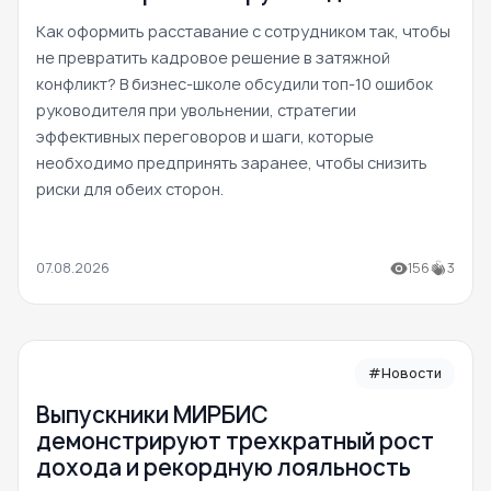
Как оформить расставание с сотрудником так, чтобы
не превратить кадровое решение в затяжной
конфликт? В бизнес-школе обсудили топ-10 ошибок
руководителя при увольнении, стратегии
эффективных переговоров и шаги, которые
необходимо предпринять заранее, чтобы снизить
риски для обеих сторон.
07.08.2026
156
3
#Новости
Выпускники МИРБИС
демонстрируют трехкратный рост
дохода и рекордную лояльность