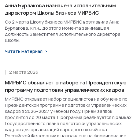
Анна Бурлакова назначена исполнительным
директором Школы бизнеса МИРБИС
Со 2 марта Школу бизнеса МИРБИС возглавила Анна
Бурлакова, к.п.н., до этого момента занимавшая
должность Заместителя исполнительного директора
Школы.
Читать материал
2 марта 2026
МИРБИС объявляет о наборе на Президентскую
программу подготовки управленческих кадров
МИРБИС открывает набор специалистов на обучение по
Президентской программе подготовки управленческих
кадров в 2026–2027 учебном году. Прием заявок
продлится до 20 марта. Программа реализуется в рамках
Государственного плана подготовки управленческих
кадров для организаций народного хозяйства
Российской Федерации и направлена на формирование