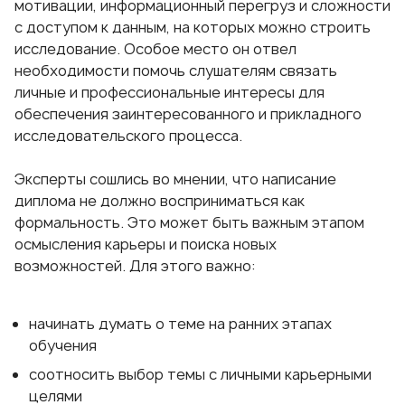
мотивации, информационный перегруз и сложности
с доступом к данным, на которых можно строить
исследование. Особое место он отвел
необходимости помочь слушателям связать
личные и профессиональные интересы для
обеспечения заинтересованного и прикладного
исследовательского процесса.
Эксперты сошлись во мнении, что написание
диплома не должно восприниматься как
формальность. Это может быть важным этапом
осмысления карьеры и поиска новых
возможностей. Для этого важно:
начинать думать о теме на ранних этапах
обучения
соотносить выбор темы с личными карьерными
целями