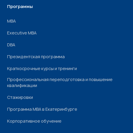
Программы
МВА
Executive MBA
DBA
Президентская программа
Краткосрочные курсы и тренинги
Профессиональная переподготовка и повышение
квалификации
Стажировки
Программа МВА в Екатеринбурге
Корпоративное обучение