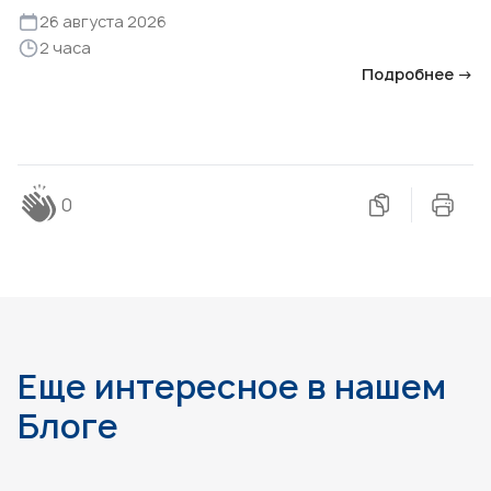
26 августа 2026
2 часа
Подробнее →
0
Еще интересное в нашем
Блоге