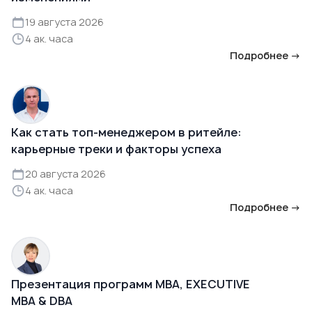
19 августа 2026
4 ак. часа
Подробнее →
Как стать топ-менеджером в ритейле:
карьерные треки и факторы успеха
20 августа 2026
4 ак. часа
Подробнее →
Презентация программ MBA, EXECUTIVE
MBA & DBA