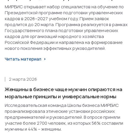
МИРБИС открывает набор специалистов на обучение по
Президентской программе подготовки управленческих
кадров в 2026–2027 учебном году. Прием заявок
продлится до 20 марта. Программа реализуется в рамках
Государственного плана подготовки управленческих
кадров для организаций народного хозяйства
Российской Федерации и направлена на формирование
нового поколения эффективных руководителей.
Читать материал
2 марта 2026
Женщины в бизнесе чаще мужчин опираются на
моральные принципы и универсальные нормы
Исследовательская команда Школы бизнеса МИРБИС
проанализировала этические установки российских
предпринимателей и руководителей. В опросе приняли
участие более 2700 человек, из которых 56% составили
мужчины и 44% – женщины.