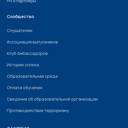
PR и партнеры
Сообщество
Слушателям
Ассоциация выпускников
Клуб Амбассадоров
Истории успеха
Образовательная среда
Оплата обучения
Сведения об образовательной организации
Противодействие терроризму