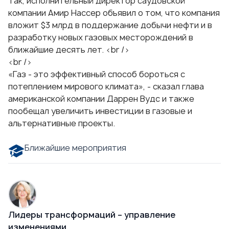
Так, исполнительный директор саудовской
компании Амир Нассер объявил о том, что компания
вложит $3 млрд в поддержание добычи нефти и в
разработку новых газовых месторождений в
ближайшие десять лет. <br />
<br />
«Газ - это эффективный способ бороться с
потеплением мирового климата», - сказал глава
американской компании Даррен Вудс и также
пообещал увеличить инвестиции в газовые и
альтернативные проекты.
Ближайшие мероприятия
Лидеры трансформаций – управление
изменениями