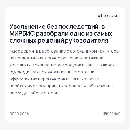
#Новости
Увольнение без последствий: в
МИРБИС разобрали одно из самых
сложных решений руководителя
Как оформить расставание с сотрудником так, чтобы
не превратить кадровое решение в затяжной
конфликт? В бизнес-школе обсудили топ-10 ошибок
руководителя при увольнении, стратегии
эффективных переговоров и шаги, которые
необходимо предпринять заранее, чтобы снизить
риски для обеих сторон.
07.08.2026
129
3