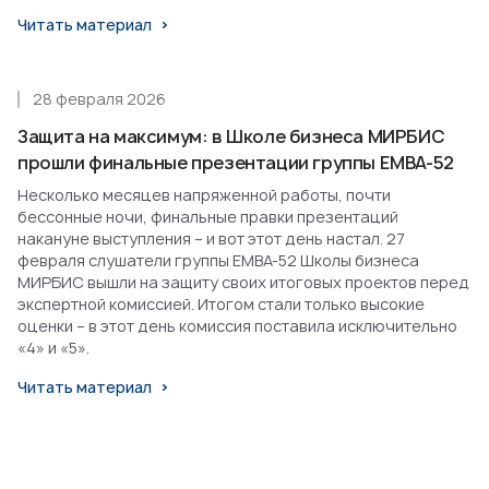
Читать материал
28 февраля 2026
Защита на максимум: в Школе бизнеса МИРБИС
прошли финальные презентации группы EMBA-52
Несколько месяцев напряженной работы, почти
бессонные ночи, финальные правки презентаций
накануне выступления – и вот этот день настал. 27
февраля слушатели группы EMBA-52 Школы бизнеса
МИРБИС вышли на защиту своих итоговых проектов перед
экспертной комиссией. Итогом стали только высокие
оценки – в этот день комиссия поставила исключительно
«4» и «5».
Читать материал