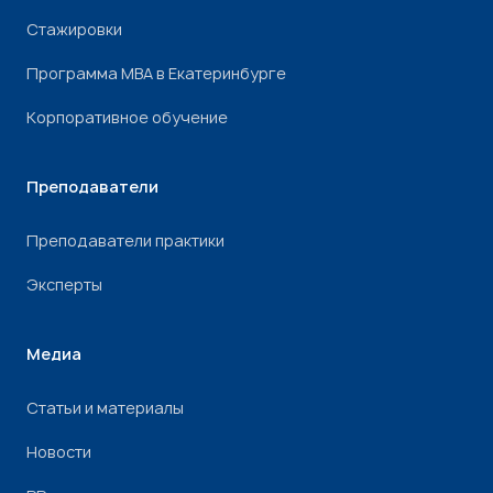
Стажировки
Программа МВА в Екатеринбурге
Корпоративное обучение
Преподаватели
Преподаватели практики
Эксперты
Медиа
Статьи и материалы
Новости