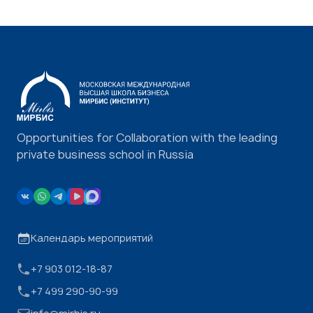
Opportunities for Collaboration with the leading
private business school in Russia
Календарь мероприятий
+7 903 012-18-87
+7 499 290-90-99