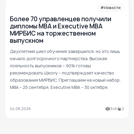
#Новости
Более 70 управленцев получили
дипломы MBA и Executive MBA
МИРБИС на торжественном
выпускном
Двухлетний цикл обучения завершился, но это лишь
начало долгосрочного партнерства. Высокая
лояльность выпускников – 90% готовы
рекомендовать Школу – подтверждает качество
образования МИРБИС. Приглашаем на новый набор:
MBA – 25 сентября, Executive MBA – 30 октября.
04.08.2026
346
2