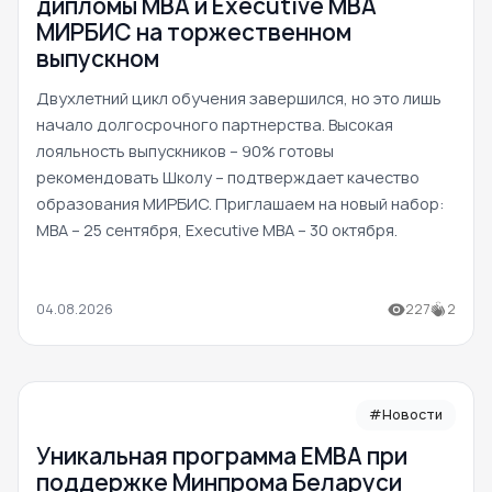
дипломы MBA и Executive MBA
МИРБИС на торжественном
выпускном
Двухлетний цикл обучения завершился, но это лишь
начало долгосрочного партнерства. Высокая
лояльность выпускников – 90% готовы
рекомендовать Школу – подтверждает качество
образования МИРБИС. Приглашаем на новый набор:
MBA – 25 сентября, Executive MBA – 30 октября.
04.08.2026
227
2
#Новости
Уникальная программа ЕМВА при
поддержке Минпрома Беларуси