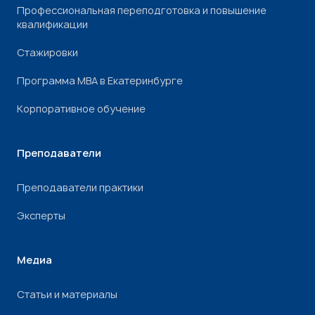
Профессиональная переподготовка и повышение
квалификации
Стажировки
Программа МВА в Екатеринбурге
Корпоративное обучение
Преподаватели
Преподаватели практики
Эксперты
Медиа
Статьи и материалы