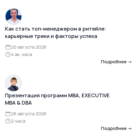
Как стать топ-менеджером в ритейле:
карьерные треки и факторы успеха
20 августа 2026
4 ак. часа
Подробнее →
Презентация программ MBA, EXECUTIVE
MBA & DBA
26 августа 2026
2 часа
Подробнее →