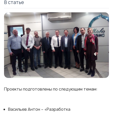
В статье
Проекты подготовлены по следующим темам:
Васильев Антон – «Разработка