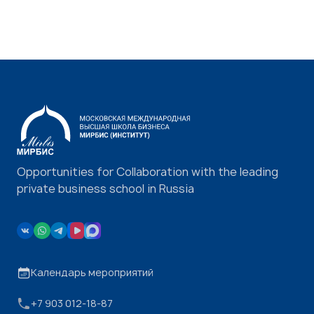
Opportunities for Collaboration with the leading
private business school in Russia
Календарь мероприятий
+7 903 012-18-87