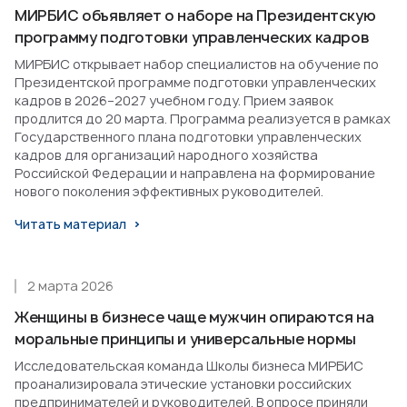
МИРБИС объявляет о наборе на Президентскую
программу подготовки управленческих кадров
МИРБИС открывает набор специалистов на обучение по
Президентской программе подготовки управленческих
кадров в 2026–2027 учебном году. Прием заявок
продлится до 20 марта. Программа реализуется в рамках
Государственного плана подготовки управленческих
кадров для организаций народного хозяйства
Российской Федерации и направлена на формирование
нового поколения эффективных руководителей.
Читать материал
2 марта 2026
Женщины в бизнесе чаще мужчин опираются на
моральные принципы и универсальные нормы
Исследовательская команда Школы бизнеса МИРБИС
проанализировала этические установки российских
предпринимателей и руководителей. В опросе приняли