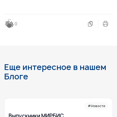
0
Еще интересное в нашем
Блоге
#Новости
Выпускники МИРБИС