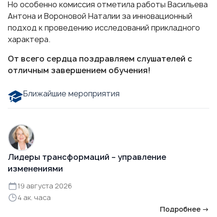
Но особенно комиссия отметила работы Васильева
Антона и Вороновой Наталии за инновационный
подход к проведению исследований прикладного
характера.
От всего сердца поздравляем слушателей с
отличным завершением обучения!
Ближайшие мероприятия
Лидеры трансформаций – управление
изменениями
19 августа 2026
4 ак. часа
Подробнее →