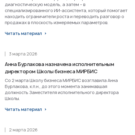
диагностическую модель, а затем – в
специализированного ИИ-ассистента, который помогает
находить ограничители роста и переводить разговор о
продажах в плоскость измеряемых параметров.
Читать материал
3 марта 2026
Анна Бурлакова назначена исполнительным
директором Школы бизнеса МИРБИС
Со 2 марта Школу бизнеса МИРБИС возглавила Анна
Бурлакова, к.п.н., до этого момента занимавшая
должность Заместителя исполнительного директора
Школы.
Читать материал
2 марта 2026