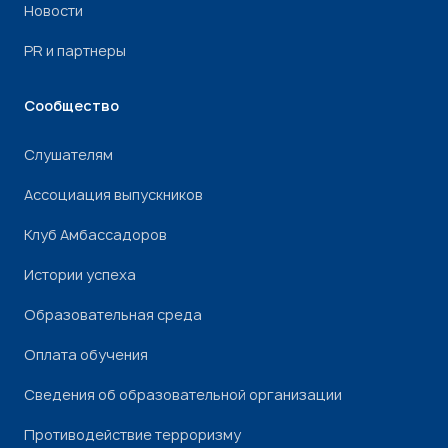
Новости
PR и партнеры
Сообщество
Слушателям
Ассоциация выпускников
Клуб Амбассадоров
Истории успеха
Образовательная среда
Оплата обучения
Сведения об образовательной организации
Противодействие терроризму