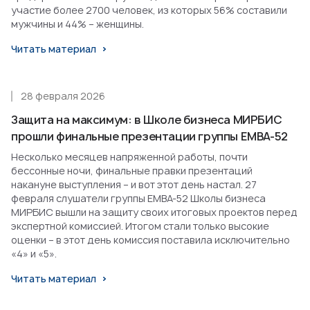
участие более 2700 человек, из которых 56% составили
мужчины и 44% – женщины.
Читать материал
28 февраля 2026
Защита на максимум: в Школе бизнеса МИРБИС
прошли финальные презентации группы EMBA-52
Несколько месяцев напряженной работы, почти
бессонные ночи, финальные правки презентаций
накануне выступления – и вот этот день настал. 27
февраля слушатели группы EMBA-52 Школы бизнеса
МИРБИС вышли на защиту своих итоговых проектов перед
экспертной комиссией. Итогом стали только высокие
оценки – в этот день комиссия поставила исключительно
«4» и «5».
Читать материал