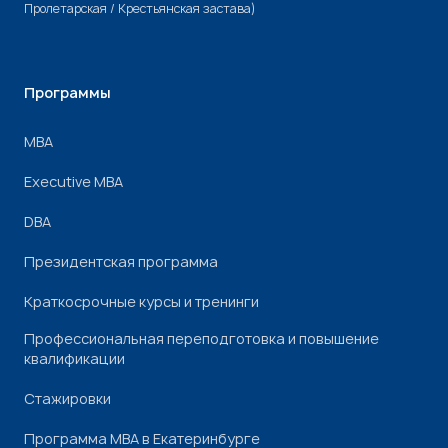
Пролетарская / Крестьянская застава)
Программы
МВА
Executive MBA
DBA
Президентская программа
Краткосрочные курсы и тренинги
Профессиональная переподготовка и повышение
квалификации
Стажировки
Программа МВА в Екатеринбурге