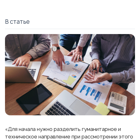
В статье
«Для начала нужно разделить гуманитарное и
техническое направление при рассмотрении этого