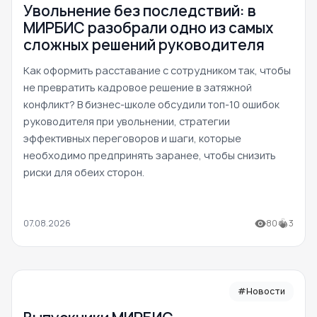
Увольнение без последствий: в
МИРБИС разобрали одно из самых
сложных решений руководителя
Как оформить расставание с сотрудником так, чтобы
не превратить кадровое решение в затяжной
конфликт? В бизнес-школе обсудили топ-10 ошибок
руководителя при увольнении, стратегии
эффективных переговоров и шаги, которые
необходимо предпринять заранее, чтобы снизить
риски для обеих сторон.
07.08.2026
80
3
#Новости