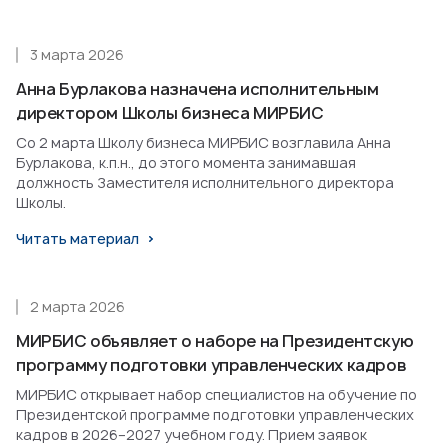
3 марта 2026
Анна Бурлакова назначена исполнительным
директором Школы бизнеса МИРБИС
Со 2 марта Школу бизнеса МИРБИС возглавила Анна
Бурлакова, к.п.н., до этого момента занимавшая
должность Заместителя исполнительного директора
Школы.
Читать материал
2 марта 2026
МИРБИС объявляет о наборе на Президентскую
программу подготовки управленческих кадров
МИРБИС открывает набор специалистов на обучение по
Президентской программе подготовки управленческих
кадров в 2026–2027 учебном году. Прием заявок