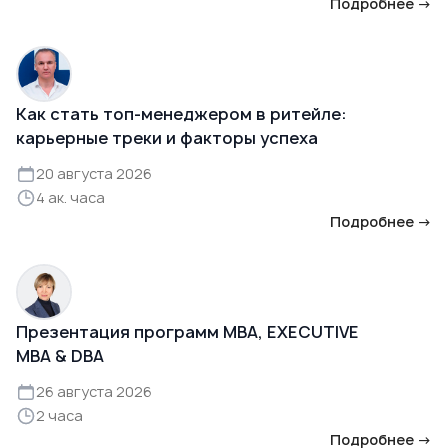
Подробнее →
Как стать топ-менеджером в ритейле:
карьерные треки и факторы успеха
20 августа 2026
4 ак. часа
Подробнее →
Презентация программ MBA, EXECUTIVE
MBA & DBA
26 августа 2026
2 часа
Подробнее →