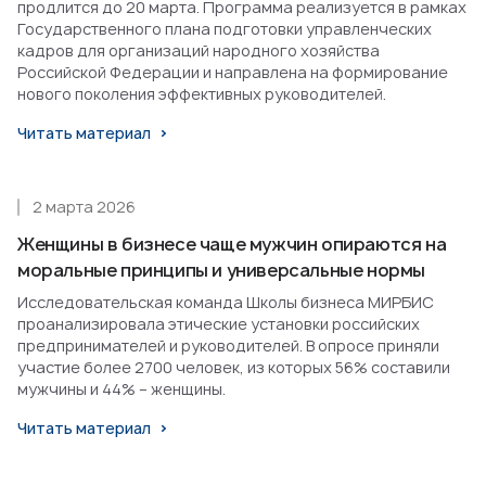
продлится до 20 марта. Программа реализуется в рамках
Государственного плана подготовки управленческих
кадров для организаций народного хозяйства
Российской Федерации и направлена на формирование
нового поколения эффективных руководителей.
Читать материал
2 марта 2026
Женщины в бизнесе чаще мужчин опираются на
моральные принципы и универсальные нормы
Исследовательская команда Школы бизнеса МИРБИС
проанализировала этические установки российских
предпринимателей и руководителей. В опросе приняли
участие более 2700 человек, из которых 56% составили
мужчины и 44% – женщины.
Читать материал