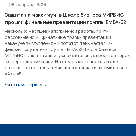
28 февраля 2026
Защита на максимум: в Школе бизнеса МИРБИС
прошли финальные презентации группы EMBA-52
Несколько месяцев напряженной работы, почти
бессонные ночи, финальные правки презентаций
накануне выступления – и вот этот день настал. 27
февраля слушатели группы EMBA-52 Школы бизнеса
МИРБИС вышли на защиту своих итоговых проектов перед
экспертной комиссией. Итогом стали только высокие
оценки – в этот день комиссия поставила исключительно
«4» и «5».
Читать материал