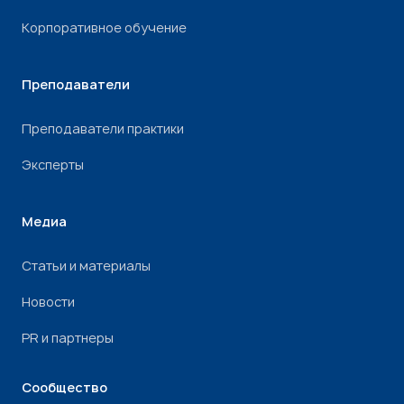
Корпоративное обучение
Преподаватели
Преподаватели практики
Эксперты
Медиа
Статьи и материалы
Новости
PR и партнеры
Сообщество