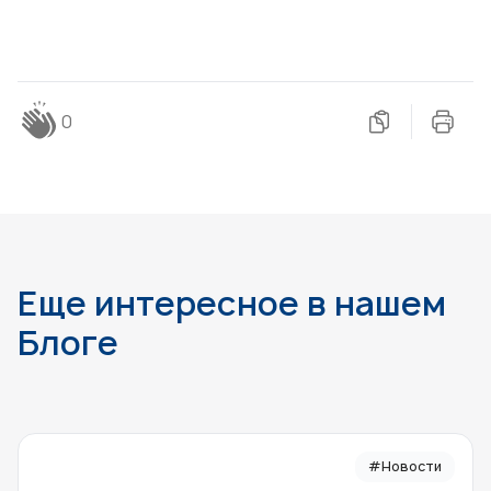
0
Еще интересное в нашем
Блоге
#Новости