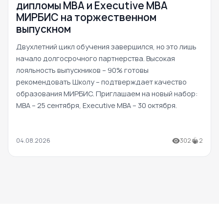
дипломы MBA и Executive MBA
МИРБИС на торжественном
выпускном
Двухлетний цикл обучения завершился, но это лишь
начало долгосрочного партнерства. Высокая
лояльность выпускников – 90% готовы
рекомендовать Школу – подтверждает качество
образования МИРБИС. Приглашаем на новый набор:
MBA – 25 сентября, Executive MBA – 30 октября.
04.08.2026
302
2