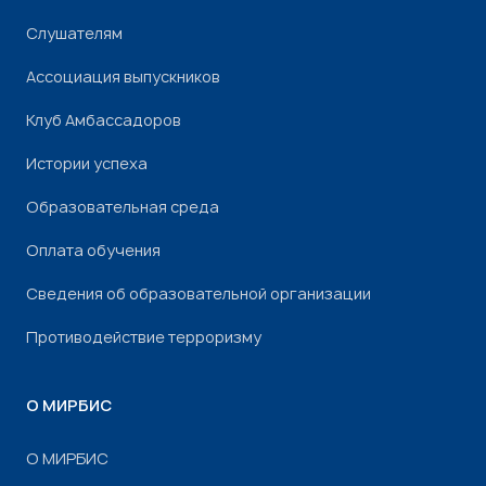
Слушателям
Ассоциация выпускников
Клуб Амбассадоров
Истории успеха
Образовательная среда
Оплата обучения
Сведения об образовательной организации
Противодействие терроризму
О МИРБИС
О МИРБИС