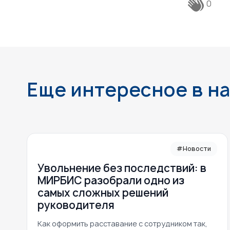
0
Еще интересное в н
#Новости
Увольнение без последствий: в
МИРБИС разобрали одно из
самых сложных решений
руководителя
Как оформить расставание с сотрудником так,