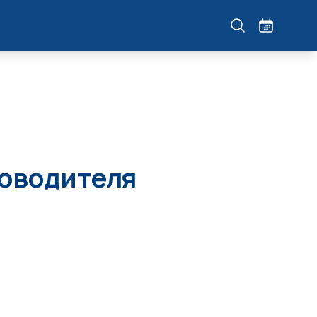
ководителя