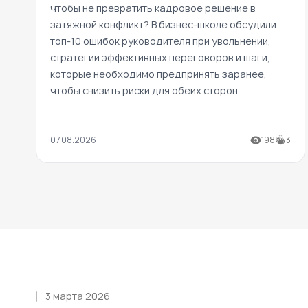
чтобы не превратить кадровое решение в
затяжной конфликт? В бизнес-школе обсудили
топ-10 ошибок руководителя при увольнении,
стратегии эффективных переговоров и шаги,
которые необходимо предпринять заранее,
чтобы снизить риски для обеих сторон.
07.08.2026
198
3
3 марта 2026