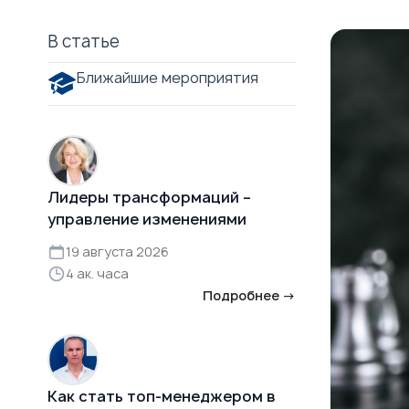
В статье
Ближайшие мероприятия
Лидеры трансформаций –
управление изменениями
19 августа 2026
4 ак. часа
Подробнее →
Как стать топ-менеджером в