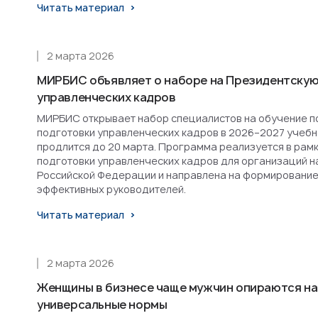
Читать материал
2 марта 2026
МИРБИС объявляет о наборе на Президентскую
управленческих кадров
МИРБИС открывает набор специалистов на обучение п
подготовки управленческих кадров в 2026–2027 учебн
продлится до 20 марта. Программа реализуется в рам
подготовки управленческих кадров для организаций н
Российской Федерации и направлена на формирование
эффективных руководителей.
Читать материал
2 марта 2026
Женщины в бизнесе чаще мужчин опираются на
универсальные нормы