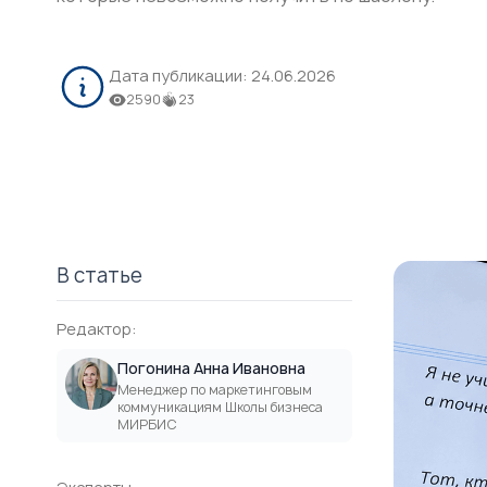
Дата публикации:
24.06.2026
2590
23
В статье
Редактор:
Погонина Анна Ивановна
Менеджер по маркетинговым
коммуникациям Школы бизнеса
МИРБИС