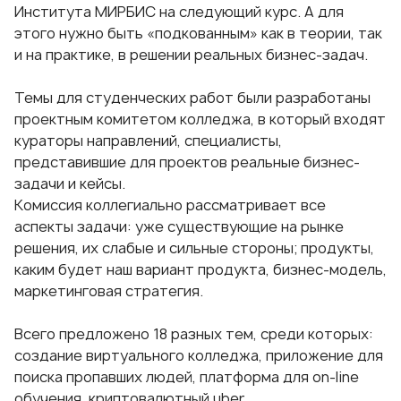
Института МИРБИС
на следующий курс. А для
этого нужно быть «подкованным» как в теории, так
и на практике, в решении реальных бизнес-задач.
Темы для студенческих работ были разработаны
проектным комитетом колледжа, в который входят
кураторы направлений, специалисты,
представившие для проектов реальные бизнес-
задачи и кейсы.
Комиссия коллегиально рассматривает все
аспекты задачи: уже существующие на рынке
решения, их слабые и сильные стороны; продукты,
каким будет наш вариант продукта, бизнес-модель,
маркетинговая стратегия.
Всего предложено 18 разных тем, среди которых:
создание виртуального колледжа, приложение для
поиска пропавших людей, платформа для on-line
обучения, криптовалютный uber.