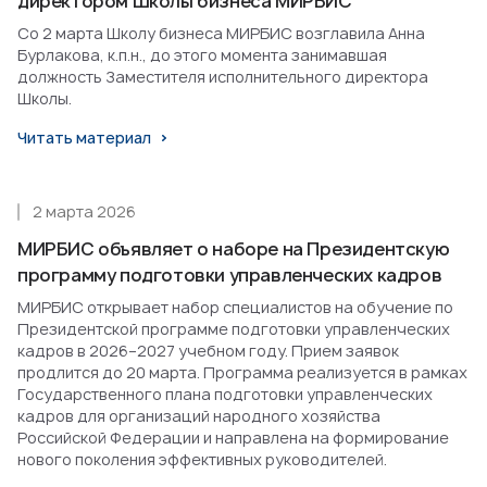
директором Школы бизнеса МИРБИС
Со 2 марта Школу бизнеса МИРБИС возглавила Анна
Бурлакова, к.п.н., до этого момента занимавшая
должность Заместителя исполнительного директора
Школы.
Читать материал
2 марта 2026
МИРБИС объявляет о наборе на Президентскую
программу подготовки управленческих кадров
МИРБИС открывает набор специалистов на обучение по
Президентской программе подготовки управленческих
кадров в 2026–2027 учебном году. Прием заявок
продлится до 20 марта. Программа реализуется в рамках
Государственного плана подготовки управленческих
кадров для организаций народного хозяйства
Российской Федерации и направлена на формирование
нового поколения эффективных руководителей.