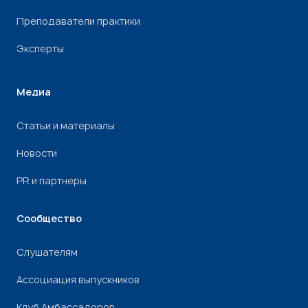
Преподаватели практики
Эксперты
Медиа
Статьи и материалы
Новости
PR и партнеры
Сообщество
Слушателям
Ассоциация выпускников
Клуб Амбассадоров