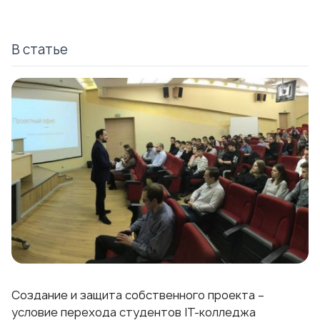
В статье
Создание и защита собственного проекта –
условие перехода студентов
IT-колледжа