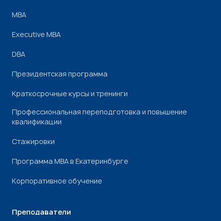
МВА
Executive MBA
DBA
Президентская программа
Краткосрочные курсы и тренинги
Профессиональная переподготовка и повышение
квалификации
Стажировки
Программа МВА в Екатеринбурге
Корпоративное обучение
Преподаватели