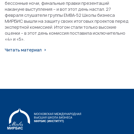
бессонные ночи, финальные правки презентаций
накануне выступления – и вот этот день настал. 27
февраля слушатели группы EMBA-52 Школы бизнеса
МИРБИС вышли на защиту своих итоговых проектов перед
экспертной комиссией. Итогом стали только высокие
оценки – в этот день комиссия поставила исключительно
«4» и «5».
Читать материал