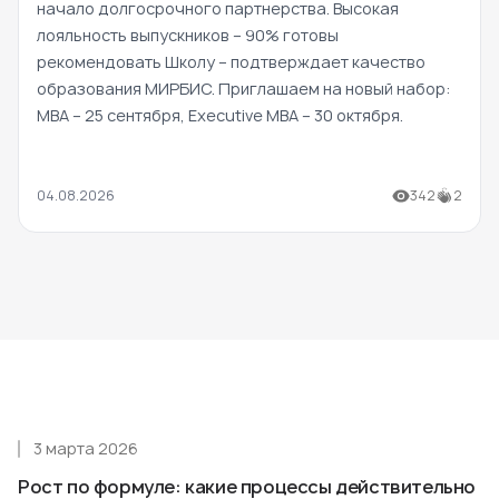
начало долгосрочного партнерства. Высокая
лояльность выпускников – 90% готовы
рекомендовать Школу – подтверждает качество
образования МИРБИС. Приглашаем на новый набор:
MBA – 25 сентября, Executive MBA – 30 октября.
04.08.2026
342
2
3 марта 2026
Рост по формуле: какие процессы действительно