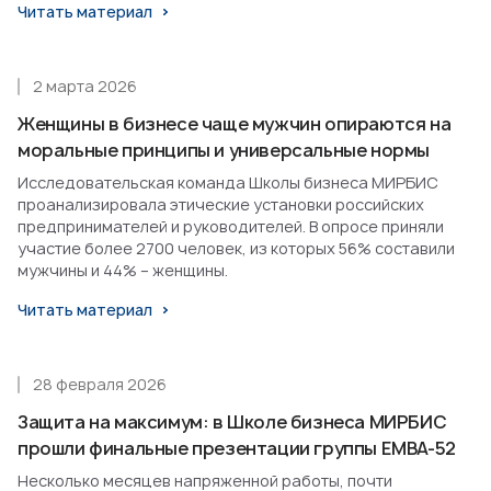
Читать материал
2 марта 2026
Женщины в бизнесе чаще мужчин опираются на
моральные принципы и универсальные нормы
Исследовательская команда Школы бизнеса МИРБИС
проанализировала этические установки российских
предпринимателей и руководителей. В опросе приняли
участие более 2700 человек, из которых 56% составили
мужчины и 44% – женщины.
Читать материал
28 февраля 2026
Защита на максимум: в Школе бизнеса МИРБИС
прошли финальные презентации группы EMBA-52
Несколько месяцев напряженной работы, почти