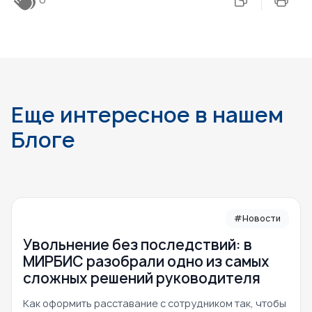
Еще интересное в нашем
Блоге
#Новости
Увольнение без последствий: в
МИРБИС разобрали одно из самых
сложных решений руководителя
Как оформить расставание с сотрудником так, чтобы