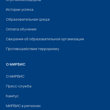
Истории успеха
Образовательная среда
Оплата обучения
Сведения об образовательной организации
Противодействие терроризму
О МИРБИС
О МИРБИС
Пресс-служба
Кампус
МИРБИС в регионах