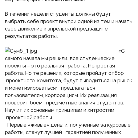
В течении недели студенты должны будут
выбрать себе проект внутри одной из тем и начать
свое движение к апрельской предзащите
результатов работы.
«С
самого начала мы решили: все студенческие
проекты – это реальная работа. Непростая
работа. Но те решения, которые пройдут отбор
проектного комитета, будут выводиться на рынок
и монетизироваться: предлагаться
пользователям, корпорациям. Их реализация
проверит боем предметные знания студентов.
Научит их основным принципам и хитростям
проектной работы.
Первые «живые» деньги, полученные за курсовые
работы, станут лучшей гарантией полученных