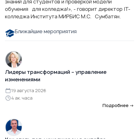
знаний для студентов и проверкой модели
обучения для колледжа!», - говорит директор IT-
колледжа Института МИРБИС
М.С. Сумбатян.
Ближайшие мероприятия
Лидеры трансформаций – управление
изменениями
19 августа 2026
4 ак. часа
Подробнее →