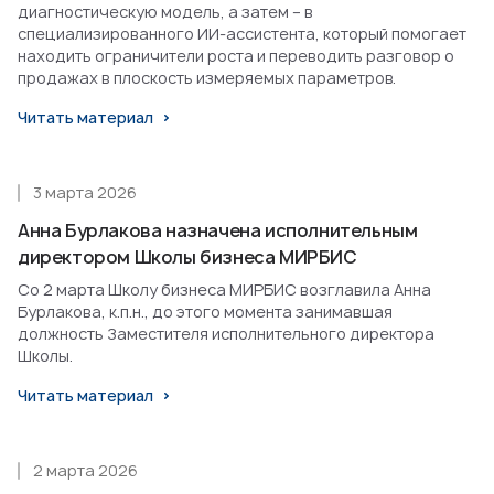
диагностическую модель, а затем – в
специализированного ИИ-ассистента, который помогает
находить ограничители роста и переводить разговор о
продажах в плоскость измеряемых параметров.
Читать материал
3 марта 2026
Анна Бурлакова назначена исполнительным
директором Школы бизнеса МИРБИС
Со 2 марта Школу бизнеса МИРБИС возглавила Анна
Бурлакова, к.п.н., до этого момента занимавшая
должность Заместителя исполнительного директора
Школы.
Читать материал
2 марта 2026