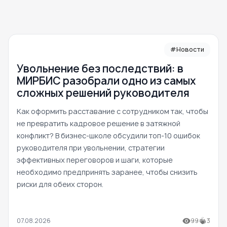
#Новости
Увольнение без последствий: в
МИРБИС разобрали одно из самых
сложных решений руководителя
Как оформить расставание с сотрудником так, чтобы
не превратить кадровое решение в затяжной
конфликт? В бизнес-школе обсудили топ-10 ошибок
руководителя при увольнении, стратегии
эффективных переговоров и шаги, которые
необходимо предпринять заранее, чтобы снизить
риски для обеих сторон.
07.08.2026
99
3