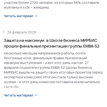
участие более 2700 человек, из которых 56% составили
мужчины и 44% – женщины.
Читать материал
28 февраля 2026
Защита на максимум: в Школе бизнеса МИРБИС
прошли финальные презентации группы EMBA-52
Несколько месяцев напряженной работы, почти
бессонные ночи, финальные правки презентаций
накануне выступления – и вот этот день настал. 27
февраля слушатели группы EMBA-52 Школы бизнеса
МИРБИС вышли на защиту своих итоговых проектов перед
экспертной комиссией. Итогом стали только высокие
оценки – в этот день комиссия поставила исключительно
«4» и «5».
Читать материал