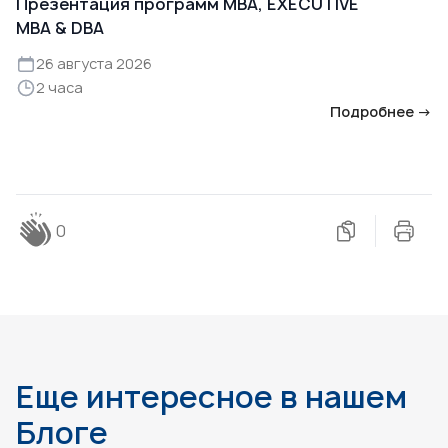
Презентация программ MBA, EXECUTIVE
MBA & DBA
26 августа 2026
2 часа
Подробнее →
0
Еще интересное в нашем
Блоге