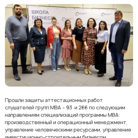
Прошли защиты аттестационных работ
слушателей групп MBA – 93 и 266 по следующим
направлениям специализаций программы MBA:
производственный и операционный менеджмент,
управление человеческими ресурсами
,
управление
инвестиционно-строительным бизнесом
,