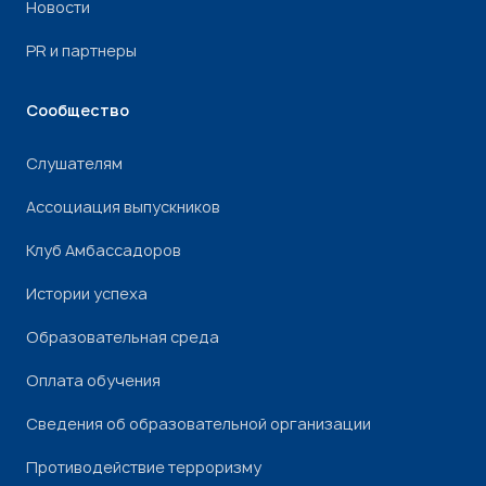
Новости
PR и партнеры
Сообщество
Слушателям
Ассоциация выпускников
Клуб Амбассадоров
Истории успеха
Образовательная среда
Оплата обучения
Сведения об образовательной организации
Противодействие терроризму