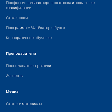
Профессиональная переподготовка и повышение
квалификации
Стажировки
Программа МВА в Екатеринбурге
Корпоративное обучение
Преподаватели
Преподаватели практики
Эксперты
Медиа
Статьи и материалы