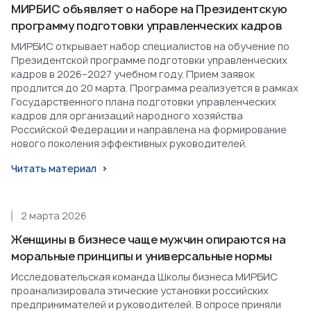
МИРБИС объявляет о наборе на Президентскую
программу подготовки управленческих кадров
МИРБИС открывает набор специалистов на обучение по
Президентской программе подготовки управленческих
кадров в 2026–2027 учебном году. Прием заявок
продлится до 20 марта. Программа реализуется в рамках
Государственного плана подготовки управленческих
кадров для организаций народного хозяйства
Российской Федерации и направлена на формирование
нового поколения эффективных руководителей.
Читать материал
2 марта 2026
Женщины в бизнесе чаще мужчин опираются на
моральные принципы и универсальные нормы
Исследовательская команда Школы бизнеса МИРБИС
проанализировала этические установки российских
предпринимателей и руководителей. В опросе приняли