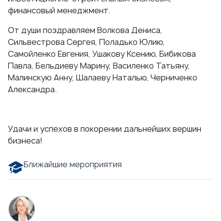
финансовый менеджмент
.
От души поздравляем Волкова Дениса,
Сильвестрова Сергея, Поладько Юлию,
Самойленко Евгения, Ушакову Ксению, Бибикова
Павла, Бельдиеву Марину, Василенко Татьяну,
Малинскую Анну, Шалаеву Наталью, Черниченко
Александра.
Удачи и успехов в покорении дальнейших вершин
бизнеса!
Ближайшие мероприятия