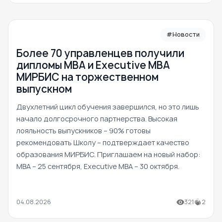
#Новости
Более 70 управленцев получили
дипломы MBA и Executive MBA
МИРБИС на торжественном
выпускном
Двухлетний цикл обучения завершился, но это лишь
начало долгосрочного партнерства. Высокая
лояльность выпускников – 90% готовы
рекомендовать Школу – подтверждает качество
образования МИРБИС. Приглашаем на новый набор:
MBA – 25 сентября, Executive MBA – 30 октября.
04.08.2026
321
2