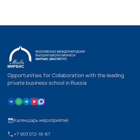
Opportunities for Collaboration with the leading
private business school in Russia
Календарь мероприятий
+7 903 012-18-87