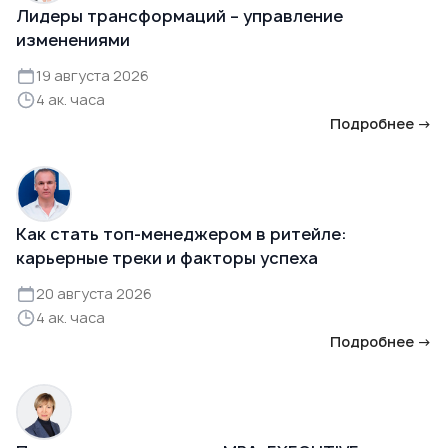
Лидеры трансформаций – управление
изменениями
19 августа 2026
4 ак. часа
Подробнее →
Как стать топ-менеджером в ритейле:
карьерные треки и факторы успеха
20 августа 2026
4 ак. часа
Подробнее →