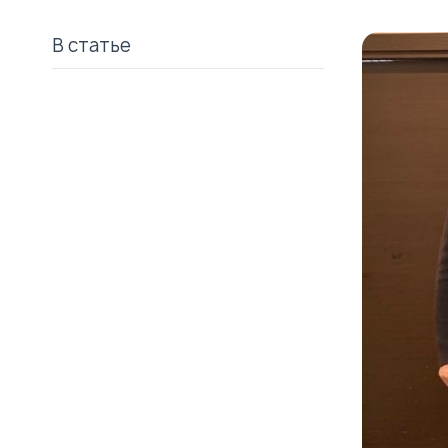
В статье