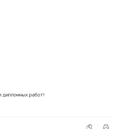
и дипломных работ!