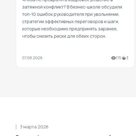
затяжной конфликт? В бизнес-школе обсудили
топ-10 ошибок руководителя при увольнении,
стратегии эффективных переговоров и шаги,
которые необходимо предпринять заранее,
чтобы снизить риски для обеих сторон.
07.08.2026
175
3
3 марта 2026