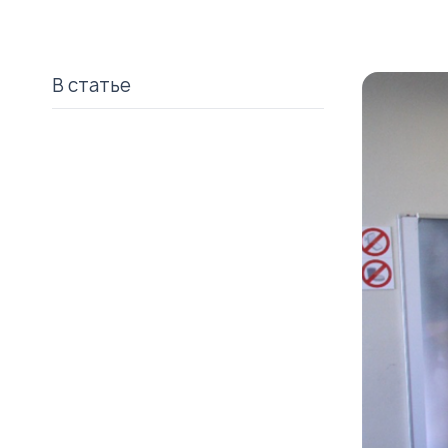
В статье