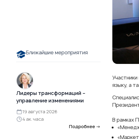
Ближайшие мероприятия
Участники
языку, а 
Лидеры трансформаций –
Специалис
управление изменениями
Президент
19 августа 2026
4 ак. часа
В рамках 
Подробнее →
«Менедж
«Маркет