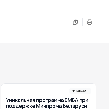
#Новости
Уникальная программа ЕМВА при
поддержке Минпрома Беларуси