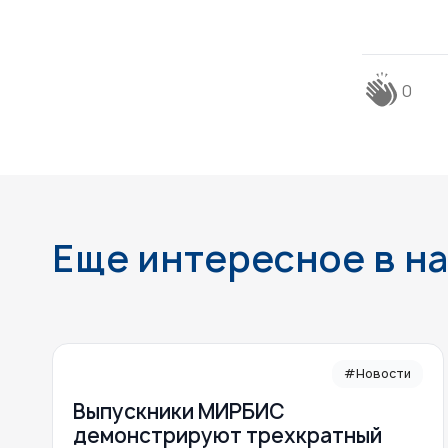
0
Еще интересное в н
#Новости
Выпускники МИРБИС
демонстрируют трехкратный