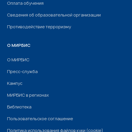
Оплата обучения
Сведения об образовательной организации
Противодействие терроризму
О МИРБИС
О МИРБИС
Пресс-служба
Кампус
МИРБИС в регионах
Библиотека
Пользовательское соглашение
Политика использования файлов куки (cookie)