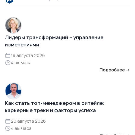
Лидеры трансформаций – управление
изменениями
19 августа 2026
4 ак. часа
Подробнее →
Как стать топ-менеджером в ритейле:
карьерные треки и факторы успеха
20 августа 2026
4 ак. часа