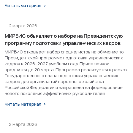
Читать материал
2 марта 2026
МИРБИС объявляет о наборе на Президентскую
программу подготовки управленческих кадров
МИРБИС открывает набор специалистов на обучение по
Президентской программе подготовки управленческих
кадров в 2026–2027 учебном году. Прием заявок
продлится до 20 марта. Программа реализуется в рамках
Государственного плана подготовки управленческих
кадров для организаций народного хозяйства
Российской Федерации и направлена на формирование
нового поколения эффективных руководителей.
Читать материал
2 марта 2026