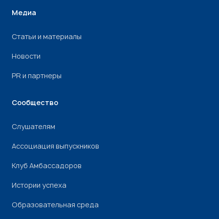
Медиа
Статьи и материалы
Новости
PR и партнеры
Сообщество
Слушателям
Ассоциация выпускников
Клуб Амбассадоров
Истории успеха
Образовательная среда