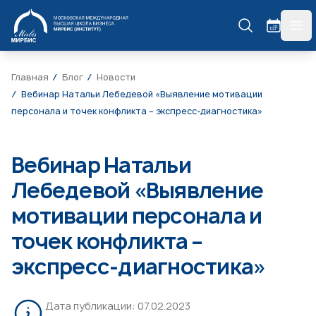
МИРБИС
гла
Главная
Блог
Новости
Вебинар Натальи Лебедевой «Выявление мотивации
персонала и точек конфликта – экспресс-диагностика»
Вебинар Натальи
Лебедевой «Выявление
мотивации персонала и
точек конфликта –
экспресс-диагностика»
Дата публикации:
07.02.2023