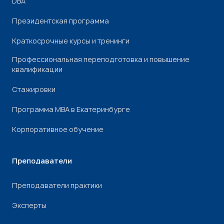
DBA
Президентская программа
Краткосрочные курсы и тренинги
Профессиональная переподготовка и повышение
квалификации
Стажировки
Программа МВА в Екатеринбурге
Корпоративное обучение
Преподаватели
Преподаватели практики
Эксперты