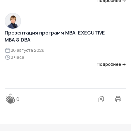
Подробнее →
Презентация программ MBA, EXECUTIVE
MBA & DBA
26 августа 2026
2 часа
Подробнее →
0