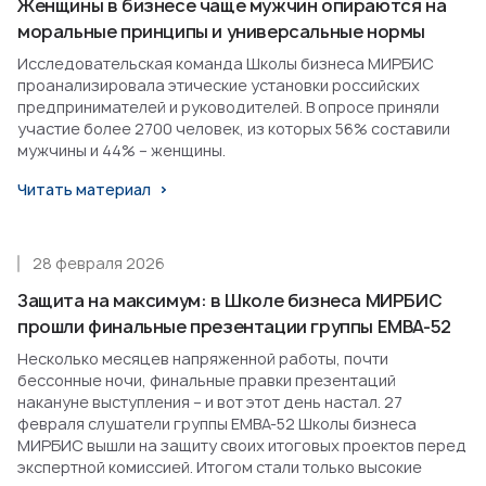
Женщины в бизнесе чаще мужчин опираются на
моральные принципы и универсальные нормы
Исследовательская команда Школы бизнеса МИРБИС
проанализировала этические установки российских
предпринимателей и руководителей. В опросе приняли
участие более 2700 человек, из которых 56% составили
мужчины и 44% – женщины.
Читать материал
28 февраля 2026
Защита на максимум: в Школе бизнеса МИРБИС
прошли финальные презентации группы EMBA-52
Несколько месяцев напряженной работы, почти
бессонные ночи, финальные правки презентаций
накануне выступления – и вот этот день настал. 27
февраля слушатели группы EMBA-52 Школы бизнеса
МИРБИС вышли на защиту своих итоговых проектов перед
экспертной комиссией. Итогом стали только высокие