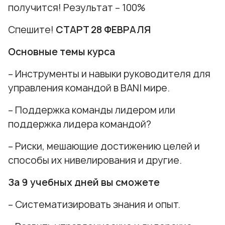
получится! Результат – 100%
Спешите!
СТАРТ 28 ФЕВРАЛЯ
Основные темы курса
– Инструменты и навыки руководителя для
управления командой в BANI мире.
– Поддержка команды лидером или
поддержка лидера командой?
– Риски, мешающие достижению целей и
способы их нивелирования и другие.
За 9 учебных дней вы сможете
– Систематизировать знания и опыт.