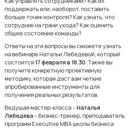
Как управлять сотрудниками? Как их
поддержать или, наоборот, поставить
больше точек контроля? Как узнать, что
сотрудник на грани ухода? Как оценить
общее состояние команды?
Ответы на эти вопросы вы сможете узнать
на вебинаре Натальи Лебедевой, который
состоится
17 февраля в 18.30
. Также вы
получите конкретную проективную
методику, которая даст вам четкие
апробированные инструменты для
получения реальных результатов.
Ведущая мастер-класса –
Наталья
Лебедева
– бизнес-тренер, преподаватель
программ Executive МВА школы бизнеса