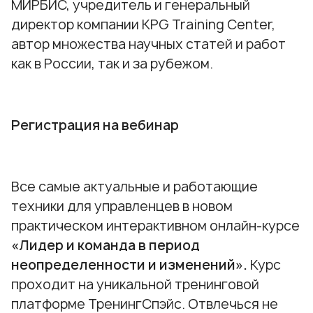
МИРБИС, учредитель и генеральный
директор компании KPG Training Center,
автор множества научных статей и работ
как в России, так и за рубежом.
Регистрация на вебинар
Все самые актуальные и работающие
техники для управленцев в новом
практическом интерактивном онлайн-курсе
«Лидер и команда в период
неопределенности и изменений»
.
Курс
проходит на уникальной тренинговой
платформе ТренингСпэйс. Отвлечься не