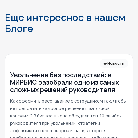
Еще интересное в нашем
Блоге
#Новости
Увольнение без последствий: в
МИРБИС разобрали одно из самых
сложных решений руководителя
Как оформить расставание с сотрудником так, чтобы
не превратить кадровое решение в затяжной
конфликт? В бизнес-школе обсудили топ-10 ошибок
руководителя при увольнении, стратегии
эффективных переговоров и шаги, которые
необходимо предпринять заранее, чтобы снизить