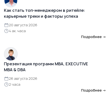
Как стать топ-менеджером в ритейле:
карьерные треки и факторы успеха
20 августа 2026
4 ак. часа
Подробнее →
Презентация программ MBA, EXECUTIVE
MBA & DBA
26 августа 2026
2 часа
Подробнее →