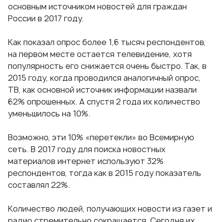
основным источником новостей для граждан
России в 2017 году.
Как показал опрос более 1,6 тысяч респондентов,
на первом месте остается телевидение, хотя
популярность его снижается очень быстро. Так, в
2015 году, когда проводился аналогичный опрос,
ТВ, как основной источник информации назвали
62% опрошенных. А спустя 2 года их количество
уменьшилось на 10%.
Возможно, эти 10% «перетекли» во Всемирную
сеть. В 2017 году для поиска новостных
материалов интернет используют 32%
респондентов, тогда как в 2015 году показатель
составлял 22%.
Количество людей, получающих новости из газет и
радио стремительно сокращается. Сегодня их