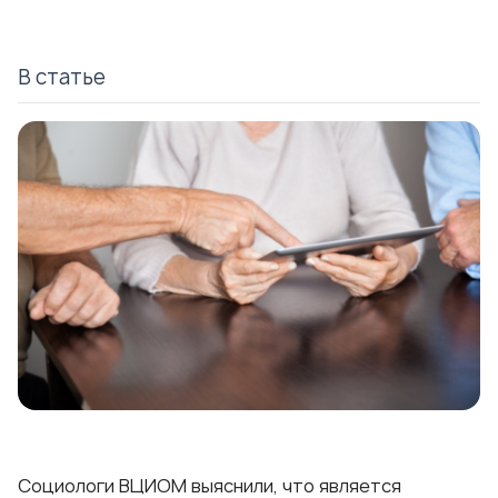
В статье
Социологи ВЦИОМ выяснили, что является