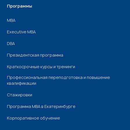
Программы
МВА
Executive MBA
DBA
Президентская программа
Краткосрочные курсы и тренинги
Профессиональная переподготовка и повышение
квалификации
Стажировки
Программа МВА в Екатеринбурге
Корпоративное обучение