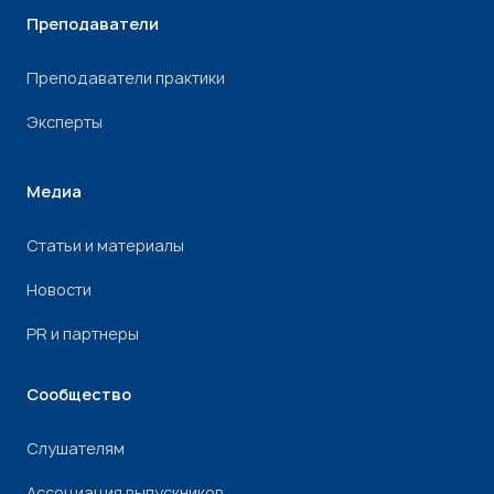
Преподаватели
Преподаватели практики
Эксперты
Медиа
Статьи и материалы
Новости
PR и партнеры
Сообщество
Слушателям
Ассоциация выпускников