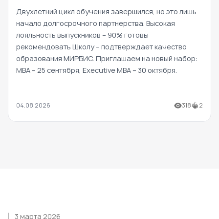
Двухлетний цикл обучения завершился, но это лишь
начало долгосрочного партнерства. Высокая
лояльность выпускников – 90% готовы
рекомендовать Школу – подтверждает качество
образования МИРБИС. Приглашаем на новый набор:
MBA – 25 сентября, Executive MBA – 30 октября.
04.08.2026
318
2
3 марта 2026