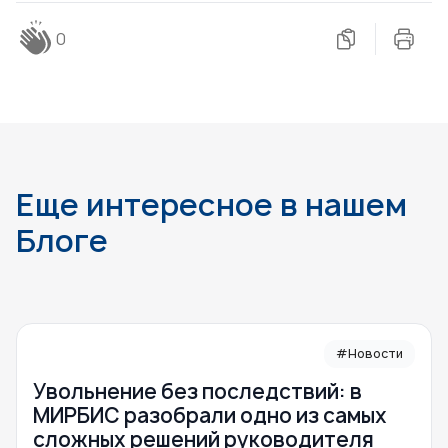
0
Еще интересное в нашем
Блоге
#Новости
Увольнение без последствий: в
МИРБИС разобрали одно из самых
сложных решений руководителя