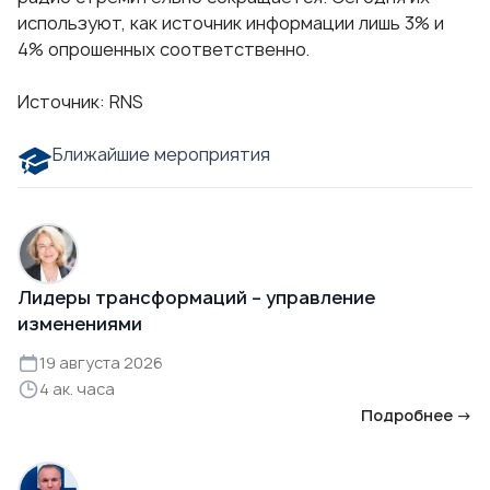
используют, как источник информации лишь 3% и
4% опрошенных соответственно.
Источник:
RNS
Ближайшие мероприятия
Лидеры трансформаций – управление
изменениями
19 августа 2026
4 ак. часа
Подробнее →