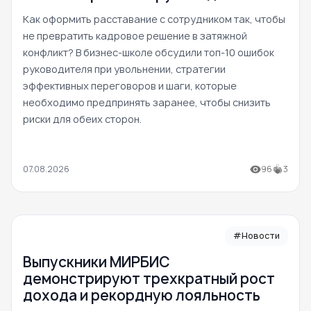
Как оформить расставание с сотрудником так, чтобы
не превратить кадровое решение в затяжной
конфликт? В бизнес-школе обсудили топ-10 ошибок
руководителя при увольнении, стратегии
эффективных переговоров и шаги, которые
необходимо предпринять заранее, чтобы снизить
риски для обеих сторон.
07.08.2026
96
3
#Новости
Выпускники МИРБИС
демонстрируют трехкратный рост
дохода и рекордную лояльность