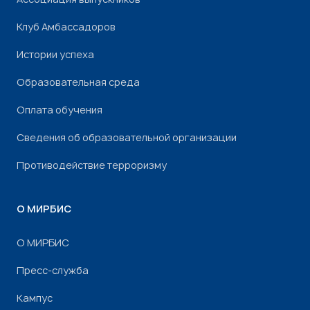
Клуб Амбассадоров
Истории успеха
Образовательная среда
Оплата обучения
Сведения об образовательной организации
Противодействие терроризму
О МИРБИС
О МИРБИС
Пресс-служба
Кампус