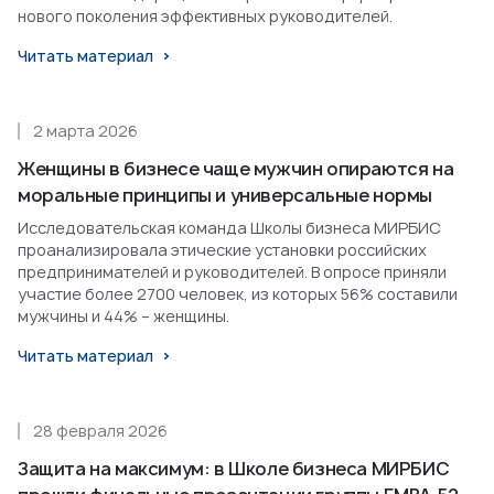
нового поколения эффективных руководителей.
Читать материал
2 марта 2026
Женщины в бизнесе чаще мужчин опираются на
моральные принципы и универсальные нормы
Исследовательская команда Школы бизнеса МИРБИС
проанализировала этические установки российских
предпринимателей и руководителей. В опросе приняли
участие более 2700 человек, из которых 56% составили
мужчины и 44% – женщины.
Читать материал
28 февраля 2026
Защита на максимум: в Школе бизнеса МИРБИС