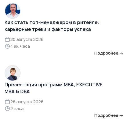
Как стать топ-менеджером в ритейле:
карьерные треки и факторы успеха
20 августа 2026
4 ак. часа
Подробнее →
Презентация программ MBA, EXECUTIVE
MBA & DBA
26 августа 2026
2 часа
Подробнее →