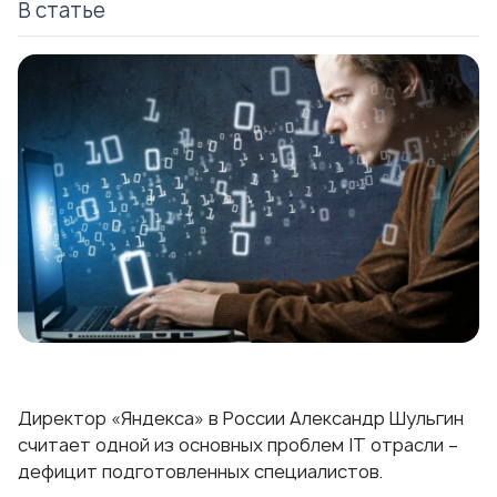
В статье
Директор «Яндекса» в России Александр Шульгин
считает одной из основных проблем IT отрасли –
дефицит подготовленных специалистов.