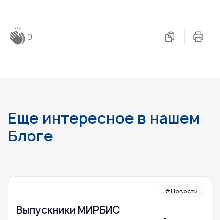
0
Еще интересное в нашем
Блоге
#Новости
Выпускники МИРБИС