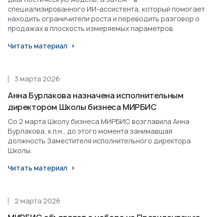
специализированного ИИ-ассистента, который помогает
находить ограничители роста и переводить разговор о
продажах в плоскость измеряемых параметров.
Читать материал
3 марта 2026
Анна Бурлакова назначена исполнительным
директором Школы бизнеса МИРБИС
Со 2 марта Школу бизнеса МИРБИС возглавила Анна
Бурлакова, к.п.н., до этого момента занимавшая
должность Заместителя исполнительного директора
Школы.
Читать материал
2 марта 2026