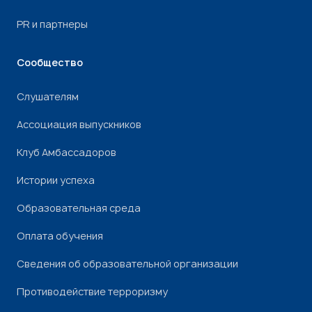
PR и партнеры
Сообщество
Слушателям
Ассоциация выпускников
Клуб Амбассадоров
Истории успеха
Образовательная среда
Оплата обучения
Сведения об образовательной организации
Противодействие терроризму