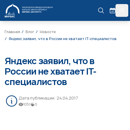
МИРБИС
гла
Главная
Блог
Новости
Яндекс заявил, что в России не хватает IT-специалистов
Яндекс заявил, что в
России не хватает IT-
специалистов
Дата публикации:
24.04.2017
1051
0