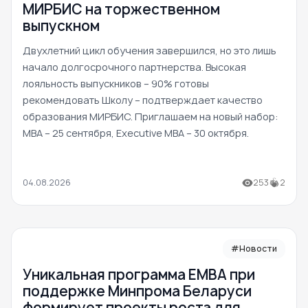
МИРБИС на торжественном
выпускном
Двухлетний цикл обучения завершился, но это лишь
начало долгосрочного партнерства. Высокая
лояльность выпускников – 90% готовы
рекомендовать Школу – подтверждает качество
образования МИРБИС. Приглашаем на новый набор:
MBA – 25 сентября, Executive MBA – 30 октября.
04.08.2026
253
2
#Новости
Уникальная программа ЕМВА при
поддержке Минпрома Беларуси
формирует проекты роста для