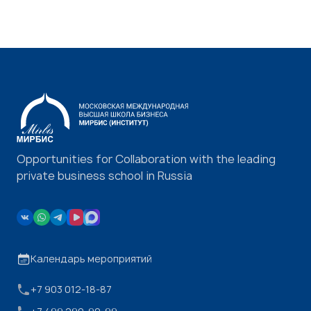
Opportunities for Collaboration with the leading
private business school in Russia
Календарь мероприятий
+7 903 012-18-87