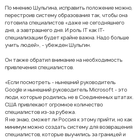
По мнению Шульгина, исправить положение можно,
перестроив систему образования так, чтобы она
готовила специалистов «даже не сегодняшнего
дня, а завтрашнего дня. И роль IT как IT-
специализации будет крайне важна. Надо больше
учить людей», - убежден Шульгин.
Он также обратил внимание на необходимость
привлечения специалистов.
«Если посмотреть - нынешний руководитель
Google и нынешний руководитель Microsoft - это
люди, которые родились не в Соединенных штатах.
США привлекают огромное количество
специалистов из-за рубежа.
Я не знаю, сможет ли Россия к этому прийти, но как
минимум можно создать систему для возвращения
специалистов, которые выучились за границей и