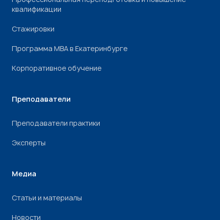
квалификации
Стажировки
Программа МВА в Екатеринбурге
Корпоративное обучение
Преподаватели
Преподаватели практики
Эксперты
Медиа
Статьи и материалы
Новости