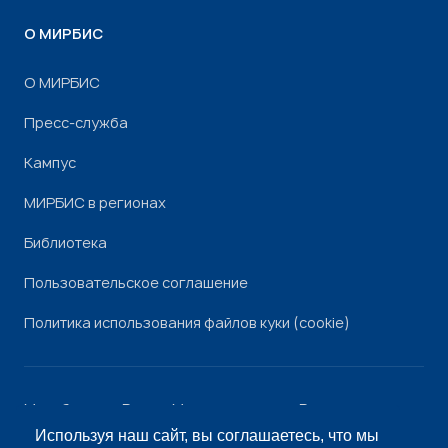
О МИРБИС
О МИРБИС
Пресс-служба
Кампус
МИРБИС в регионах
Библиотека
Пользовательское соглашение
Политика использования файлов куки (cookie)
Минобрнауки России
Минпросвещения России
Роскомнадзор
Рособрнадзор
Используя наш сайт, вы соглашаетесь, что мы