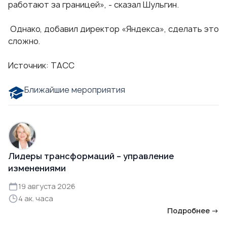
работают за границей», - сказал Шульгин.
Однако, добавил директор «Яндекса», сделать это
сложно.
Источник:
ТАСС
Ближайшие мероприятия
Лидеры трансформаций – управление
изменениями
19 августа 2026
4 ак. часа
Подробнее →