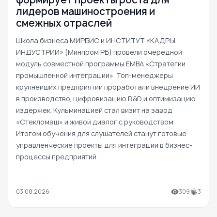
лидеров машиностроения и
смежных отраслей
Школа бизнеса МИРБИС и ИНСТИТУТ «КАДРЫ
ИНДУСТРИИ» (Минпром РБ) провели очередной
модуль совместной программы EMBA «Стратегии
промышленной интеграции». Топ-менеджеры
крупнейших предприятий проработали внедрение ИИ
в производство, цифровизацию R&D и оптимизацию
издержек. Кульминацией стал визит на завод
«Стекломаш» и живой диалог с руководством.
Итогом обучения для слушателей станут готовые
управленческие проекты для интеграции в бизнес-
процессы предприятий.
03.08.2026
309
3