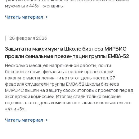
мужчины и 44% – женщины.
Читать материал
28 февраля 2026
Защита на максимум: в Школе бизнеса МИРБИС
прошли финальные презентации группы EMBA-52
Несколько месяцев напряженной работы, почти
бессонные ночи, финальные правки презентаций
накануне выступления – и вот этот день настал. 27
февраля слушатели группы EMBA-52 Школы бизнеса
МИРБИС вышли на защиту своих итоговых проектов перед
экспертной комиссией. Итогом стали только высокие
оценки – в этот день комиссия поставила исключительно
«4» и «5».
Читать материал