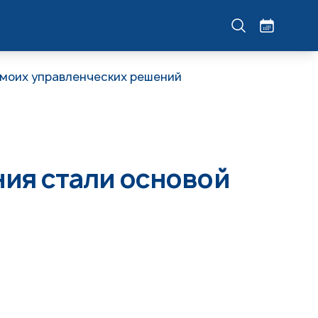
 моих управленческих решений
ия стали основой