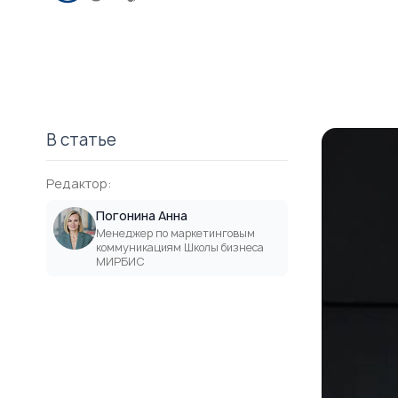
В статье
Редактор:
Погонина Анна
Менеджер по маркетинговым
коммуникациям Школы бизнеса
МИРБИС